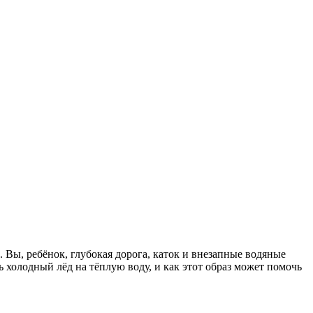
 Вы, ребёнок, глубокая дорога, каток и внезапные водяные
холодный лёд на тёплую воду, и как этот образ может помочь