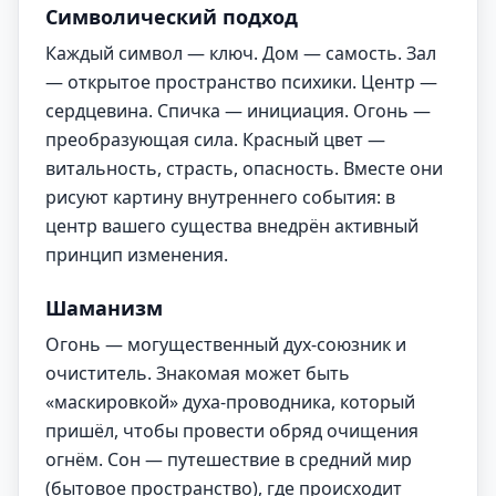
Символический подход
Каждый символ — ключ. Дом — самость. Зал
— открытое пространство психики. Центр —
сердцевина. Спичка — инициация. Огонь —
преобразующая сила. Красный цвет —
витальность, страсть, опасность. Вместе они
рисуют картину внутреннего события: в
центр вашего существа внедрён активный
принцип изменения.
Шаманизм
Огонь — могущественный дух-союзник и
очиститель. Знакомая может быть
«маскировкой» духа-проводника, который
пришёл, чтобы провести обряд очищения
огнём. Сон — путешествие в средний мир
(бытовое пространство), где происходит