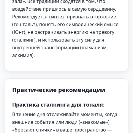
зала». Все традиции сходятся в том, что
воздействие пришлось в самую сердцевину.
Рекомендуется синтез: признать вторжение
(гештальт), понять его символический смысл
(Юнг), не растрачивать энергию на тревогу
(сталкинг), и использовать эту силу для
внутренней трансформации (шаманизм,
алхимия).
Практические рекомендации
Практика сталкинга для тоналя:
В течение дня отслеживайте моменты, когда
внешние события или люди («знакомые»)
«бросают спички» в ваше пространство —