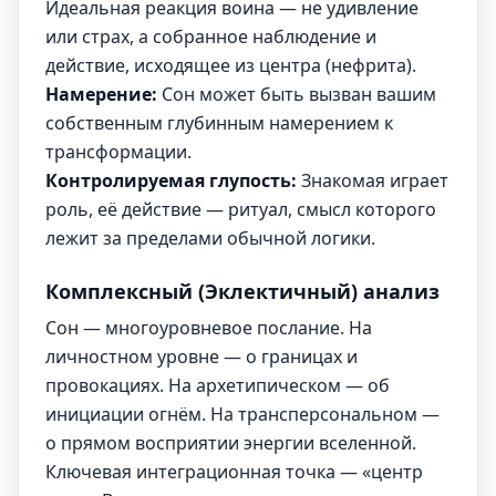
Идеальная реакция воина — не удивление
или страх, а собранное наблюдение и
действие, исходящее из центра (нефрита).
Намерение:
Сон может быть вызван вашим
собственным глубинным намерением к
трансформации.
Контролируемая глупость:
Знакомая играет
роль, её действие — ритуал, смысл которого
лежит за пределами обычной логики.
Комплексный (Эклектичный) анализ
Сон — многоуровневое послание. На
личностном уровне — о границах и
провокациях. На архетипическом — об
инициации огнём. На трансперсональном —
о прямом восприятии энергии вселенной.
Ключевая интеграционная точка — «центр