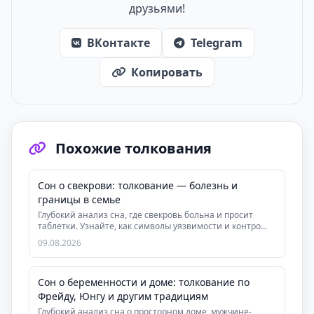
друзьями!
ВКонтакте
Telegram
Копировать
Похожие толкования
Сон о свекрови: толкование — болезнь и
границы в семье
Глубокий анализ сна, где свекровь больна и просит
таблетки. Узнайте, как символы уязвимости и контро...
09.08.2026
Сон о беременности и доме: толкование по
Фрейду, Юнгу и другим традициям
Глубокий анализ сна о просторном доме, мужчине-