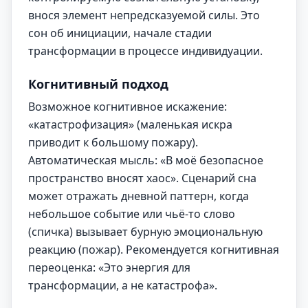
внося элемент непредсказуемой силы. Это
сон об инициации, начале стадии
трансформации в процессе индивидуации.
Когнитивный подход
Возможное когнитивное искажение:
«катастрофизация» (маленькая искра
приводит к большому пожару).
Автоматическая мысль: «В моё безопасное
пространство вносят хаос». Сценарий сна
может отражать дневной паттерн, когда
небольшое событие или чьё-то слово
(спичка) вызывает бурную эмоциональную
реакцию (пожар). Рекомендуется когнитивная
переоценка: «Это энергия для
трансформации, а не катастрофа».