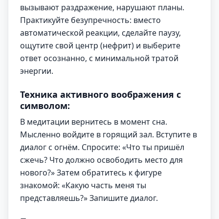
вызывают раздражение, нарушают планы.
Практикуйте безупречность: вместо
автоматической реакции, сделайте паузу,
ощутите свой центр (нефрит) и выберите
ответ осознанно, с минимальной тратой
энергии.
Техника активного воображения с
символом:
В медитации вернитесь в момент сна.
Мысленно войдите в горящий зал. Вступите в
диалог с огнём. Спросите: «Что ты пришёл
сжечь? Что должно освободить место для
нового?» Затем обратитесь к фигуре
знакомой: «Какую часть меня ты
представляешь?» Запишите диалог.