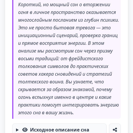
Короткий, но мощный сон о вторжении
огня в личное пространство оказывается
многослойным посланием из глубин психики.
Это не просто бытовая тревога — это
инициационный сценарий, проверка границ
и прямое восприятие энергии. В этом
анализе мы рассмотрим сон через призму
восьми традиций: от фрейдистского
толкования символов до практических
советов хакера сновидений и стратегий
толтекского воина. Вы узнаете, что
скрывается за образом знакомой, почему
огонь вспыхнул именно в центре и какие
практики помогут интегрировать энергию
этого сна в вашу жизнь.
Исходное описание сна