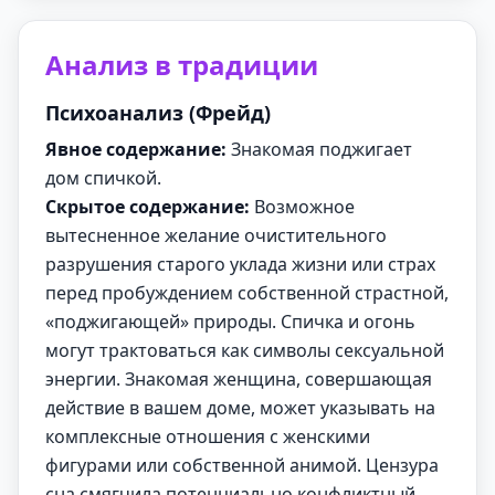
Анализ в традиции
Психоанализ (Фрейд)
Явное содержание:
Знакомая поджигает
дом спичкой.
Скрытое содержание:
Возможное
вытесненное желание очистительного
разрушения старого уклада жизни или страх
перед пробуждением собственной страстной,
«поджигающей» природы. Спичка и огонь
могут трактоваться как символы сексуальной
энергии. Знакомая женщина, совершающая
действие в вашем доме, может указывать на
комплексные отношения с женскими
фигурами или собственной анимой. Цензура
сна смягчила потенциально конфликтный