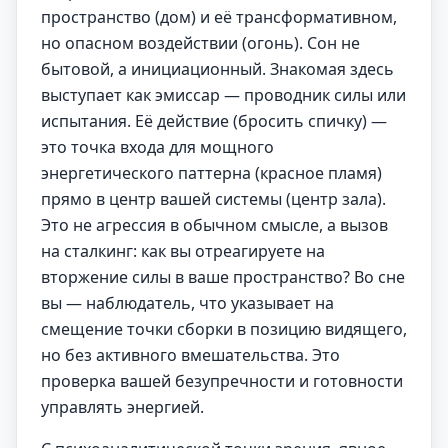
пространство (дом) и её трансформативном,
но опасном воздействии (огонь). Сон не
бытовой, а инициационный. Знакомая здесь
выступает как эмиссар — проводник силы или
испытания. Её действие (бросить спичку) —
это точка входа для мощного
энергетического паттерна (красное пламя)
прямо в центр вашей системы (центр зала).
Это не агрессия в обычном смысле, а вызов
на сталкинг: как вы отреагируете на
вторжение силы в ваше пространство? Во сне
вы — наблюдатель, что указывает на
смещение точки сборки в позицию видящего,
но без активного вмешательства. Это
проверка вашей безупречности и готовности
управлять энергией.