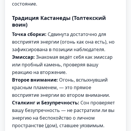
состояние.
Традиция Кастанеды (Толтекский
воин)
Точка сборки:
Сдвинута достаточно для
восприятия энергии (огонь как она есть), но
зафиксирована в позиции наблюдателя.
Эмиссар:
Знакомая ведёт себя как эмиссар
или пробный камень, проверяя вашу
реакцию на вторжение.
Второе внимание:
Огонь, вспыхнувший
красным пламенем, — это прямое
восприятие энергии во втором внимании.
Сталкинг и Безупречность:
Сон проверяет
вашу безупречность — не растратили ли вы
энергию на беспокойство о личном
пространстве (дом), ставшее уязвимым.