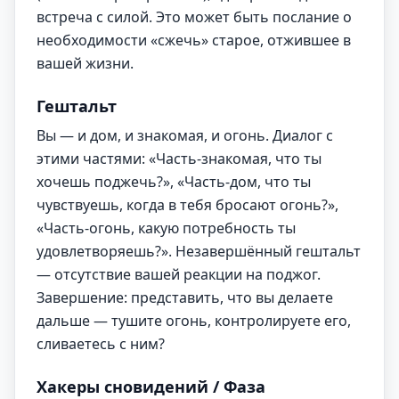
встреча с силой. Это может быть послание о
необходимости «сжечь» старое, отжившее в
вашей жизни.
Гештальт
Вы — и дом, и знакомая, и огонь. Диалог с
этими частями: «Часть-знакомая, что ты
хочешь поджечь?», «Часть-дом, что ты
чувствуешь, когда в тебя бросают огонь?»,
«Часть-огонь, какую потребность ты
удовлетворяешь?». Незавершённый гештальт
— отсутствие вашей реакции на поджог.
Завершение: представить, что вы делаете
дальше — тушите огонь, контролируете его,
сливаетесь с ним?
Хакеры сновидений / Фаза