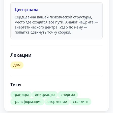
Центр зала
Сердцевина вашей психической структуры,
место где сходятся все пути. Аналог нефрита —
энергетического центра. Удар по нему —
попытка сдвинуть точку сборки.
Локации
Дом
Теги
границы
инициация
энергия
трансформация
вторжение
сталкинг