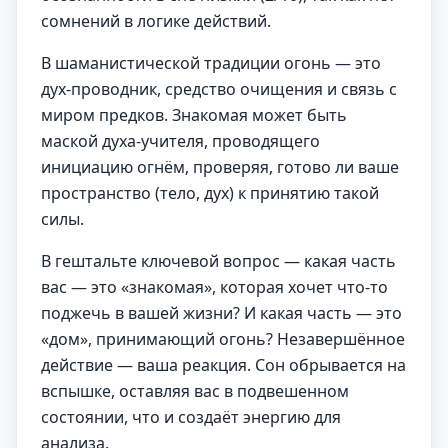
сомнений в логике действий.
В шаманистической традиции огонь — это
дух-проводник, средство очищения и связь с
миром предков. Знакомая может быть
маской духа-учителя, проводящего
инициацию огнём, проверяя, готово ли ваше
пространство (тело, дух) к принятию такой
силы.
В гештальте ключевой вопрос — какая часть
вас — это «знакомая», которая хочет что-то
поджечь в вашей жизни? И какая часть — это
«дом», принимающий огонь? Незавершённое
действие — ваша реакция. Сон обрывается на
вспышке, оставляя вас в подвешенном
состоянии, что и создаёт энергию для
анализа.