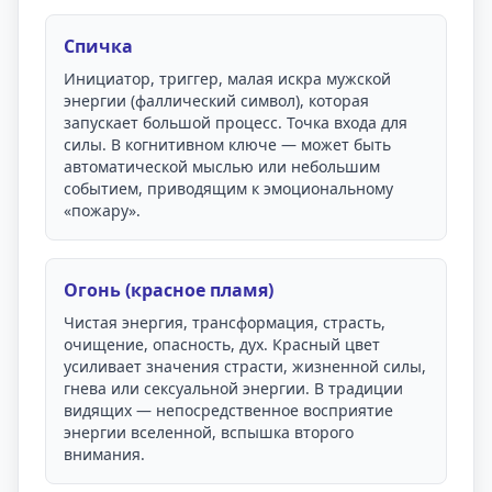
Спичка
Инициатор, триггер, малая искра мужской
энергии (фаллический символ), которая
запускает большой процесс. Точка входа для
силы. В когнитивном ключе — может быть
автоматической мыслью или небольшим
событием, приводящим к эмоциональному
«пожару».
Огонь (красное пламя)
Чистая энергия, трансформация, страсть,
очищение, опасность, дух. Красный цвет
усиливает значения страсти, жизненной силы,
гнева или сексуальной энергии. В традиции
видящих — непосредственное восприятие
энергии вселенной, вспышка второго
внимания.