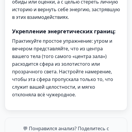
обиды или оценки, а с целью стереть личную
историю и вернуть себе энергию, застрявшую
в этих взаимодействиях.
Укрепление энергетических границ:
Практикуйте простое упражнение: утром и
вечером представляйте, что из центра
вашего тела (того самого «центра зала»)
расходится сфера из золотистого или
прозрачного света. Настройте намерение,
чтобы эта сфера пропускала только то, что
служит вашей целостности, и мягко
отклоняла всё чужеродное.
💬 Понравился анализ? Поделитесь с