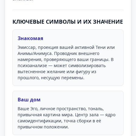
КЛЮЧЕВЫЕ СИМВОЛЫ И ИХ ЗНАЧЕНИЕ
Знакомая
Эмиссар, проекция вашей активной Тени или
Анимы/Анимуса. Проводник внешнего
намерения, проверяющего ваши границы. В
психоанализе — может символизировать
вытесненное желание или фигуру из
прошлого, несущую перемены.
Ваш дом
Ваше Эго, личное пространство, тональ,
привычная картина мира. Центр зала — ядро
самоидентификации, точка сборки в её
привычном положении.