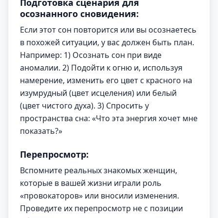
Подготовка сценария для
осознанного сновидения:
Если этот сон повторится или вы осознаетесь
в похожей ситуации, у вас должен быть план.
Например: 1) Осознать сон при виде
аномалии. 2) Подойти к огню и, используя
намерение, изменить его цвет с красного на
изумрудный (цвет исцеления) или белый
(цвет чистого духа). 3) Спросить у
пространства сна: «Что эта энергия хочет мне
показать?»
Перепросмотр:
Вспомните реальных знакомых женщин,
которые в вашей жизни играли роль
«провокаторов» или вносили изменения.
Проведите их перепросмотр не с позиции