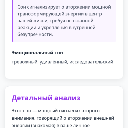
Сон сигнализирует о вторжении мощной
трансформирующей энергии в центр
вашей жизни, требуя осознанной
реакции и укрепления внутренней
безупречности.
Эмоциональный тон
тревожный, удивлённый, исследовательский
Детальный анализ
Этот сон — мощный сигнал из второго
внимания, говорящий о вторжении внешней
энергии (знакомая) в ваше личное