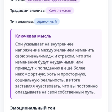
Традиции анализа:
Комплексная
Тип анализа:
одиночный
Ключевая мысль
Сон указывает на внутреннее
напряжение между желанием изменить
свою жизнь/имидж и страхом, что эти
изменения будут неудачными или
приведут к попаданию в ещё более
некомфортную, хоть и просторную,
социальную реальность, в итоге
заставляя чувствовать, что вы постоянно
опаздываете на свой собственный путь.
Эмоциональный тон