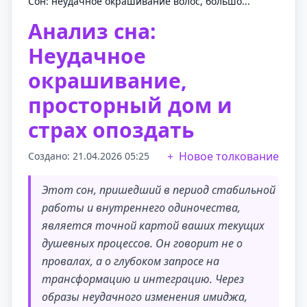
Сон: неудачное окрашивание волос, большо...
Анализ сна:
Неудачное
окрашивание,
просторный дом и
страх опоздать
Новое толкование
Создано: 21.04.2026 05:25
Этот сон, пришедший в период стабильной
работы и внутреннего одиночества,
является точной картой ваших текущих
душевных процессов. Он говорит не о
провалах, а о глубоком запросе на
трансформацию и интеграцию. Через
образы неудачного изменения имиджа,