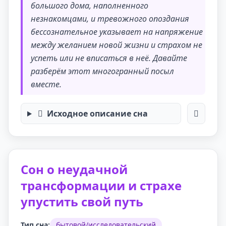
большого дома, наполненного
незнакомцами, и тревожного опоздания
бессознательное указывает на напряжение
между желанием новой жизни и страхом не
успеть или не вписаться в неё. Давайте
разберём этот многогранный посыл
вместе.
Исходное описание сна
Сон о неудачной
трансформации и страхе
упустить свой путь
Тип сна:
бытовой/исследовательский