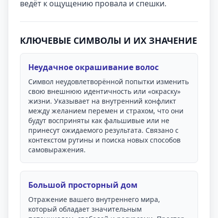
ведёт к ощущению провала и спешки.
КЛЮЧЕВЫЕ СИМВОЛЫ И ИХ ЗНАЧЕНИЕ
Неудачное окрашивание волос
Символ неудовлетворённой попытки изменить
свою внешнюю идентичность или «окраску»
жизни. Указывает на внутренний конфликт
между желанием перемен и страхом, что они
будут восприняты как фальшивые или не
принесут ожидаемого результата. Связано с
контекстом рутины и поиска новых способов
самовыражения.
Большой просторный дом
Отражение вашего внутреннего мира,
который обладает значительным