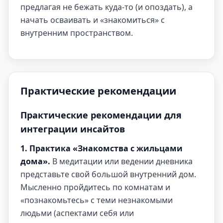
предлагая не бежать куда-то (и опоздать), а
начать осваивать и «знакомиться» с
внутренним пространством.
Практические рекомендации
Практические рекомендации для
интеграции инсайтов
1. Практика «Знакомства с жильцами
дома».
В медитации или ведении дневника
представьте свой большой внутренний дом.
Мысленно пройдитесь по комнатам и
«познакомьтесь» с теми незнакомыми
людьми (аспектами себя или