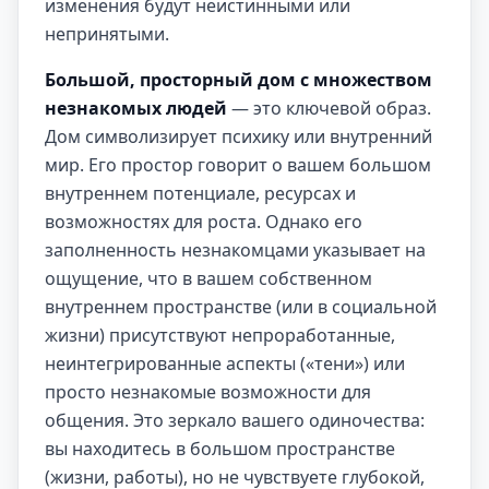
изменения будут неистинными или
непринятыми.
Большой, просторный дом с множеством
незнакомых людей
— это ключевой образ.
Дом символизирует психику или внутренний
мир. Его простор говорит о вашем большом
внутреннем потенциале, ресурсах и
возможностях для роста. Однако его
заполненность незнакомцами указывает на
ощущение, что в вашем собственном
внутреннем пространстве (или в социальной
жизни) присутствуют непроработанные,
неинтегрированные аспекты («тени») или
просто незнакомые возможности для
общения. Это зеркало вашего одиночества:
вы находитесь в большом пространстве
(жизни, работы), но не чувствуете глубокой,