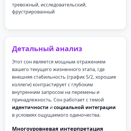
тревожный, исследовательский,
фрустрированный
Детальный анализ
Этот сон является мощным отражением
вашего текущего жизненного этапа, где
внешняя стабильность (график 5/2, хорошие
коллеги) контрастирует с глубоким
внутренним запросом на перемены и
принадлежность. Сон работает с темой
идентичности
и
социальной интеграции
в условиях ощущаемого одиночества.
Многоуровневая интерпретация