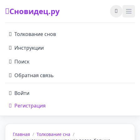
Сновидец.ру
Толкование снов
Инструкции
Поиск
Обратная связь
Войти
Регистрация
Главная
/
Толкование сна
/