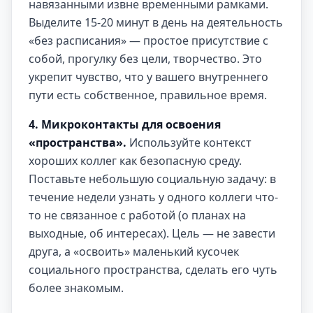
навязанными извне временными рамками.
Выделите 15-20 минут в день на деятельность
«без расписания» — простое присутствие с
собой, прогулку без цели, творчество. Это
укрепит чувство, что у вашего внутреннего
пути есть собственное, правильное время.
4. Микроконтакты для освоения
«пространства».
Используйте контекст
хороших коллег как безопасную среду.
Поставьте небольшую социальную задачу: в
течение недели узнать у одного коллеги что-
то не связанное с работой (о планах на
выходные, об интересах). Цель — не завести
друга, а «освоить» маленький кусочек
социального пространства, сделать его чуть
более знакомым.