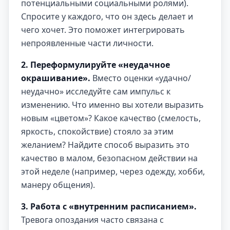
потенциальными социальными ролями).
Спросите у каждого, что он здесь делает и
чего хочет. Это поможет интегрировать
непроявленные части личности.
2. Переформулируйте «неудачное
окрашивание».
Вместо оценки «удачно/
неудачно» исследуйте сам импульс к
изменению. Что именно вы хотели выразить
новым «цветом»? Какое качество (смелость,
яркость, спокойствие) стояло за этим
желанием? Найдите способ выразить это
качество в малом, безопасном действии на
этой неделе (например, через одежду, хобби,
манеру общения).
3. Работа с «внутренним расписанием».
Тревога опоздания часто связана с