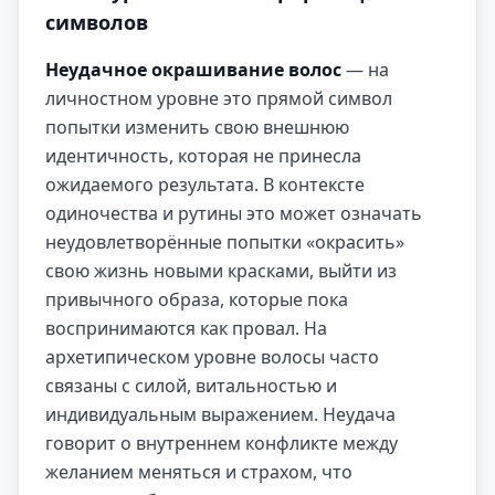
символов
Неудачное окрашивание волос
— на
личностном уровне это прямой символ
попытки изменить свою внешнюю
идентичность, которая не принесла
ожидаемого результата. В контексте
одиночества и рутины это может означать
неудовлетворённые попытки «окрасить»
свою жизнь новыми красками, выйти из
привычного образа, которые пока
воспринимаются как провал. На
архетипическом уровне волосы часто
связаны с силой, витальностью и
индивидуальным выражением. Неудача
говорит о внутреннем конфликте между
желанием меняться и страхом, что