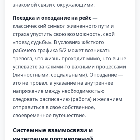
знакомой связи с окружающими.
Поездка и опоздание на рейс
—
классический символ жизненного пути и
страха упустить свою возможность, свой
«поезд судьбы». В условиях жёсткого
рабочего графика 5/2 может возникать
тревога, что жизнь проходит мимо, что вы не
успеваете за какими-то важными процессами
(личностными, социальными). Опоздание —
это не провал, а указание на внутреннее
напряжение между необходимостью
следовать расписанию (работа) и желанием
отправиться в своё собственное,
своевременное путешествие.
Системные взаимосвязи и
интеграция противоречий