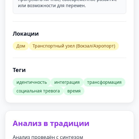
или возможности для перемен.
Локации
Дом
Транспортный узел (Вокзал/Аэропорт)
Теги
идентичность
интеграция
трансформация
социальная тревога
время
Анализ в традиции
Анализ проведён с синтезом