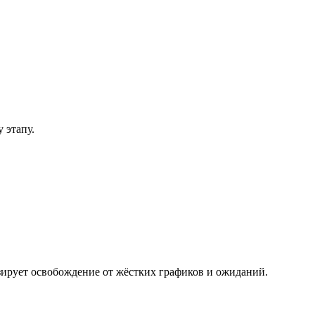
 этапу.
зирует освобождение от жёстких графиков и ожиданий.