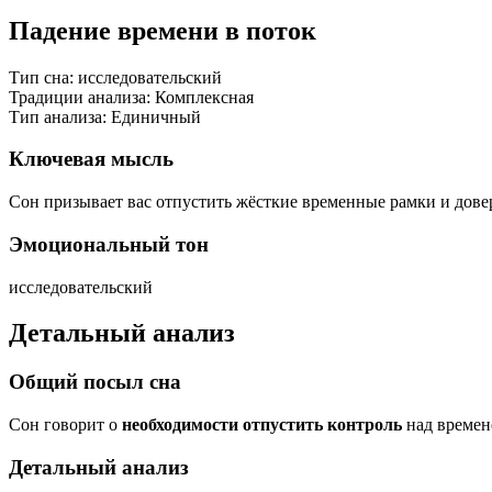
Падение времени в поток
Тип сна:
исследовательский
Традиции анализа:
Комплексная
Тип анализа:
Единичный
Ключевая мысль
Сон призывает вас отпустить жёсткие временные рамки и довер
Эмоциональный тон
исследовательский
Детальный анализ
Общий посыл сна
Сон говорит о
необходимости отпустить контроль
над времен
Детальный анализ