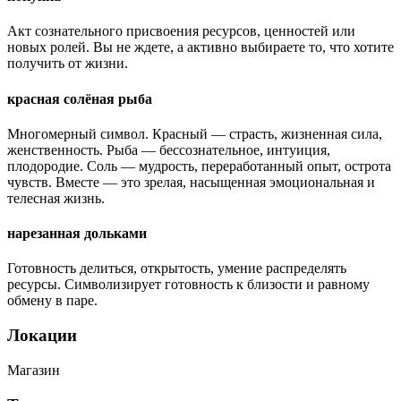
Акт сознательного присвоения ресурсов, ценностей или
новых ролей. Вы не ждете, а активно выбираете то, что хотите
получить от жизни.
красная солёная рыба
Многомерный символ. Красный — страсть, жизненная сила,
женственность. Рыба — бессознательное, интуиция,
плодородие. Соль — мудрость, переработанный опыт, острота
чувств. Вместе — это зрелая, насыщенная эмоциональная и
телесная жизнь.
нарезанная дольками
Готовность делиться, открытость, умение распределять
ресурсы. Символизирует готовность к близости и равному
обмену в паре.
Локации
Магазин