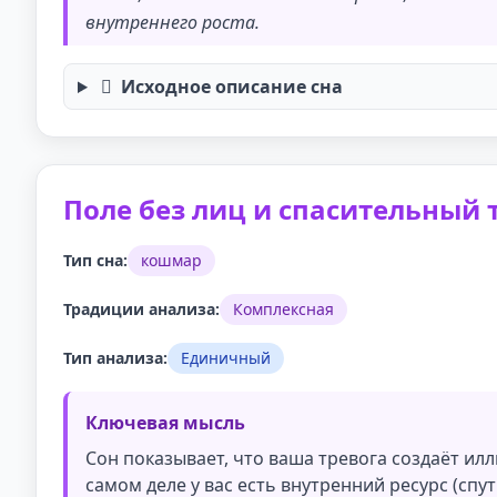
внутреннего роста.
Исходное описание сна
Поле без лиц и спасительный 
Тип сна:
кошмар
Традиции анализа:
Комплексная
Тип анализа:
Единичный
Ключевая мысль
Сон показывает, что ваша тревога создаёт илл
самом деле у вас есть внутренний ресурс (спут