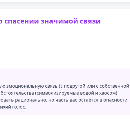
о спасении значимой связи
ую эмоциональную связь (с подругой или с собственной
обстоятельства (символизируемые водой и хаосом)
овать рационально, но часть вас остаётся в опасности,
ихий голос.