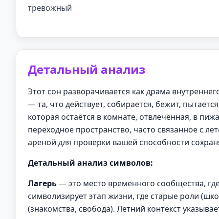
тревожный
Детальный анализ
Этот сон разворачивается как драма внутреннег
— та, что действует, собирается, бежит, пытается
которая остаётся в комнате, отвлечённая, в пижа
переходное пространство, часто связанное с лет
ареной для проверки вашей способности сохран
Детальный анализ символов:
Лагерь
— это место временного сообщества, где
символизирует этап жизни, где старые роли (ш
(знакомства, свобода). Летний контекст указыва