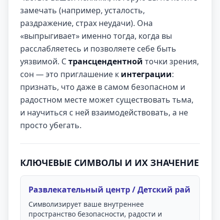
замечать (например, усталость,
раздражение, страх неудачи). Она
«выпрыгивает» именно тогда, когда вы
расслабляетесь и позволяете себе быть
уязвимой. С
трансцендентной
точки зрения,
сон — это приглашение к
интеграции
:
признать, что даже в самом безопасном и
радостном месте может существовать тьма,
и научиться с ней взаимодействовать, а не
просто убегать.
КЛЮЧЕВЫЕ СИМВОЛЫ И ИХ ЗНАЧЕНИЕ
Развлекательный центр / Детский рай
Символизирует ваше внутреннее
пространство безопасности, радости и