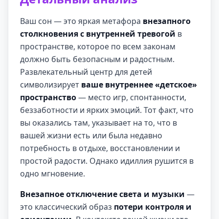
Ваш сон — это яркая метафора
внезапного
столкновения с внутренней тревогой
в
пространстве, которое по всем законам
должно быть безопасным и радостным.
Развлекательный центр для детей
символизирует
ваше внутреннее «детское»
пространство
— место игр, спонтанности,
беззаботности и ярких эмоций. Тот факт, что
вы оказались там, указывает на то, что в
вашей жизни есть или была недавно
потребность в отдыхе, восстановлении и
простой радости. Однако идиллия рушится в
одно мгновение.
Внезапное отключение света и музыки
—
это классический образ
потери контроля и