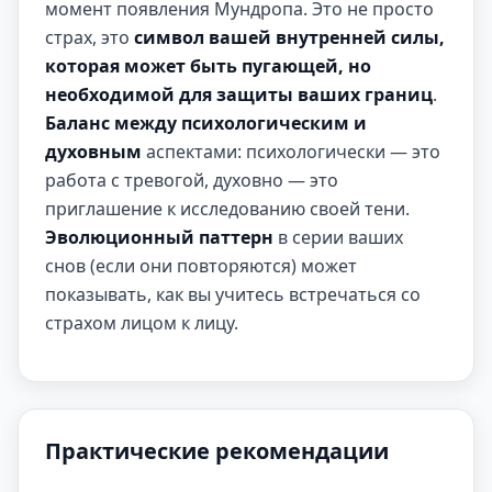
момент появления Мундропа. Это не просто
страх, это
символ вашей внутренней силы,
которая может быть пугающей, но
необходимой для защиты ваших границ
.
Баланс между психологическим и
духовным
аспектами: психологически — это
работа с тревогой, духовно — это
приглашение к исследованию своей тени.
Эволюционный паттерн
в серии ваших
снов (если они повторяются) может
показывать, как вы учитесь встречаться со
страхом лицом к лицу.
Практические рекомендации