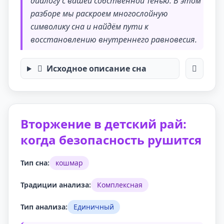
диалогу с вашей собственной Тенью. В этом
разборе мы раскроем многослойную
символику сна и найдём пути к
восстановлению внутреннего равновесия.
Исходное описание сна
Вторжение в детский рай:
когда безопасность рушится
Тип сна:
кошмар
Традиции анализа:
Комплексная
Тип анализа:
Единичный