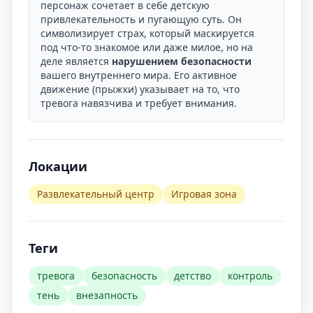
персонаж сочетает в себе детскую
привлекательность и пугающую суть. Он
символизирует страх, который маскируется
под что-то знакомое или даже милое, но на
деле является
нарушением безопасности
вашего внутреннего мира. Его активное
движение (прыжки) указывает на то, что
тревога навязчива и требует внимания.
Локации
Развлекательный центр
Игровая зона
Теги
тревога
безопасность
детство
контроль
тень
внезапность