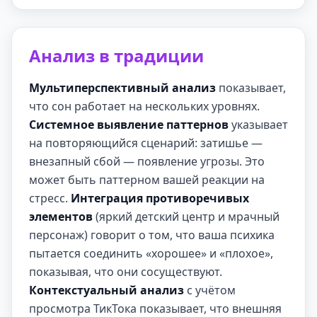
Анализ в традиции
Мультиперспективный анализ
показывает,
что сон работает на нескольких уровнях.
Системное выявление паттернов
указывает
на повторяющийся сценарий: затишье —
внезапный сбой — появление угрозы. Это
может быть паттерном вашей реакции на
стресс.
Интеграция противоречивых
элементов
(яркий детский центр и мрачный
персонаж) говорит о том, что ваша психика
пытается соединить «хорошее» и «плохое»,
показывая, что они сосуществуют.
Контекстуальный анализ
с учётом
просмотра ТикТока показывает, что внешняя