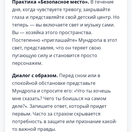
Практика «Безопасное место».
В течение
дня, когда чувствуете тревогу, закрывайте
глаза и представляйте свой детский центр. Но
теперь — вы включаете свет и музыку сами.
Вы — хозяйка этого пространства.
Постепенно «приглашайте» Мундропа в этот
свет, представляя, что он теряет свою
пугающую силу и становится просто
персонажем.
Диалог с образом.
Перед сном или в
спокойной обстановке представьте
Мундропа и спросите его: «Что ты хочешь
мне сказать? Чего ты боишься на самом
деле?». Запишите ответ, который придет
первым. Часто за страхом скрывается
потребность в защите или признание какой-
то важной правды.