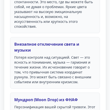
спонтанности. Это место, где вы можете быть
собой, не думая о проблемах. Яркие цвета
указывают на высокую эмоциональную
насыщенность и, возможно, на
искусственность или хрупкость этого
спокойствия.
Внезапное отключение света и
музыки
Потеря контроля над ситуацией. Свет — это
ясность и понимание, музыка — гармония и
течение жизни. Их исчезновение говорит о
том, что привычная система координат
рухнула. Это может быть связано с внешним
событием или внутренним кризисом.
Мундроп (Moon Drop) из ФНАФ
Персонификация вашей скрытой тревоги. Этот