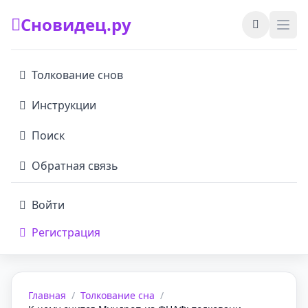
Сновидец.ру
Толкование снов
Инструкции
Поиск
Обратная связь
Войти
Регистрация
Главная
/
Толкование сна
/