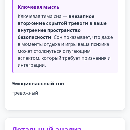
Ключевая мысль
Ключевая тема сна —
внезапное
вторжение скрытой тревоги в ваше
внутреннее пространство
безопасности
. Сон показывает, что даже
в моменты отдыха и игры ваша психика
может столкнуться с пугающим
аспектом, который требует признания и
интеграции.
Эмоциональный тон
тревожный
Детальный анализ