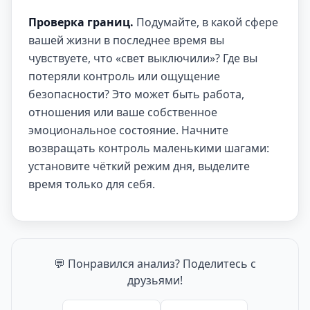
Проверка границ.
Подумайте, в какой сфере
вашей жизни в последнее время вы
чувствуете, что «свет выключили»? Где вы
потеряли контроль или ощущение
безопасности? Это может быть работа,
отношения или ваше собственное
эмоциональное состояние. Начните
возвращать контроль маленькими шагами:
установите чёткий режим дня, выделите
время только для себя.
💬 Понравился анализ? Поделитесь с
друзьями!