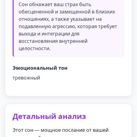
Сон обнажает ваш страх быть
обесцененной и замещенной в близких
отношениях, а также указывает на
подавленную агрессию, которая требует
выхода и интеграции для
восстановления внутренней
целостности.
Эмоциональный тон
тревожный
Детальный анализ
Этот сон — мощное послание от вашей