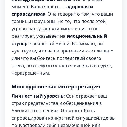
момент. Ваша ярость —
здоровая и
справедливая
. Она говорит о том, что ваши
границы нарушены. Но то, что после этой
угрозы наступает «тишина» и никто не
реагирует, указывает на
эмоциональный
ступор
в реальной жизни. Возможно, вы
чувствуете, что ваши претензии «не слышат»
или что вы боитесь последствий своего
гнева, поэтому он остается висеть в воздухе,
неразрешенным.
Многоуровневая интерпретация
Личностный уровень:
Сон отражает ваш
страх предательства и обесценивания в
близких отношениях. Он может быть
спровоцирован конкретной ситуацией, где вы
почувствовали себя незамеченной или