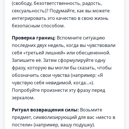
(свободу, безответственность, радость,
сексуальность)? Подумайте, как вы можете
интегрировать это качество в свою жизнь
безопасным способом.
Проверка границ:
Вспомните ситуацию
последних двух недель, когда вы чувствовали
себя «третьей лишней» или обесцененной.
Запишите её. Затем сформулируйте одну
фразу, которую вы могли бы сказать, чтобы
обозначить свои чувства (например: «Я
чувствую себя невидимой, когда...»).
Попробуйте произнести эту фразу перед
зеркалом.
Ритуал возвращения силы:
Возьмите
предмет, символизирующий для вас «место в
постели» (например, вашу подушку).