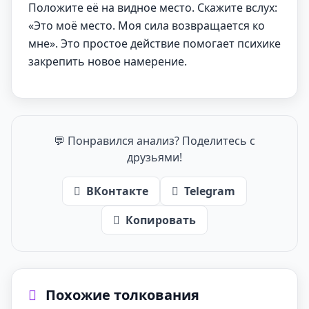
Положите её на видное место. Скажите вслух:
«Это моё место. Моя сила возвращается ко
мне». Это простое действие помогает психике
закрепить новое намерение.
💬 Понравился анализ? Поделитесь с
друзьями!
ВКонтакте
Telegram
Копировать
Похожие толкования