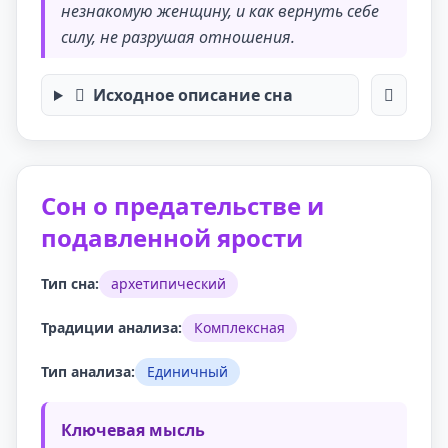
незнакомую женщину, и как вернуть себе
силу, не разрушая отношения.
Исходное описание сна
Сон о предательстве и
подавленной ярости
Тип сна:
архетипический
Традиции анализа:
Комплексная
Тип анализа:
Единичный
Ключевая мысль