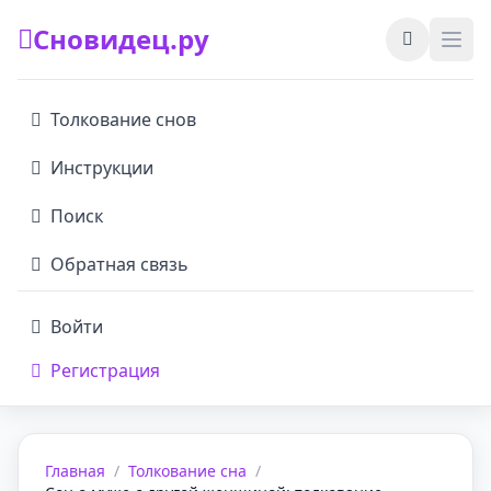
Сновидец.ру
Толкование снов
Инструкции
Поиск
Обратная связь
Войти
Регистрация
Главная
/
Толкование сна
/