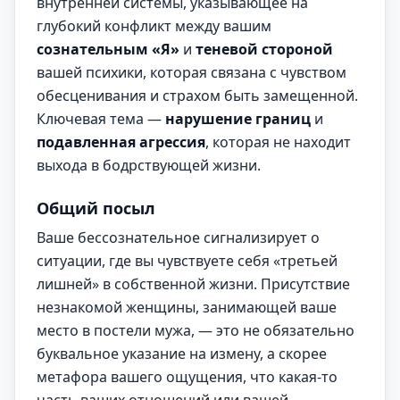
внутренней системы, указывающее на
глубокий конфликт между вашим
сознательным «Я»
и
теневой стороной
вашей психики, которая связана с чувством
обесценивания и страхом быть замещенной.
Ключевая тема —
нарушение границ
и
подавленная агрессия
, которая не находит
выхода в бодрствующей жизни.
Общий посыл
Ваше бессознательное сигнализирует о
ситуации, где вы чувствуете себя «третьей
лишней» в собственной жизни. Присутствие
незнакомой женщины, занимающей ваше
место в постели мужа, — это не обязательно
буквальное указание на измену, а скорее
метафора вашего ощущения, что какая-то