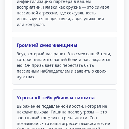
инфантилизацию партнера в вашем
восприятии. Плавки как оружие — это символ
пассивной агрессии, где сексуальность
используется не для связи, а для унижения
или контроля.
Громкий смех женщины
Звук, который вас ранит. Это смех вашей тени,
которая «знает» о вашей боли и наслаждается
ею. Он призывает вас перестать быть
пассивным наблюдателем и заявить о своих
чувствах.
Угроза «Я тебя убью» и тишина
Выражение подавленной ярости, которая не
находит выхода. Тишина после угрозы — это
застывший конфликт в реальности. Сон
показывает, что ваша агрессия «зависает», не