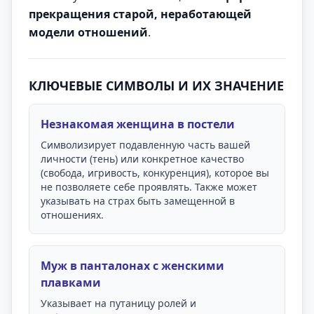
прекращения старой, неработающей
модели отношений
.
КЛЮЧЕВЫЕ СИМВОЛЫ И ИХ ЗНАЧЕНИЕ
Незнакомая женщина в постели
Символизирует подавленную часть вашей
личности (тень) или конкретное качество
(свобода, игривость, конкуренция), которое вы
не позволяете себе проявлять. Также может
указывать на страх быть замещенной в
отношениях.
Муж в панталонах с женскими
плавками
Указывает на путаницу ролей и