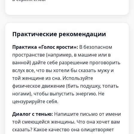
Практические рекомендации
Практика «Голос ярости»:
В безопасном
пространстве (например, в машине или в
ванной) дайте себе разрешение проговорить
вслух все, что вы хотели бы сказать мужу и
той женщине из сна. Используйте
физическое движение (бить подушку, топать
ногами), чтобы выпустить энергию. Не
цензурируйте себя.
Диалог с тенью:
Напишите письмо от имени
той смеющейся женщины. Что она хочет вам
сказать? Какое качество она олицетворяет