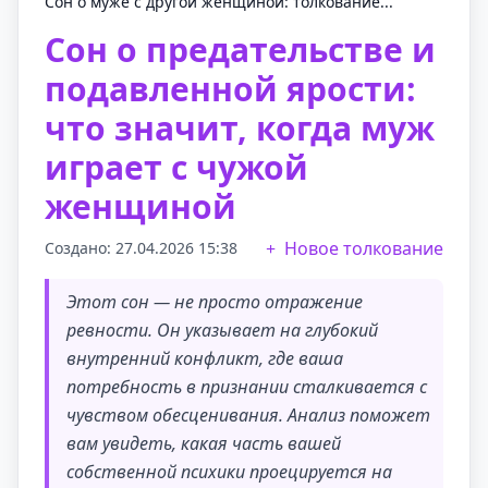
Сон о муже с другой женщиной: толкование...
Сон о предательстве и
подавленной ярости:
что значит, когда муж
играет с чужой
женщиной
Новое толкование
Создано: 27.04.2026 15:38
Этот сон — не просто отражение
ревности. Он указывает на глубокий
внутренний конфликт, где ваша
потребность в признании сталкивается с
чувством обесценивания. Анализ поможет
вам увидеть, какая часть вашей
собственной психики проецируется на