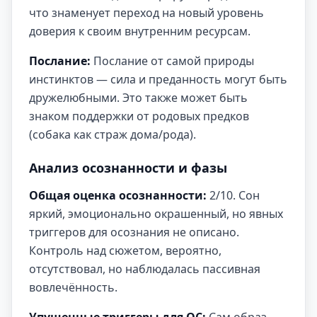
что знаменует переход на новый уровень
доверия к своим внутренним ресурсам.
Послание:
Послание от самой природы
инстинктов — сила и преданность могут быть
дружелюбными. Это также может быть
знаком поддержки от родовых предков
(собака как страж дома/рода).
Анализ осознанности и фазы
Общая оценка осознанности:
2/10. Сон
яркий, эмоционально окрашенный, но явных
триггеров для осознания не описано.
Контроль над сюжетом, вероятно,
отсутствовал, но наблюдалась пассивная
вовлечённость.