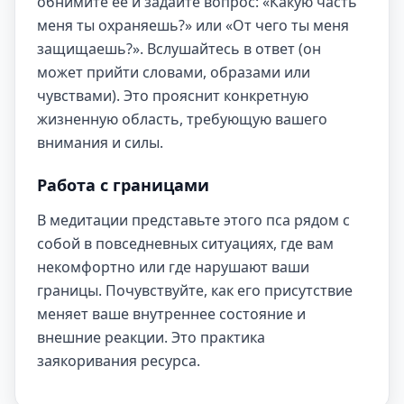
обнимите её и задайте вопрос: «Какую часть
меня ты охраняешь?» или «От чего ты меня
защищаешь?». Вслушайтесь в ответ (он
может прийти словами, образами или
чувствами). Это прояснит конкретную
жизненную область, требующую вашего
внимания и силы.
Работа с границами
В медитации представьте этого пса рядом с
собой в повседневных ситуациях, где вам
некомфортно или где нарушают ваши
границы. Почувствуйте, как его присутствие
меняет ваше внутреннее состояние и
внешние реакции. Это практика
заякоривания ресурса.