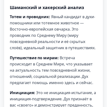
Шаманский и хакерский анализ
Тотем и проводник:
Явный кандидат в духи-
помощники или тотемное животное —
Восточно-европейская овчарка. Это
проводник по Среднему Миру (миру
повседневной реальности и её скрытых
слоёв), идеальный защитник в путешествиях.
Путешествие по мирам:
Встреча
происходит в Среднем Мире, что указывает
на актуальность тем повседневной жизни,
отношений, социальной реализации. Дух
предлагает помощь именно здесь и сейчас.
Инициация:
Это не инициация-испытание, а
инициация-подтверждение. Дух признаёт в
вас «своего» и демонстрирует преданность,