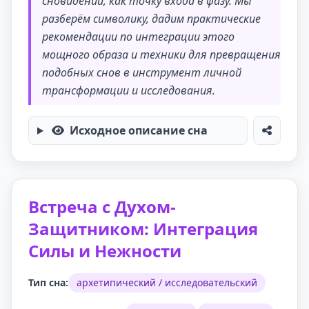
сновидений, как точку входа в фазу. Мы
разберём символику, дадим практические
рекомендации по интеграции этого
мощного образа и техники для превращения
подобных снов в инструмент личной
трансформации и исследования.
Исходное описание сна
Встреча с Духом-
Защитником: Интеграция
Силы и Нежности
Тип сна:
архетипический / исследовательский