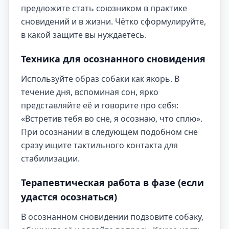
предложите стать союзником в практике
сновидений и в жизни. Чётко сформулируйте,
в какой защите вы нуждаетесь.
Техника для осознанного сновидения
Используйте образ собаки как якорь. В
течение дня, вспоминая сон, ярко
представляйте её и говорите про себя:
«Встретив тебя во сне, я осознаю, что сплю».
При осознании в следующем подобном сне
сразу ищите тактильного контакта для
стабилизации.
Терапевтическая работа в фазе (если
удастся осознаться)
В осознанном сновидении подзовите собаку,