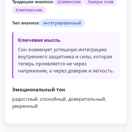
Традиции анализа:
Шаманская
Хакеры снов
Комплексная
Тип анализа:
интегрированный
Ключевая мысль
Сон знаменует успешную интеграцию
внутреннего защитника и силы, которая
теперь проявляется не через
напряжение, а через доверие и лёгкость.
Эмоциональный тон
радостный, спокойный, доверительный,
уверенный