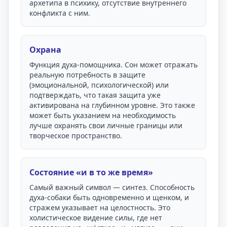
архетипа в психику, отсутствие внутреннего
конфликта с ним.
Охрана
Функция духа-помощника. Сон может отражать
реальную потребность в защите
(эмоциональной, психологической) или
подтверждать, что такая защита уже
активирована на глубинном уровне. Это также
может быть указанием на необходимость
лучше охранять свои личные границы или
творческое пространство.
Состояние «и в то же время»
Самый важный символ — синтез. Способность
духа-собаки быть одновременно и щенком, и
стражем указывает на целостность. Это
холистическое видение силы, где нет