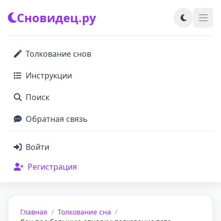
Сновидец.ру
Толкование снов
Инструкции
Поиск
Обратная связь
Войти
Регистрация
Главная
/
Толкование сна
/