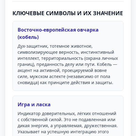
КЛЮЧЕВЫЕ СИМВОЛЫ И ИХ ЗНАЧЕНИЕ
Восточно-европейская овчарка
(кобель)
Дух-защитник, тотемное животное,
символизирующее верность, инстинктивный
интеллект, территориальность (охрана личных
границ), преданность делу или пути. Кобель —
акцент на активной, проецируемой вовне
силе, мужском аспекте (независимо от пола
сновидца) как принципе действия и защиты.
Игра и ласка
Индикатор доверительных, лёгких отношений
с собственной силой. Это не подавленная или
дикая энергия, а управляемая, дружественная.
Указывает на успешную интеграцию этого