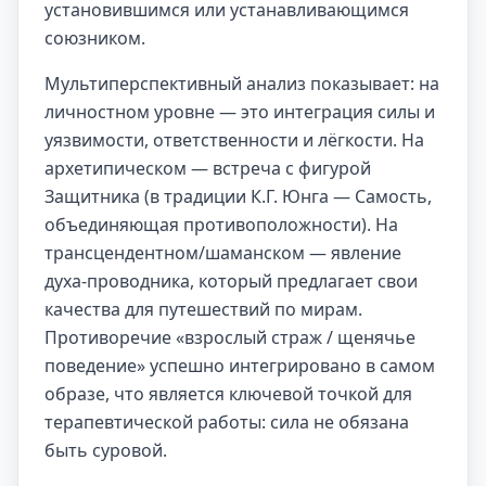
установившимся или устанавливающимся
союзником.
Мультиперспективный анализ показывает: на
личностном уровне — это интеграция силы и
уязвимости, ответственности и лёгкости. На
архетипическом — встреча с фигурой
Защитника (в традиции К.Г. Юнга — Самость,
объединяющая противоположности). На
трансцендентном/шаманском — явление
духа-проводника, который предлагает свои
качества для путешествий по мирам.
Противоречие «взрослый страж / щенячье
поведение» успешно интегрировано в самом
образе, что является ключевой точкой для
терапевтической работы: сила не обязана
быть суровой.