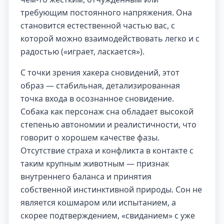
требующим постоянного напряжения. Она
становится естественной частью вас, с
которой можно взаимодействовать легко и с
радостью («играет, ласкается»).
С точки зрения хакера сновидений, этот
образ — стабильная, детализированная
точка входа в осознанное сновидение.
Собака как персонаж сна обладает высокой
степенью автономии и реалистичности, что
говорит о хорошем качестве фазы.
Отсутствие страха и конфликта в контакте с
таким крупным животным — признак
внутреннего баланса и принятия
собственной инстинктивной природы. Сон не
является кошмаром или испытанием, а
скорее подтверждением, «свиданием» с уже