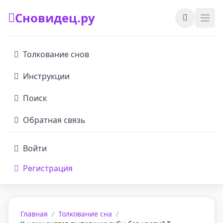
Сновидец.ру
Толкование снов
Инструкции
Поиск
Обратная связь
Войти
Регистрация
Главная
/
Толкование сна
/