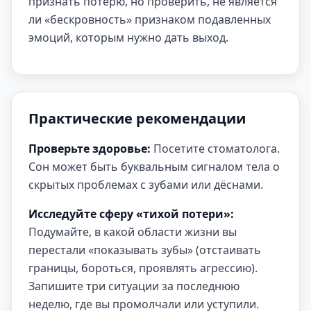
признать потерю, но проверить, не является
ли «бескровность» признаком подавленных
эмоций, которым нужно дать выход.
Практические рекомендации
Проверьте здоровье:
Посетите стоматолога.
Сон может быть буквальным сигналом тела о
скрытых проблемах с зубами или дёснами.
Исследуйте сферу «тихой потери»:
Подумайте, в какой области жизни вы
перестали «показывать зубы» (отстаивать
границы, бороться, проявлять агрессию).
Запишите три ситуации за последнюю
неделю, где вы промолчали или уступили.