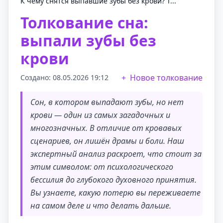
К чему снятся выпавшие зубы без крови? Т...
Толкование сна:
выпали зубы без
крови
Новое толкование
Создано: 08.05.2026 19:12
Сон, в котором выпадают зубы, но нет
крови — один из самых загадочных и
многозначных. В отличие от кровавых
сценариев, он лишён драмы и боли. Наш
экспертный анализ раскроет, что стоит за
этим символом: от психологического
бессилия до глубокого духовного принятия.
Вы узнаете, какую потерю вы переживаете
на самом деле и что делать дальше.