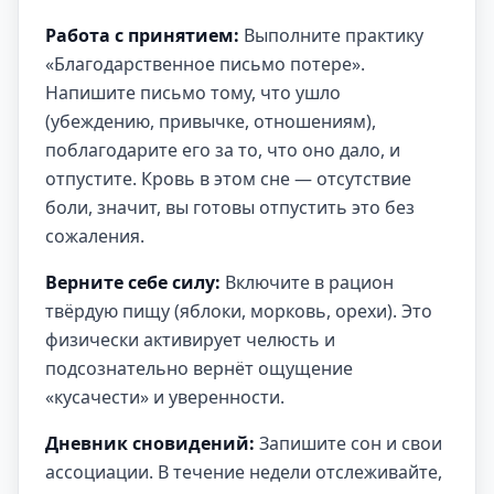
Работа с принятием:
Выполните практику
«Благодарственное письмо потере».
Напишите письмо тому, что ушло
(убеждению, привычке, отношениям),
поблагодарите его за то, что оно дало, и
отпустите. Кровь в этом сне — отсутствие
боли, значит, вы готовы отпустить это без
сожаления.
Верните себе силу:
Включите в рацион
твёрдую пищу (яблоки, морковь, орехи). Это
физически активирует челюсть и
подсознательно вернёт ощущение
«кусачести» и уверенности.
Дневник сновидений:
Запишите сон и свои
ассоциации. В течение недели отслеживайте,