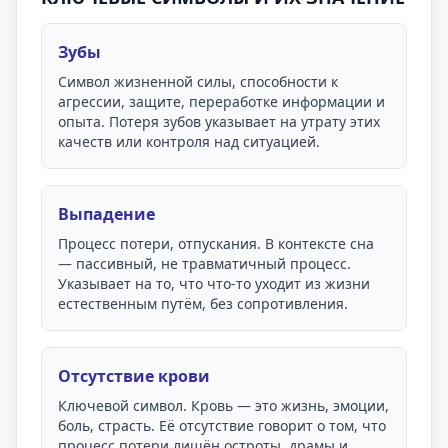
Зубы
Символ жизненной силы, способности к
агрессии, защите, переработке информации и
опыта. Потеря зубов указывает на утрату этих
качеств или контроля над ситуацией.
Выпадение
Процесс потери, отпускания. В контексте сна
— пассивный, не травматичный процесс.
Указывает на то, что что-то уходит из жизни
естественным путём, без сопротивления.
Отсутствие крови
Ключевой символ. Кровь — это жизнь, эмоции,
боль, страсть. Её отсутствие говорит о том, что
процесс потери лишён остроты, драмы и