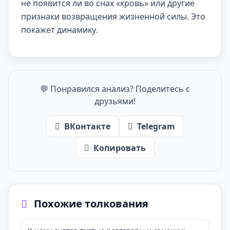
не появится ли во снах «кровь» или другие
признаки возвращения жизненной силы. Это
покажет динамику.
💬 Понравился анализ? Поделитесь с
друзьями!
ВКонтакте
Telegram
Копировать
Похожие толкования