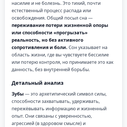
насилие и не болезнь. Это тихий, почти
естественный процесс распада или
освобождения. Общий посыл сна —
переживание потери жизненной опоры
или способности «прогрызать»
реальность, но без активного
сопротивления и боли.
Сон указывает на
область жизни, где вы чувствуете бессилие
или потерю контроля, но принимаете это как
данность, без внутренней борьбы.
Детальный анализ
Зубы
— это архетипический символ силы,
способности захватывать, удерживать,
пережёвывать информацию и жизненный
опыт. Они связаны с уверенностью,
агрессией (в здоровом смысле) и