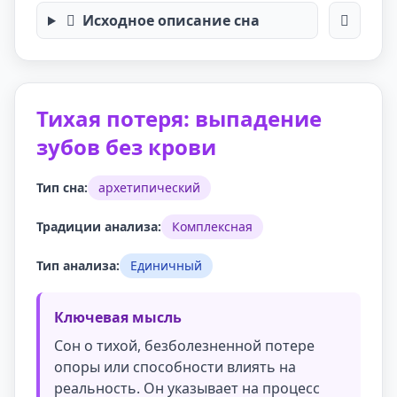
Исходное описание сна
Тихая потеря: выпадение
зубов без крови
Тип сна:
архетипический
Традиции анализа:
Комплексная
Тип анализа:
Единичный
Ключевая мысль
Сон о тихой, безболезненной потере
опоры или способности влиять на
реальность. Он указывает на процесс