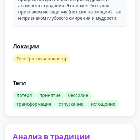
активного страдания. Это может быть как
признаком истощения (нет сил на эмоции), так
и признаком глубокого смирения и мудрости.
Локации
Тело (ротовая полость)
Теги
потеря
принятие
бессилие
трансформация
отпускание
истощение
Анализ в традиции