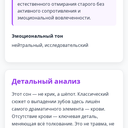
естественного отмирания старого без
активного сопротивления и
эмоциональной вовлеченности.
Эмоциональный тон
нейтральный, исследовательский
Детальный анализ
Этот сон — не крик, а шёпот. Классический
сюжет о выпадении зубов здесь лишён
самого драматичного элемента — крови.
Отсутствие крови — ключевая деталь,
меняющая всё толкование. Это не травма, не