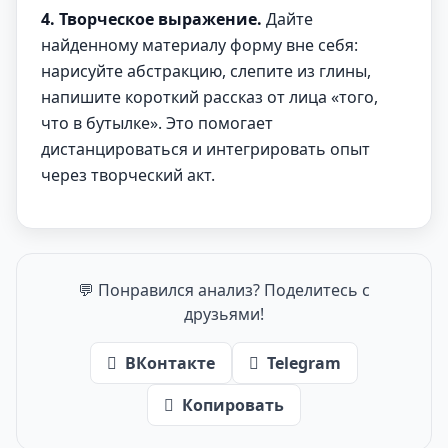
4. Творческое выражение.
Дайте
найденному материалу форму вне себя:
нарисуйте абстракцию, слепите из глины,
напишите короткий рассказ от лица «того,
что в бутылке». Это помогает
дистанцироваться и интегрировать опыт
через творческий акт.
💬 Понравился анализ? Поделитесь с
друзьями!
ВКонтакте
Telegram
Копировать