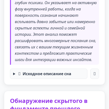
глубин психики. Он указывает на активную
фазу внутренней работы, когда на
поверхность сознания начинают
всплывать давно забытые или намеренно
скрытые аспекты личной и семейной
истории. Этот анализ поможет
расшифровать многомерные послания сна,
связать их с вашим текущим жизненным
контекстом и предложит практические
шаги для интеграции важных инсайтов.
Исходное описание сна
Обнаружение скрытого в
фундаменте прошлого