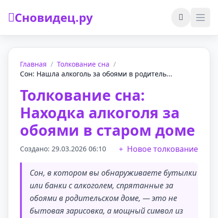
Сновидец.ру
Главная
/
Толкование сна
/
Сон: Нашла алкоголь за обоями в родитель...
Толкование сна:
Находка алкоголя за
обоями в старом доме
Новое толкование
Создано: 29.03.2026 06:10
Сон, в котором вы обнаруживаете бутылки
или банки с алкоголем, спрятанные за
обоями в родительском доме, — это не
бытовая зарисовка, а мощный символ из