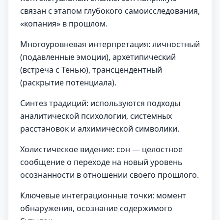
связан с этапом глубокого самоисследования,
«копания» в прошлом.
Многоуровневая интерпретация: личностный
(подавленные эмоции), архетипический
(встреча с Тенью), трансцендентный
(раскрытие потенциала).
Синтез традиций: используются подходы
аналитической психологии, системных
расстановок и алхимической символики.
Холистическое видение: сон — целостное
сообщение о переходе на новый уровень
осознанности в отношении своего прошлого.
Ключевые интеграционные точки: момент
обнаружения, осознание содержимого