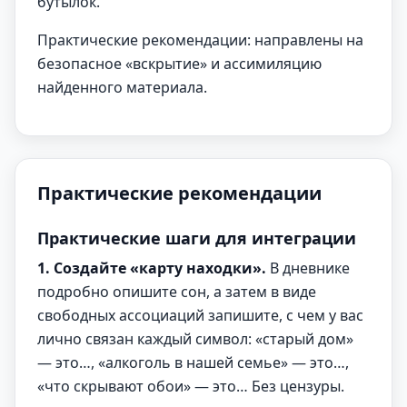
бутылок.
Практические рекомендации: направлены на
безопасное «вскрытие» и ассимиляцию
найденного материала.
Практические рекомендации
Практические шаги для интеграции
1. Создайте «карту находки».
В дневнике
подробно опишите сон, а затем в виде
свободных ассоциаций запишите, с чем у вас
лично связан каждый символ: «старый дом»
— это…, «алкоголь в нашей семье» — это…,
«что скрывают обои» — это… Без цензуры.