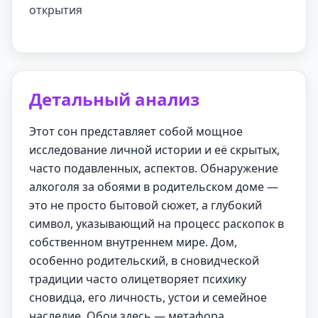
открытия
Детальный анализ
Этот сон представляет собой мощное
исследование личной истории и её скрытых,
часто подавленных, аспектов. Обнаружение
алкоголя за обоями в родительском доме —
это не просто бытовой сюжет, а глубокий
символ, указывающий на процесс раскопок в
собственном внутреннем мире. Дом,
особенно родительский, в сновидческой
традиции часто олицетворяет психику
сновидца, его личность, устои и семейное
наследие. Обои здесь — метафора