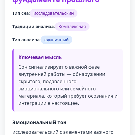
Тип сна:
исследовательский
Традиции анализа:
Комплексная
Тип анализа:
единичный
Ключевая мысль
Сон сигнализирует о важной фазе
внутренней работы — обнаружении
скрытого, подавленного
эмоционального или семейного
материала, который требует осознания и
интеграции в настоящее.
Эмоциональный тон
исследовательский с элементами важного