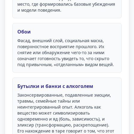
место, где формировались базовые убеждения
и модели поведения.
Обои
Фасад, внешний слой, социальная маска,
поверхностное восприятие прошлого. Их
снятие или обнаружение чего-то за ними
означает готовность увидеть то, что скрыто
под привычным, «отделанным» видом вещей.
Бутылки и банки с алкоголем
Законсервированные, подавленные эмоции,
травмы, семейные тайны или
неинтегрированный опыт. Алкоголь как
вещество может символизировать
одновременно и яд (боль, зависимость), и
эликсир (трансформацию, раскрепощение).
Его нахождение в таре говорит о том, что этот