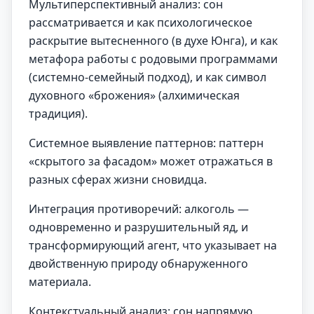
Мультиперспективный анализ: сон
рассматривается и как психологическое
раскрытие вытесненного (в духе Юнга), и как
метафора работы с родовыми программами
(системно-семейный подход), и как символ
духовного «брожения» (алхимическая
традиция).
Системное выявление паттернов: паттерн
«скрытого за фасадом» может отражаться в
разных сферах жизни сновидца.
Интеграция противоречий: алкоголь —
одновременно и разрушительный яд, и
трансформирующий агент, что указывает на
двойственную природу обнаруженного
материала.
Контекстуальный анализ: сон напрямую