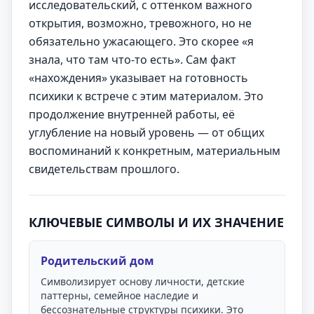
исследовательский, с оттенком важного
открытия, возможно, тревожного, но не
обязательно ужасающего. Это скорее «я
знала, что там что-то есть». Сам факт
«нахождения» указывает на готовность
психики к встрече с этим материалом. Это
продолжение внутренней работы, её
углубление на новый уровень — от общих
воспоминаний к конкретным, материальным
свидетельствам прошлого.
КЛЮЧЕВЫЕ СИМВОЛЫ И ИХ ЗНАЧЕНИЕ
Родительский дом
Символизирует основу личности, детские
паттерны, семейное наследие и
бессознательные структуры психики. Это