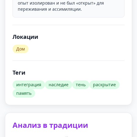
опыт изолирован и не был «открыт» для
переживания и ассимиляции.
Локации
Дом
Теги
интеграция
наследие
тень
раскрытие
память
Анализ в традиции