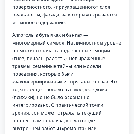
поверхностного, «приукрашенного» слоя
реальности, фасада, за которым скрывается
истинное содержание.
Алкоголь в бутылках и банках —
многомерный символ. На личностном уровне
он может означать подавленные эмоции
(гнев, печаль, радость), невыраженные
травмы, семейные тайны или модели
поведения, которые были
«законсервированы» и спрятаны от глаз. Это
то, что существовало в атмосфере дома
(психики), но не было осознанно
интегрировано. С практической точки
зрения, сон может отражать текущий
процесс самоанализа, когда в ходе
внутренней работы («ремонта» или