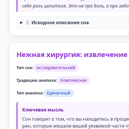
себя роль целителя. Это не про боль, а про за
Исходное описание сна
Нежная хирургия: извлечение
Тип сна:
исследовательский
Традиции анализа:
Комплексная
Тип анализа:
Единичный
Ключевая мысль
Сон говорит о том, что вы находитесь в проц
ран, которые мешали вашей уязвимой части чу