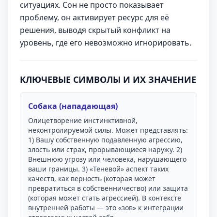
ситуациях. Сон не просто показывает
проблему, он активирует ресурс для её
решения, выводя скрытый конфликт на
уровень, где его невозможно игнорировать.
КЛЮЧЕВЫЕ СИМВОЛЫ И ИХ ЗНАЧЕНИЕ
Собака (нападающая)
Олицетворение инстинктивной,
неконтролируемой силы. Может представлять:
1) Вашу собственную подавленную агрессию,
злость или страх, прорывающиеся наружу. 2)
Внешнюю угрозу или человека, нарушающего
ваши границы. 3) «Теневой» аспект таких
качеств, как верность (которая может
превратиться в собственничество) или защита
(которая может стать агрессией). В контексте
внутренней работы — это «зов» к интеграции