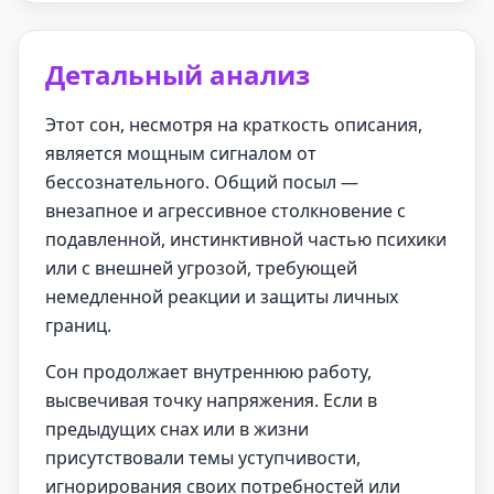
Детальный анализ
Этот сон, несмотря на краткость описания,
является мощным сигналом от
бессознательного. Общий посыл —
внезапное и агрессивное столкновение с
подавленной, инстинктивной частью психики
или с внешней угрозой, требующей
немедленной реакции и защиты личных
границ.
Сон продолжает внутреннюю работу,
высвечивая точку напряжения. Если в
предыдущих снах или в жизни
присутствовали темы уступчивости,
игнорирования своих потребностей или