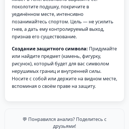
поколотите подушку, покричите в
уединённом месте, интенсивно
позанимайтесь спортом. Цель — не усилить
гнев, а дать ему контролируемый выход,
признав его существование.
Создание защитного символа:
Придумайте
или найдите предмет (камень, фигурку,
рисунок), который будет для вас символом
нерушимых границ и внутренней силы.
Носите с собой или держите на видном месте,
вспоминая о своём праве на защиту.
💬 Понравился анализ? Поделитесь с
друзьями!