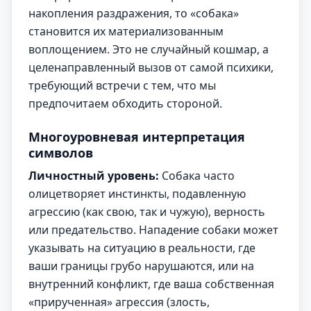
накопления раздражения, то «собака»
становится их материализованным
воплощением. Это не случайный кошмар, а
целенаправленный вызов от самой психики,
требующий встречи с тем, что мы
предпочитаем обходить стороной.
Многоуровневая интерпретация
символов
Личностный уровень:
Собака часто
олицетворяет инстинкты, подавленную
агрессию (как свою, так и чужую), верность
или предательство. Нападение собаки может
указывать на ситуацию в реальности, где
ваши границы грубо нарушаются, или на
внутренний конфликт, где ваша собственная
«прирученная» агрессия (злость,