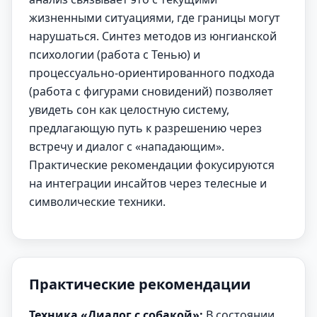
жизненными ситуациями, где границы могут
нарушаться. Синтез методов из юнгианской
психологии (работа с Тенью) и
процессуально-ориентированного подхода
(работа с фигурами сновидений) позволяет
увидеть сон как целостную систему,
предлагающую путь к разрешению через
встречу и диалог с «нападающим».
Практические рекомендации фокусируются
на интеграции инсайтов через телесные и
символические техники.
Практические рекомендации
Техника «Диалог с собакой»:
В состоянии