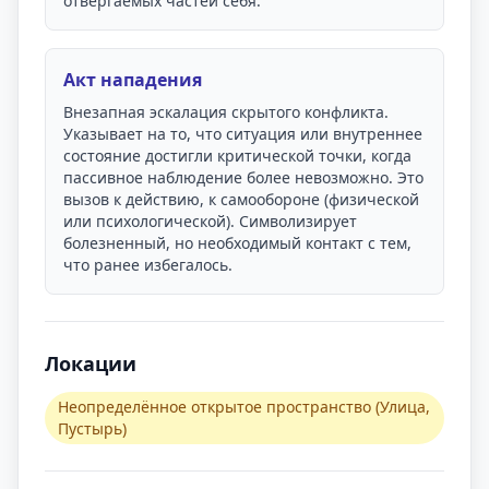
отвергаемых частей себя.
Акт нападения
Внезапная эскалация скрытого конфликта.
Указывает на то, что ситуация или внутреннее
состояние достигли критической точки, когда
пассивное наблюдение более невозможно. Это
вызов к действию, к самообороне (физической
или психологической). Символизирует
болезненный, но необходимый контакт с тем,
что ранее избегалось.
Локации
Неопределённое открытое пространство (Улица,
Пустырь)