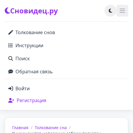
Сновидец.ру
Толкование снов
Инструкции
Поиск
Обратная связь
Войти
Регистрация
Главная
/
Толкование сна
/