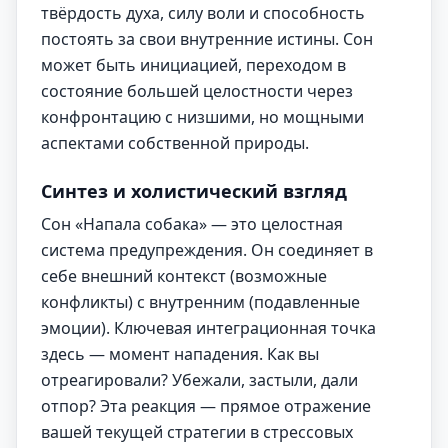
твёрдость духа, силу воли и способность
постоять за свои внутренние истины. Сон
может быть инициацией, переходом в
состояние большей целостности через
конфронтацию с низшими, но мощными
аспектами собственной природы.
Синтез и холистический взгляд
Сон «Напала собака» — это целостная
система предупреждения. Он соединяет в
себе внешний контекст (возможные
конфликты) с внутренним (подавленные
эмоции). Ключевая интеграционная точка
здесь — момент нападения. Как вы
отреагировали? Убежали, застыли, дали
отпор? Эта реакция — прямое отражение
вашей текущей стратегии в стрессовых