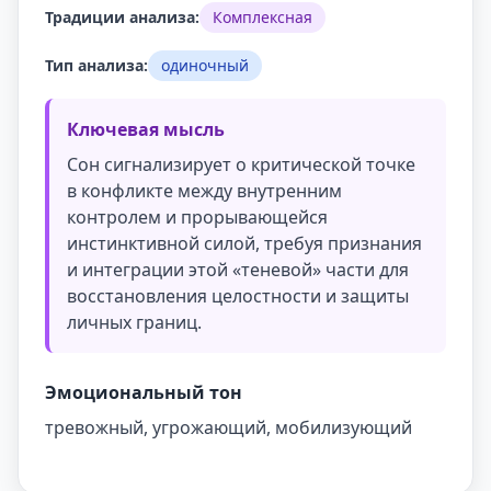
Традиции анализа:
Комплексная
Тип анализа:
одиночный
Ключевая мысль
Сон сигнализирует о критической точке
в конфликте между внутренним
контролем и прорывающейся
инстинктивной силой, требуя признания
и интеграции этой «теневой» части для
восстановления целостности и защиты
личных границ.
Эмоциональный тон
тревожный, угрожающий, мобилизующий