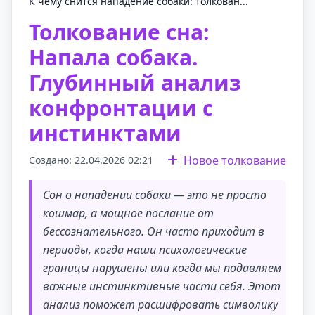
К чему снится нападение собаки: толкован...
Толкование сна:
Напала собака.
Глубинный анализ
конфронтации с
инстинктами
Новое толкование
Создано: 22.04.2026 02:21
Сон о нападении собаки — это не просто
кошмар, а мощное послание от
бессознательного. Он часто приходит в
периоды, когда наши психологические
границы нарушены или когда мы подавляем
важные инстинктивные части себя. Этот
анализ поможет расшифровать символику