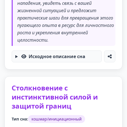
нападения, увидеть связь с вашей
жизненной ситуацией и предложит
практические шаги для превращения этого
пугающего опыта в ресурс для личностного
роста и укрепления внутренней
целостности.
Исходное описание сна
Столкновение с
инстинктивной силой и
защитой границ
Тип сна:
кошмар/инициационный