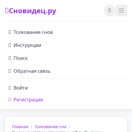
Сновидец.ру
Толкование снов
Инструкции
Поиск
Обратная связь
Войти
Регистрация
Главная
/
Толкование сна
/