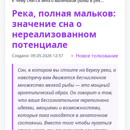
К чему снится много маленькой рыбы в рек...
Река, полная мальков:
значение сна о
нереализованном
потенциале
Новое толкование
Создано: 09.05.2026 12:57
Сон, в котором вы стоите на берегу реки, а
навстречу вам движется бесчисленное
множество мелкой рыбы — это мощный
архетипический образ. Он говорит о том,
что ваше бессознательное переполнено
идеями, эмоциями и возможностями,
которые пока находятся в зачаточном
состоянии. Вместо того чтобы пугаться