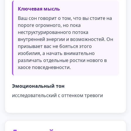
Ключевая мысль
Ваш сон говорит о том, что вы стоите на
пороге огромного, но пока
неструктурированного потока
внутренней энергии и возможностей. Он
призывает вас не бояться этого
изобилия, а начать внимательно
различать отдельные ростки нового в
хаосе повседневности.
Эмоциональный тон
исследовательский с оттенком тревоги