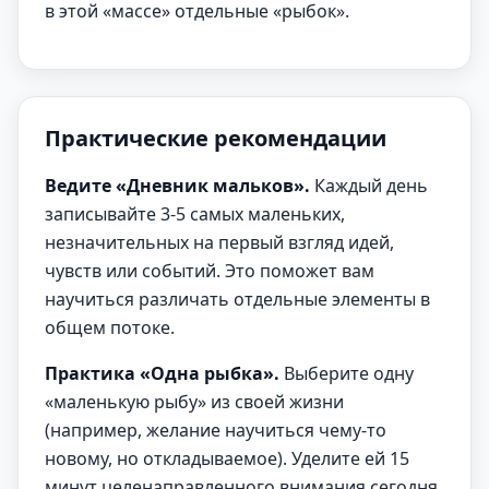
в этой «массе» отдельные «рыбок».
Практические рекомендации
Ведите «Дневник мальков».
Каждый день
записывайте 3-5 самых маленьких,
незначительных на первый взгляд идей,
чувств или событий. Это поможет вам
научиться различать отдельные элементы в
общем потоке.
Практика «Одна рыбка».
Выберите одну
«маленькую рыбу» из своей жизни
(например, желание научиться чему-то
новому, но откладываемое). Уделите ей 15
минут целенаправленного внимания сегодня.