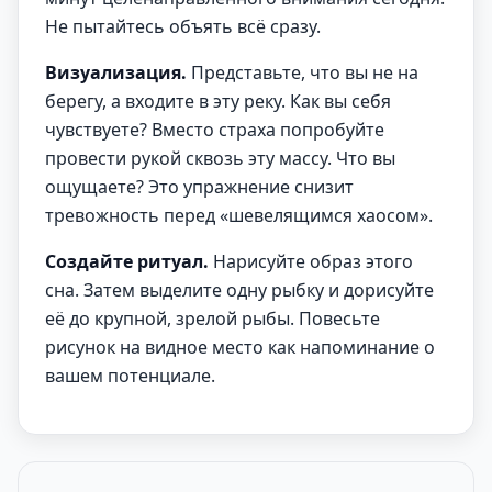
Не пытайтесь объять всё сразу.
Визуализация.
Представьте, что вы не на
берегу, а входите в эту реку. Как вы себя
чувствуете? Вместо страха попробуйте
провести рукой сквозь эту массу. Что вы
ощущаете? Это упражнение снизит
тревожность перед «шевелящимся хаосом».
Создайте ритуал.
Нарисуйте образ этого
сна. Затем выделите одну рыбку и дорисуйте
её до крупной, зрелой рыбы. Повесьте
рисунок на видное место как напоминание о
вашем потенциале.