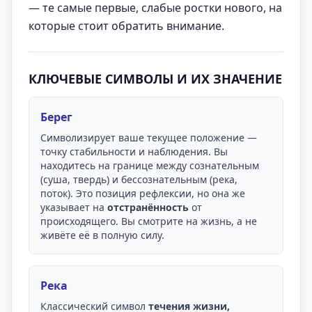
— те самые первые, слабые ростки нового, на
которые стоит обратить внимание.
КЛЮЧЕВЫЕ СИМВОЛЫ И ИХ ЗНАЧЕНИЕ
Берег
Символизирует ваше текущее положение —
точку стабильности и наблюдения. Вы
находитесь на границе между сознательным
(суша, твердь) и бессознательным (река,
поток). Это позиция рефлексии, но она же
указывает на
отстранённость
от
происходящего. Вы смотрите на жизнь, а не
живёте её в полную силу.
Река
Классический символ
течения жизни,