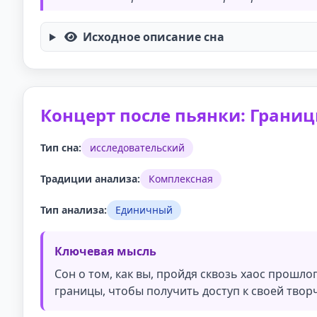
Исходное описание сна
Концерт после пьянки: Границ
Тип сна:
исследовательский
Традиции анализа:
Комплексная
Тип анализа:
Единичный
Ключевая мысль
Сон о том, как вы, пройдя сквозь хаос прошл
границы, чтобы получить доступ к своей твор