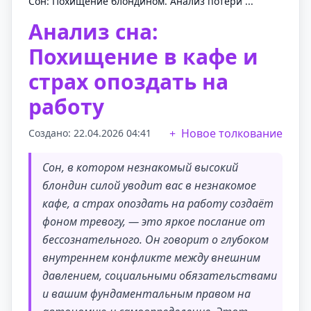
Сон: Похищение блондином. Анализ потери ...
Анализ сна:
Похищение в кафе и
страх опоздать на
работу
Новое толкование
Создано: 22.04.2026 04:41
Сон, в котором незнакомый высокий
блондин силой уводит вас в незнакомое
кафе, а страх опоздать на работу создаёт
фоном тревогу, — это яркое послание от
бессознательного. Он говорит о глубоком
внутреннем конфликте между внешним
давлением, социальными обязательствами
и вашим фундаментальным правом на