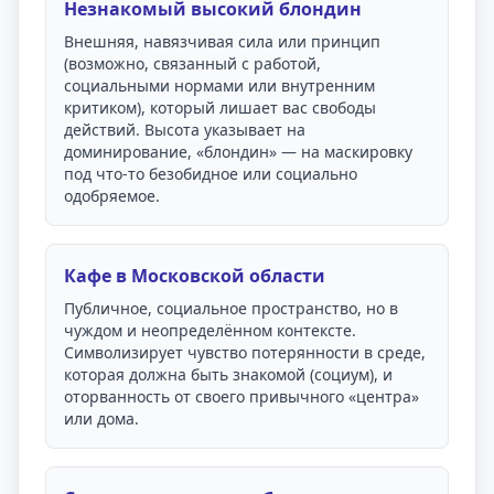
Незнакомый высокий блондин
Внешняя, навязчивая сила или принцип
(возможно, связанный с работой,
социальными нормами или внутренним
критиком), который лишает вас свободы
действий. Высота указывает на
доминирование, «блондин» — на маскировку
под что-то безобидное или социально
одобряемое.
Кафе в Московской области
Публичное, социальное пространство, но в
чуждом и неопределённом контексте.
Символизирует чувство потерянности в среде,
которая должна быть знакомой (социум), и
оторванность от своего привычного «центра»
или дома.