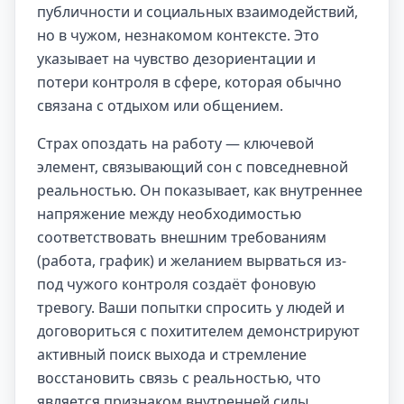
публичности и социальных взаимодействий,
но в чужом, незнакомом контексте. Это
указывает на чувство дезориентации и
потери контроля в сфере, которая обычно
связана с отдыхом или общением.
Страх опоздать на работу — ключевой
элемент, связывающий сон с повседневной
реальностью. Он показывает, как внутреннее
напряжение между необходимостью
соответствовать внешним требованиям
(работа, график) и желанием вырваться из-
под чужого контроля создаёт фоновую
тревогу. Ваши попытки спросить у людей и
договориться с похитителем демонстрируют
активный поиск выхода и стремление
восстановить связь с реальностью, что
является признаком внутренней силы.