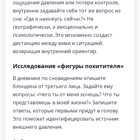
ощущения давления или потери контроля,
внутренне задавайте себе тот же вопрос из
сна: «Где я нахожусь сейчас?» Не
географически, а эмоционально и
психологически. Это мгновенно создаст
дистанцию между вами и ситуацией,
возвращая внутренний ориентир.
Исследование «фигуры похитителя»
В дневнике по сновидениям опишите
блондина от третьего лица. Задайте ему
вопросы: «Чего ты от меня хочешь? Что ты
представляешь в моей жизни?» Запишите
ответы, которые первыми придут в голову.
Это поможет идентифицировать источник
внешнего давления.