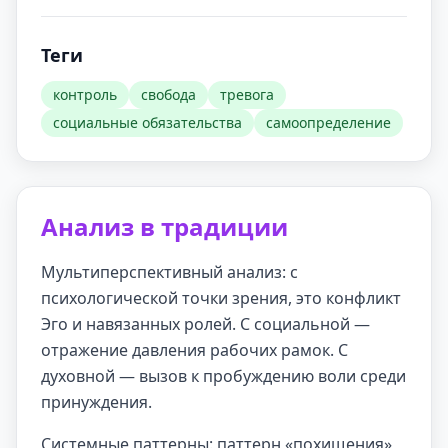
Теги
контроль
свобода
тревога
социальные обязательства
самоопределение
Анализ в традиции
Мультиперспективный анализ: с
психологической точки зрения, это конфликт
Эго и навязанных ролей. С социальной —
отражение давления рабочих рамок. С
духовной — вызов к пробуждению воли среди
принуждения.
Системные паттерны: паттерн «похищения»