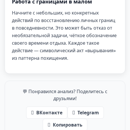
Работа с границами в малом
Начните с небольших, но конкретных
действий по восстановлению личных границ
в повседневности. Это может быть отказ от
необязательной задачи, чёткое обозначение
своего времени отдыха. Каждое такое
действие — символический акт «вырывания»
из паттерна похищения.
💬 Понравился анализ? Поделитесь с
друзьями!
ВКонтакте
Telegram
Копировать