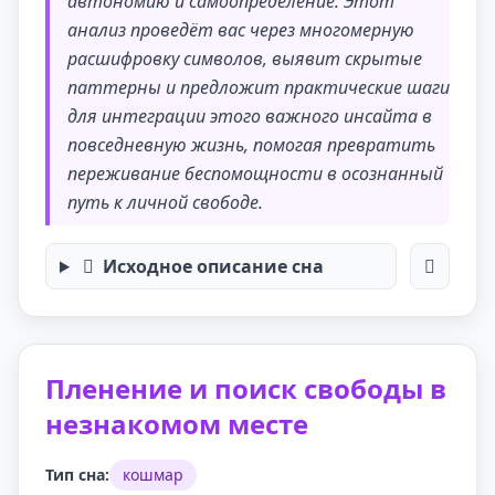
автономию и самоопределение. Этот
анализ проведёт вас через многомерную
расшифровку символов, выявит скрытые
паттерны и предложит практические шаги
для интеграции этого важного инсайта в
повседневную жизнь, помогая превратить
переживание беспомощности в осознанный
путь к личной свободе.
Исходное описание сна
Пленение и поиск свободы в
незнакомом месте
Тип сна:
кошмар