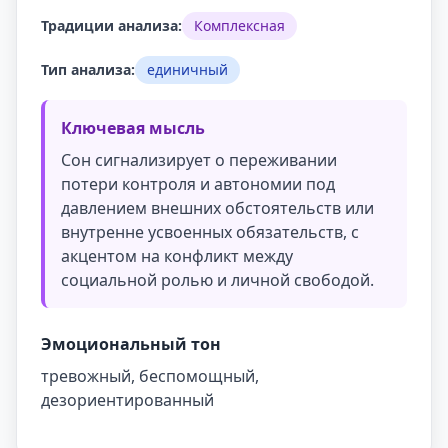
Традиции анализа:
Комплексная
Тип анализа:
единичный
Ключевая мысль
Сон сигнализирует о переживании
потери контроля и автономии под
давлением внешних обстоятельств или
внутренне усвоенных обязательств, с
акцентом на конфликт между
социальной ролью и личной свободой.
Эмоциональный тон
тревожный, беспомощный,
дезориентированный