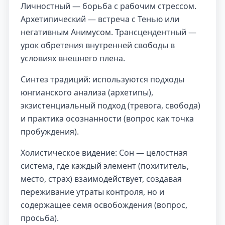
Личностный — борьба с рабочим стрессом.
Архетипический — встреча с Тенью или
негативным Анимусом. Трансцендентный —
урок обретения внутренней свободы в
условиях внешнего плена.
Синтез традиций: используются подходы
юнгианского анализа (архетипы),
экзистенциальный подход (тревога, свобода)
и практика осознанности (вопрос как точка
пробуждения).
Холистическое видение: Сон — целостная
система, где каждый элемент (похититель,
место, страх) взаимодействует, создавая
переживание утраты контроля, но и
содержащее семя освобождения (вопрос,
просьба).