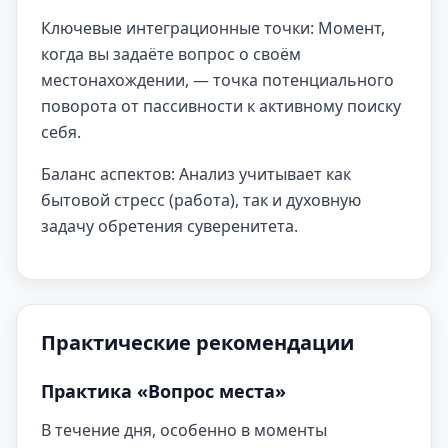
Ключевые интеграционные точки: Момент,
когда вы задаёте вопрос о своём
местонахождении, — точка потенциального
поворота от пассивности к активному поиску
себя.
Баланс аспектов: Анализ учитывает как
бытовой стресс (работа), так и духовную
задачу обретения суверенитета.
Практические рекомендации
Практика «Вопрос места»
В течение дня, особенно в моменты