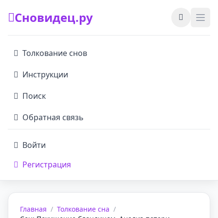
Сновидец.ру
Толкование снов
Инструкции
Поиск
Обратная связь
Войти
Регистрация
Главная
/
Толкование сна
/