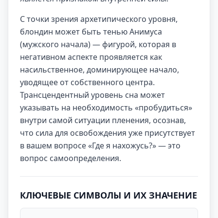
С точки зрения архетипического уровня,
блондин может быть тенью Анимуса
(мужского начала) — фигурой, которая в
негативном аспекте проявляется как
насильственное, доминирующее начало,
уводящее от собственного центра.
Трансцендентный уровень сна может
указывать на необходимость «пробудиться»
внутри самой ситуации пленения, осознав,
что сила для освобождения уже присутствует
в вашем вопросе «Где я нахожусь?» — это
вопрос самоопределения.
КЛЮЧЕВЫЕ СИМВОЛЫ И ИХ ЗНАЧЕНИЕ