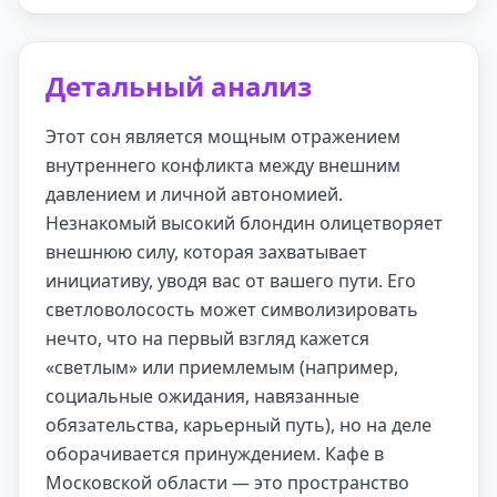
Детальный анализ
Этот сон является мощным отражением
внутреннего конфликта между внешним
давлением и личной автономией.
Незнакомый высокий блондин олицетворяет
внешнюю силу, которая захватывает
инициативу, уводя вас от вашего пути. Его
светловолосость может символизировать
нечто, что на первый взгляд кажется
«светлым» или приемлемым (например,
социальные ожидания, навязанные
обязательства, карьерный путь), но на деле
оборачивается принуждением. Кафе в
Московской области — это пространство