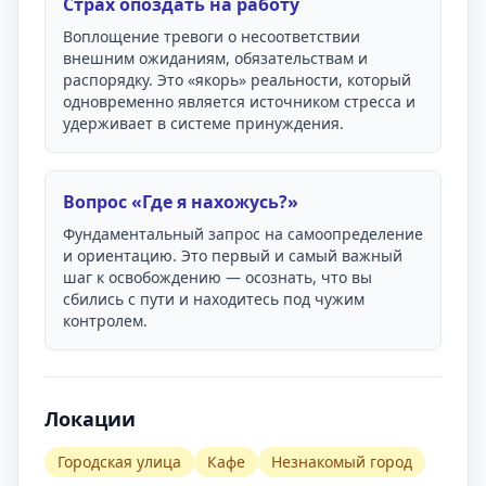
Страх опоздать на работу
Воплощение тревоги о несоответствии
внешним ожиданиям, обязательствам и
распорядку. Это «якорь» реальности, который
одновременно является источником стресса и
удерживает в системе принуждения.
Вопрос «Где я нахожусь?»
Фундаментальный запрос на самоопределение
и ориентацию. Это первый и самый важный
шаг к освобождению — осознать, что вы
сбились с пути и находитесь под чужим
контролем.
Локации
Городская улица
Кафе
Незнакомый город