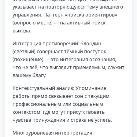
указывает на повторяющуюся тему внешнего
управления. Паттерн «поиска ориентиров»
(вопрос о месте) — на активный поиск
выхода.
Интеграция противоречий: блондин
(светлый) совершает тёмный поступок
(похищение) — это интеграция осознания,
что не всё, что выглядит приемлемым, служит
вашему благу.
Контекстуальный анализ: Упоминание
работы прямо связывает сон с текущим
профессиональным или социальным
контекстом, где могут присутствовать
чувства принуждения и страха не успеть.
Многоуровневая интерпретация: