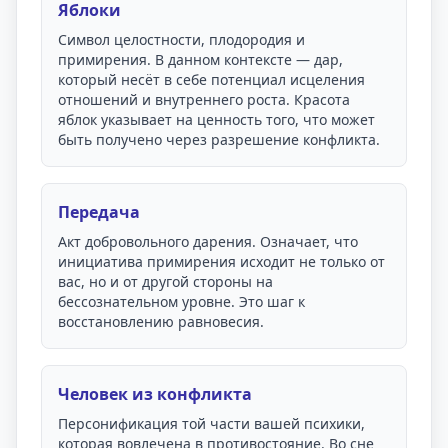
Яблоки
Символ целостности, плодородия и
примирения. В данном контексте — дар,
который несёт в себе потенциал исцеления
отношений и внутреннего роста. Красота
яблок указывает на ценность того, что может
быть получено через разрешение конфликта.
Передача
Акт добровольного дарения. Означает, что
инициатива примирения исходит не только от
вас, но и от другой стороны на
бессознательном уровне. Это шаг к
восстановлению равновесия.
Человек из конфликта
Персонификация той части вашей психики,
которая вовлечена в противостояние. Во сне