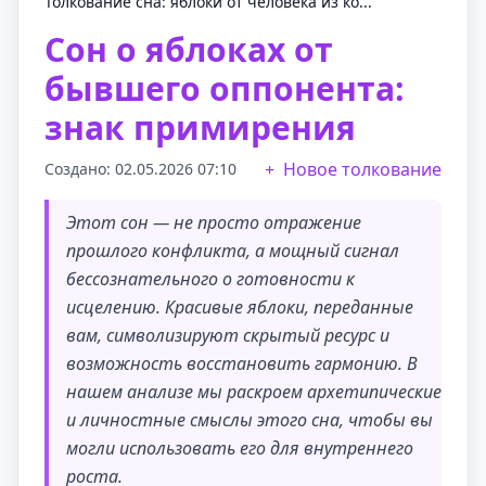
Толкование сна: яблоки от человека из ко...
Сон о яблоках от
бывшего оппонента:
знак примирения
Новое толкование
Создано: 02.05.2026 07:10
Этот сон — не просто отражение
прошлого конфликта, а мощный сигнал
бессознательного о готовности к
исцелению. Красивые яблоки, переданные
вам, символизируют скрытый ресурс и
возможность восстановить гармонию. В
нашем анализе мы раскроем архетипические
и личностные смыслы этого сна, чтобы вы
могли использовать его для внутреннего
роста.