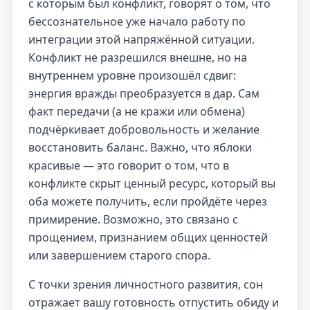
с которым был конфликт, говорят о том, что
бессознательное уже начало работу по
интеграции этой напряжённой ситуации.
Конфликт не разрешился внешне, но на
внутреннем уровне произошёл сдвиг:
энергия вражды преобразуется в дар. Сам
факт передачи (а не кражи или обмена)
подчёркивает добровольность и желание
восстановить баланс. Важно, что яблоки
красивые — это говорит о том, что в
конфликте скрыт ценный ресурс, который вы
оба можете получить, если пройдёте через
примирение. Возможно, это связано с
прощением, признанием общих ценностей
или завершением старого спора.
С точки зрения личностного развития, сон
отражает вашу готовность отпустить обиду и