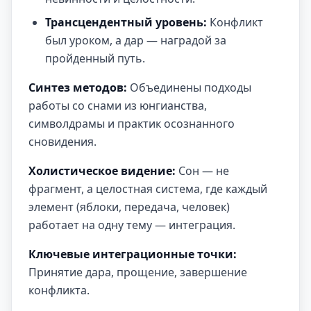
Трансцендентный уровень:
Конфликт
был уроком, а дар — наградой за
пройденный путь.
Синтез методов:
Объединены подходы
работы со снами из юнгианства,
символдрамы и практик осознанного
сновидения.
Холистическое видение:
Сон — не
фрагмент, а целостная система, где каждый
элемент (яблоки, передача, человек)
работает на одну тему — интеграция.
Ключевые интеграционные точки:
Принятие дара, прощение, завершение
конфликта.