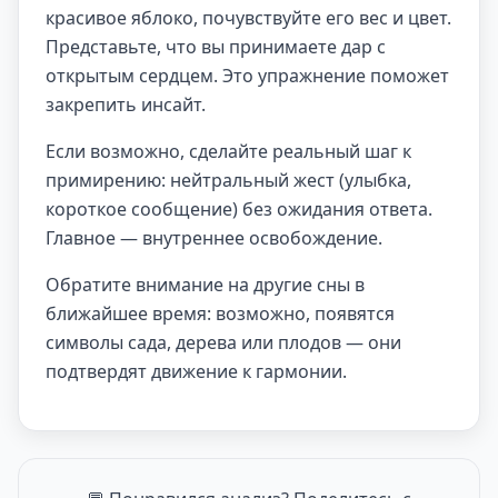
красивое яблоко, почувствуйте его вес и цвет.
Представьте, что вы принимаете дар с
открытым сердцем. Это упражнение поможет
закрепить инсайт.
Если возможно, сделайте реальный шаг к
примирению: нейтральный жест (улыбка,
короткое сообщение) без ожидания ответа.
Главное — внутреннее освобождение.
Обратите внимание на другие сны в
ближайшее время: возможно, появятся
символы сада, дерева или плодов — они
подтвердят движение к гармонии.