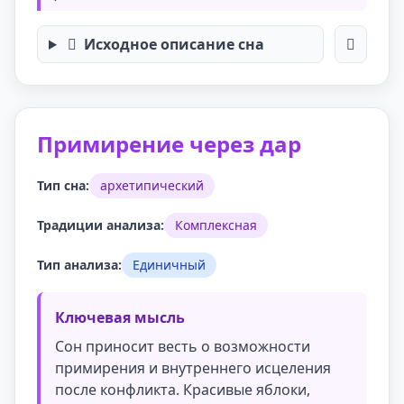
Исходное описание сна
Примирение через дар
Тип сна:
архетипический
Традиции анализа:
Комплексная
Тип анализа:
Единичный
Ключевая мысль
Сон приносит весть о возможности
примирения и внутреннего исцеления
после конфликта. Красивые яблоки,