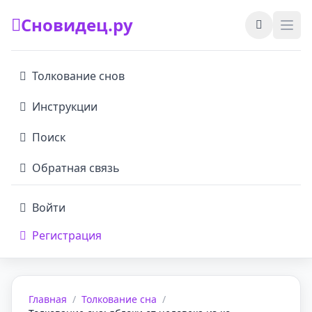
Сновидец.ру
Толкование снов
Инструкции
Поиск
Обратная связь
Войти
Регистрация
Главная
/
Толкование сна
/