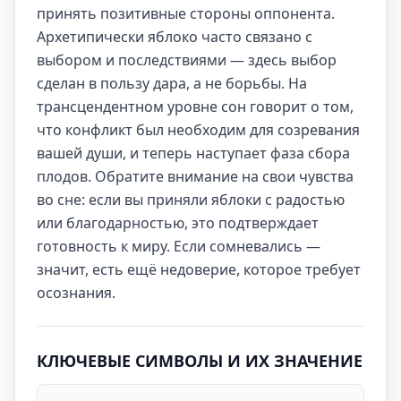
принять позитивные стороны оппонента.
Архетипически яблоко часто связано с
выбором и последствиями — здесь выбор
сделан в пользу дара, а не борьбы. На
трансцендентном уровне сон говорит о том,
что конфликт был необходим для созревания
вашей души, и теперь наступает фаза сбора
плодов. Обратите внимание на свои чувства
во сне: если вы приняли яблоки с радостью
или благодарностью, это подтверждает
готовность к миру. Если сомневались —
значит, есть ещё недоверие, которое требует
осознания.
КЛЮЧЕВЫЕ СИМВОЛЫ И ИХ ЗНАЧЕНИЕ