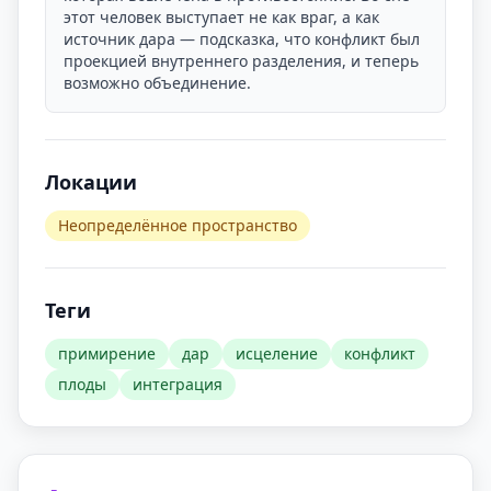
этот человек выступает не как враг, а как
источник дара — подсказка, что конфликт был
проекцией внутреннего разделения, и теперь
возможно объединение.
Локации
Неопределённое пространство
Теги
примирение
дар
исцеление
конфликт
плоды
интеграция