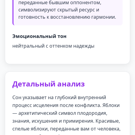
переданные бывшим оппонентом,
символизируют скрытый ресурс и
готовность к восстановлению гармонии.
Эмоциональный тон
нейтральный с оттенком надежды
Детальный анализ
Сон указывает на глубокий внутренний
процесс исцеления после конфликта. Яблоки
— архетипический символ плодородия,
знания, искушения и примирения. Красивые,
спелые яблоки, переданные вам от человека,