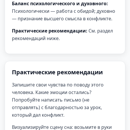
Баланс психологического и духовного:
Психологически — работа с обидой; духовно
— признание высшего смысла в конфликте.
Практические рекомендации:
См. раздел
рекомендаций ниже.
Практические рекомендации
Запишите свои чувства по поводу этого
человека. Какие эмоции остались?
Попробуйте написать письмо (не
отправлять) с благодарностью за урок,
который дал конфликт.
Визуализируйте сцену сна: возьмите в руки