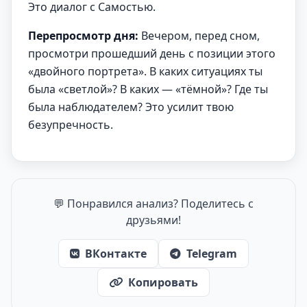
Это диалог с Самостью.
Перепросмотр дня:
Вечером, перед сном,
просмотри прошедший день с позиции этого
«двойного портрета». В каких ситуациях ты
была «светлой»? В каких — «тёмной»? Где ты
была наблюдателем? Это усилит твою
безупречность.
💬 Понравился анализ? Поделитесь с
друзьями!
ВКонтакте
Telegram
Копировать