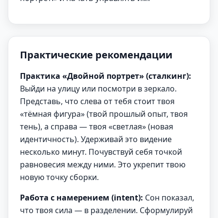
Практические рекомендации
Практика «Двойной портрет» (сталкинг):
Выйди на улицу или посмотри в зеркало.
Представь, что слева от тебя стоит твоя
«тёмная фигура» (твой прошлый опыт, твоя
тень), а справа — твоя «светлая» (новая
идентичность). Удерживай это видение
несколько минут. Почувствуй себя точкой
равновесия между ними. Это укрепит твою
новую точку сборки.
Работа с намерением (intent):
Сон показал,
что твоя сила — в разделении. Сформулируй