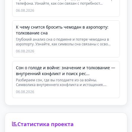
телефона. Узнайте, как сон связан с потребност...
06.08.2026
К чему снится бросить чемодан в аэропорту:
толкование сна
Глубокий анализ сна о подмене и потере чемодана в
аэропорту. Узнайте, как символы сна связаны с осво...
06.08.2026
Сон о голоде и войне: значение и толкование —
внутренний конфликт и поиск рес...
Разбираем сон, где вы голодаете из-за войны.
Символика внутреннего конфликта и истощения.
Практическ...
06.08.2026
Статистика проекта