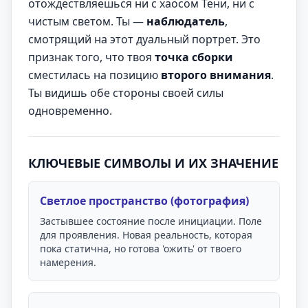
отождествляешься ни с хаосом Тени, ни с
чистым светом. Ты —
наблюдатель
,
смотрящий на этот дуальный портрет. Это
признак того, что твоя
точка сборки
сместилась на позицию
второго внимания
.
Ты видишь обе стороны своей силы
одновременно.
КЛЮЧЕВЫЕ СИМВОЛЫ И ИХ ЗНАЧЕНИЕ
Светлое пространство (фотография)
Застывшее состояние после инициации. Поле
для проявления. Новая реальность, которая
пока статична, но готова 'ожить' от твоего
намерения.