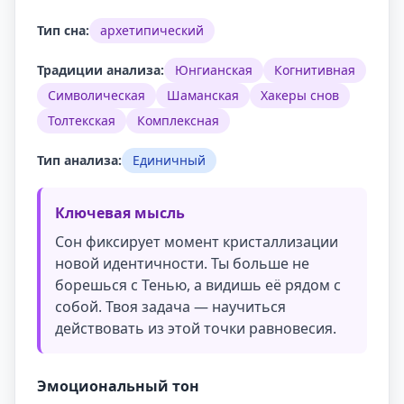
Тип сна:
архетипический
Традиции анализа:
Юнгианская
Когнитивная
Символическая
Шаманская
Хакеры снов
Толтекская
Комплексная
Тип анализа:
Единичный
Ключевая мысль
Сон фиксирует момент кристаллизации
новой идентичности. Ты больше не
борешься с Тенью, а видишь её рядом с
собой. Твоя задача — научиться
действовать из этой точки равновесия.
Эмоциональный тон