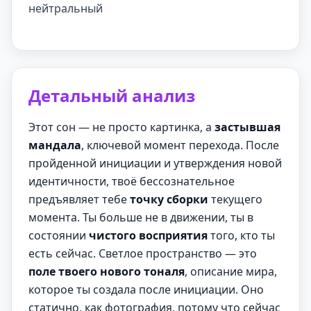
нейтральный
Детальный анализ
Этот сон — не просто картинка, а
застывшая
мандала
, ключевой момент перехода. После
пройденной инициации и утверждения новой
идентичности, твоё бессознательное
предъявляет тебе
точку сборки
текущего
момента. Ты больше не в движении, ты в
состоянии
чистого восприятия
того, кто ты
есть сейчас. Светлое пространство — это
поле твоего нового тоналя
, описание мира,
которое ты создала после инициации. Оно
статично, как фотография, потому что сейчас