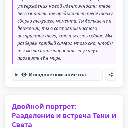
утверждения новой идентичности, твоё
бессознательное предъявляет тебе точку
сборки текущего момента. Ты больше не в
движении, ты в состоянии чистого
восприятия того, кто ты есть сейчас. Мы
разберём каждый символ этого сна, чтобы
ты могла интегрировать эту силу и
проявить её в мире.
Исходное описание сна
Двойной портрет:
Разделение и встреча Тени и
Света