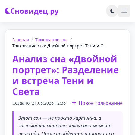
Сновидец.ру
Главная
/
Толкование сна
/
Толкование сна: Двойной портрет Тени и С...
Анализ сна «Двойной
портрет»: Разделение
и встреча Тени и
Света
Новое толкование
Создано: 21.05.2026 12:36
Этот сон — не просто картинка, а
застывшая мандала, ключевой момент
перехода. После пройденной инициации и