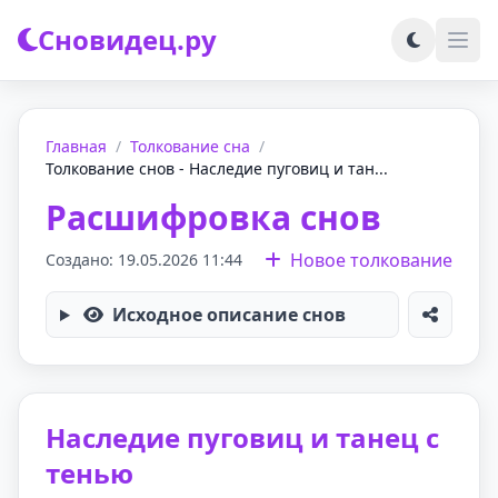
Сновидец.ру
Главная
/
Толкование сна
/
Толкование снов - Наследие пуговиц и тан...
Расшифровка снов
Новое толкование
Создано: 19.05.2026 11:44
Исходное описание снов
Наследие пуговиц и танец с
тенью