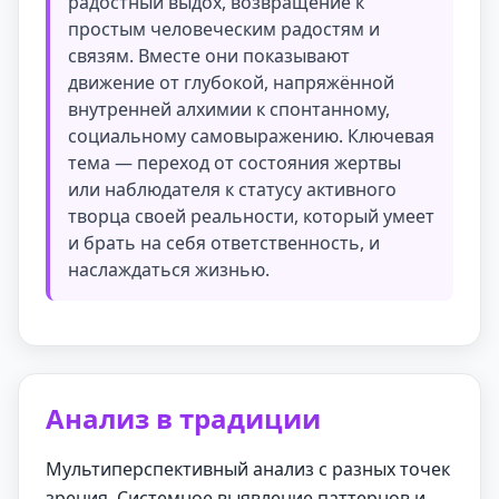
радостный выдох, возвращение к
простым человеческим радостям и
связям. Вместе они показывают
движение от глубокой, напряжённой
внутренней алхимии к спонтанному,
социальному самовыражению. Ключевая
тема — переход от состояния жертвы
или наблюдателя к статусу активного
творца своей реальности, который умеет
и брать на себя ответственность, и
наслаждаться жизнью.
Анализ в традиции
Мультиперспективный анализ с разных точек
зрения. Системное выявление паттернов и