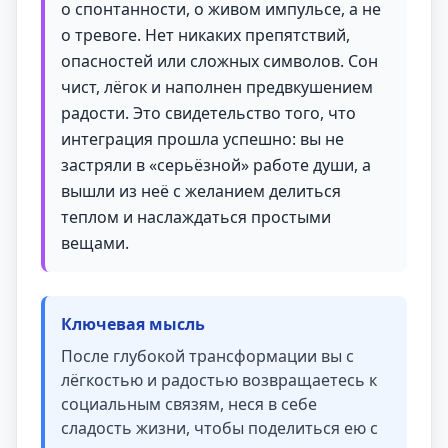
о спонтанности, о живом импульсе, а не
о тревоге. Нет никаких препятствий,
опасностей или сложных символов. Сон
чист, лёгок и наполнен предвкушением
радости. Это свидетельство того, что
интеграция прошла успешно: вы не
застряли в «серьёзной» работе души, а
вышли из неё с желанием делиться
теплом и наслаждаться простыми
вещами.
Ключевая мысль
После глубокой трансформации вы с
лёгкостью и радостью возвращаетесь к
социальным связям, неся в себе
сладость жизни, чтобы поделиться ею с