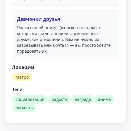
Девчонки друзья
Части вашей анимы (женского начала), с
которыми вы установили гармоничные,
дружеские отношения. Вам не нужно их
завоёвывать или бояться — вы просто хотите
порадовать их.
Локации
Метро
Теги
социализация
радость
награда
анима
легкость