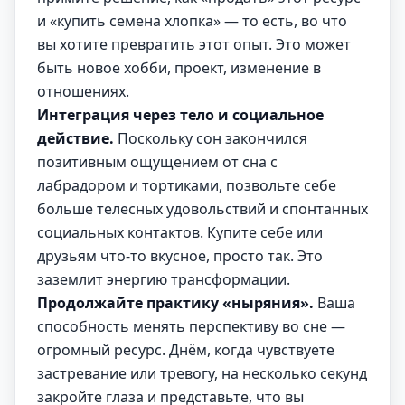
и «купить семена хлопка» — то есть, во что
вы хотите превратить этот опыт. Это может
быть новое хобби, проект, изменение в
отношениях.
Интеграция через тело и социальное
действие.
Поскольку сон закончился
позитивным ощущением от сна с
лабрадором и тортиками, позвольте себе
больше телесных удовольствий и спонтанных
социальных контактов. Купите себе или
друзьям что-то вкусное, просто так. Это
заземлит энергию трансформации.
Продолжайте практику «ныряния».
Ваша
способность менять перспективу во сне —
огромный ресурс. Днём, когда чувствуете
застревание или тревогу, на несколько секунд
закройте глаза и представьте, что вы