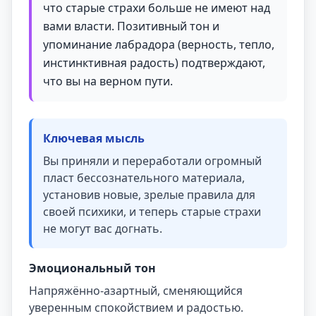
что старые страхи больше не имеют над
вами власти. Позитивный тон и
упоминание лабрадора (верность, тепло,
инстинктивная радость) подтверждают,
что вы на верном пути.
Ключевая мысль
Вы приняли и переработали огромный
пласт бессознательного материала,
установив новые, зрелые правила для
своей психики, и теперь старые страхи
не могут вас догнать.
Эмоциональный тон
Напряжённо-азартный, сменяющийся
уверенным спокойствием и радостью.