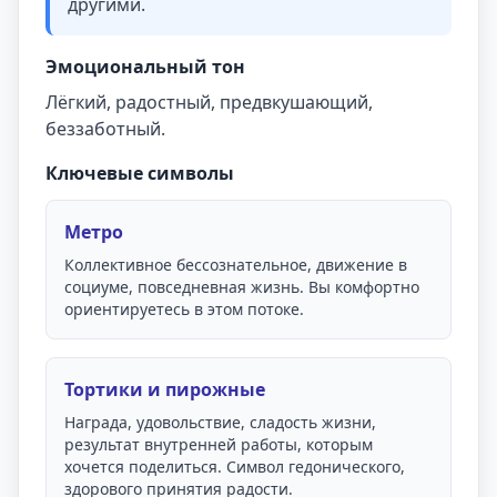
другими.
Эмоциональный тон
Лёгкий, радостный, предвкушающий,
беззаботный.
Ключевые символы
Метро
Коллективное бессознательное, движение в
социуме, повседневная жизнь. Вы комфортно
ориентируетесь в этом потоке.
Тортики и пирожные
Награда, удовольствие, сладость жизни,
результат внутренней работы, которым
хочется поделиться. Символ гедонического,
здорового принятия радости.