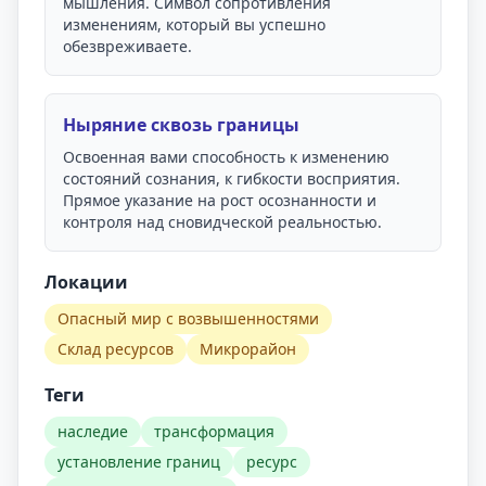
мышления. Символ сопротивления
изменениям, который вы успешно
обезвреживаете.
Ныряние сквозь границы
Освоенная вами способность к изменению
состояний сознания, к гибкости восприятия.
Прямое указание на рост осознанности и
контроля над сновидческой реальностью.
Локации
Опасный мир с возвышенностями
Склад ресурсов
Микрорайон
Теги
наследие
трансформация
установление границ
ресурс