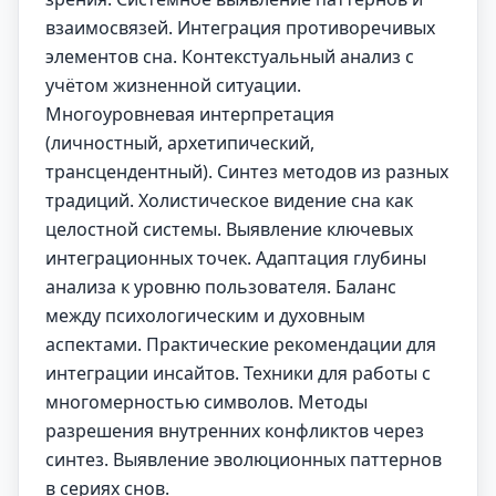
взаимосвязей. Интеграция противоречивых
элементов сна. Контекстуальный анализ с
учётом жизненной ситуации.
Многоуровневая интерпретация
(личностный, архетипический,
трансцендентный). Синтез методов из разных
традиций. Холистическое видение сна как
целостной системы. Выявление ключевых
интеграционных точек. Адаптация глубины
анализа к уровню пользователя. Баланс
между психологическим и духовным
аспектами. Практические рекомендации для
интеграции инсайтов. Техники для работы с
многомерностью символов. Методы
разрешения внутренних конфликтов через
синтез. Выявление эволюционных паттернов
в сериях снов.