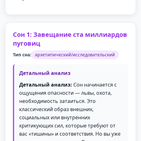
Сон 1: Завещание ста миллиардов
пуговиц
Тип сна:
архетипический/исследовательский
Детальный анализ
Детальный анализ:
Сон начинается с
ощущения опасности — львы, охота,
необходимость затаиться. Это
классический образ внешних,
социальных или внутренних
критикующих сил, которые требуют от
вас «тишины» и соответствия. Но вы уже