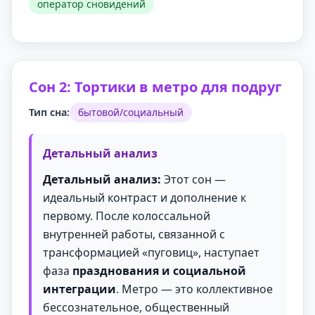
оператор сновидений
Сон 2: Тортики в метро для подруг
Тип сна:
бытовой/социальный
Детальный анализ
Детальный анализ:
Этот сон —
идеальный контраст и дополнение к
первому. После колоссальной
внутренней работы, связанной с
трансформацией «пуговиц», наступает
фаза
празднования и социальной
интеграции
. Метро — это коллективное
бессознательное, общественный