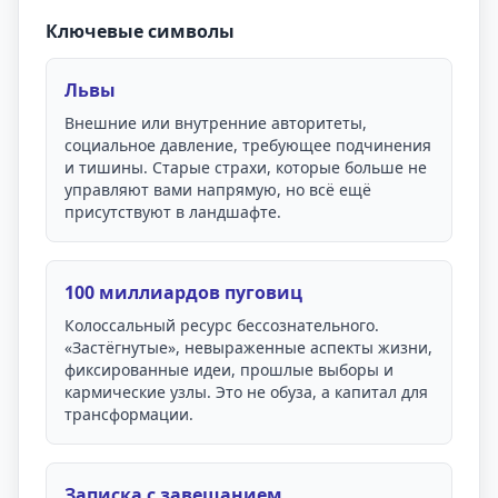
Ключевые символы
Львы
Внешние или внутренние авторитеты,
социальное давление, требующее подчинения
и тишины. Старые страхи, которые больше не
управляют вами напрямую, но всё ещё
присутствуют в ландшафте.
100 миллиардов пуговиц
Колоссальный ресурс бессознательного.
«Застёгнутые», невыраженные аспекты жизни,
фиксированные идеи, прошлые выборы и
кармические узлы. Это не обуза, а капитал для
трансформации.
Записка с завещанием