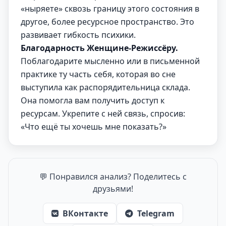
«ныряете» сквозь границу этого состояния в
другое, более ресурсное пространство. Это
развивает гибкость психики.
Благодарность Женщине-Режиссёру.
Поблагодарите мысленно или в письменной
практике ту часть себя, которая во сне
выступила как распорядительница склада.
Она помогла вам получить доступ к
ресурсам. Укрепите с ней связь, спросив:
«Что ещё ты хочешь мне показать?»
💬 Понравился анализ? Поделитесь с
друзьями!
ВКонтакте
Telegram