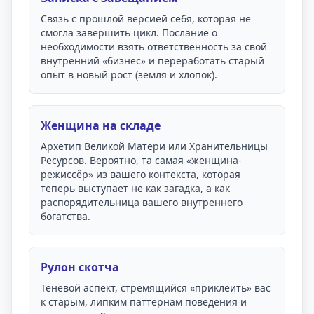
Связь с прошлой версией себя, которая не
смогла завершить цикл. Послание о
необходимости взять ответственность за свой
внутренний «бизнес» и переработать старый
опыт в новый рост (земля и хлопок).
Женщина на складе
Архетип Великой Матери или Хранительницы
Ресурсов. Вероятно, та самая «женщина-
режиссёр» из вашего контекста, которая
теперь выступает не как загадка, а как
распорядительница вашего внутреннего
богатства.
Рулон скотча
Теневой аспект, стремящийся «приклеить» вас
к старым, липким паттернам поведения и