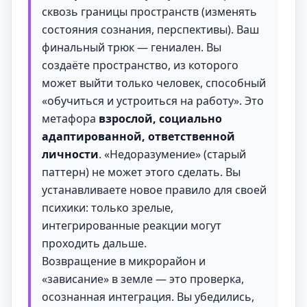
сквозь границы пространств (изменять
состояния сознания, перспективы). Ваш
финальный трюк — гениален. Вы
создаёте пространство, из которого
может выйти только человек, способный
«обучиться и устроиться на работу». Это
метафора
взрослой, социально
адаптированной, ответственной
личности
. «Недоразумение» (старый
паттерн) не может этого сделать. Вы
устанавливаете новое правило для своей
психики: только зрелые,
интегрированные реакции могут
проходить дальше.
Возвращение в микрорайон и
«зависание» в земле — это проверка,
осознанная интеграция. Вы убедились,