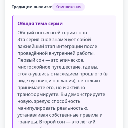
Традиции анализа:
Комплексная
Общая тема серии
Общий посыл всей серии снов
Эта серия снов знаменует собой
важнейший этап интеграции после
проведённой внутренней работы.
Первый сон — это эпическое,
многослойное путешествие, где вы,
столкнувшись с наследием прошлого (в
виде пуговиц и послания), не только
принимаете его, но и активно
трансформируете. Вы демонстрируете
новую, зрелую способность
манипулировать реальностью,
устанавливая собственные правила и
границы. Второй сон — это лёгкий,