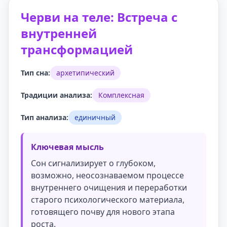
Черви на теле: Встреча с
внутренней
трансформацией
Тип сна:
архетипический
Традиции анализа:
Комплексная
Тип анализа:
единичный
Ключевая мысль
Сон сигнализирует о глубоком,
возможно, неосознаваемом процессе
внутреннего очищения и переработки
старого психологического материала,
готовящего почву для нового этапа
роста.