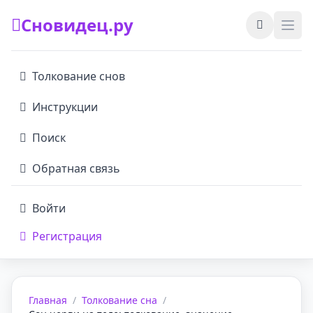
Сновидец.ру
Толкование снов
Инструкции
Поиск
Обратная связь
Войти
Регистрация
Главная
/
Толкование сна
/