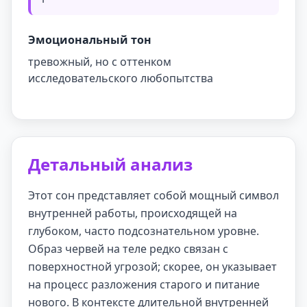
Эмоциональный тон
тревожный, но с оттенком
исследовательского любопытства
Детальный анализ
Этот сон представляет собой мощный символ
внутренней работы, происходящей на
глубоком, часто подсознательном уровне.
Образ червей на теле редко связан с
поверхностной угрозой; скорее, он указывает
на процесс разложения старого и питание
нового. В контексте длительной внутренней