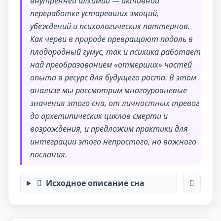
внутренней алхимии — активной
переработке устаревших эмоций,
убеждений и психологических паттернов.
Как черви в природе превращают падаль в
плодородный гумус, так и психика работает
над преобразованием «отмерших» частей
опыта в ресурс для будущего роста. В этом
анализе мы рассмотрим многоуровневые
значения этого сна, от личностных тревог
до архетипических циклов смерти и
возрождения, и предложим практики для
интеграции этого непростого, но важного
послания.
Исходное описание сна