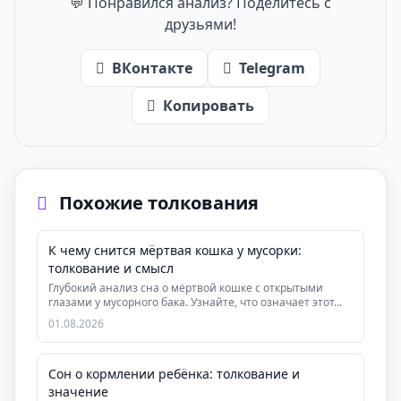
💬 Понравился анализ? Поделитесь с
друзьями!
ВКонтакте
Telegram
Копировать
Похожие толкования
К чему снится мёртвая кошка у мусорки:
толкование и смысл
Глубокий анализ сна о мёртвой кошке с открытыми
глазами у мусорного бака. Узнайте, что означает этот...
01.08.2026
Сон о кормлении ребёнка: толкование и
значение