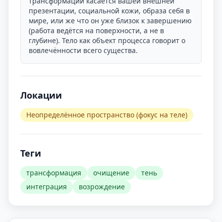
трансформации касается вашей внешней
презентации, социальной кожи, образа себя в
мире, или же что он уже близок к завершению
(работа ведётся на поверхности, а не в
глубине). Тело как объект процесса говорит о
вовлечённости всего существа.
Локации
Неопределённое пространство (фокус на теле)
Теги
трансформация
очищение
тень
интеграция
возрождение