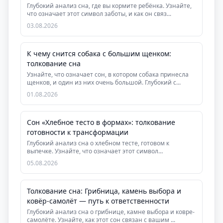
Глубокий анализ сна, где вы кормите ребёнка. Узнайте,
что означает этот символ заботы, и как он связ...
03.08.2026
К чему снится собака с большим щенком:
толкование сна
Узнайте, что означает сон, в котором собака принесла
щенков, и один из них очень большой. Глубокий с...
01.08.2026
Сон «Хлебное тесто в формах»: толкование
готовности к трансформации
Глубокий анализ сна о хлебном тесте, готовом к
выпечке. Узнайте, что означает этот символ
завершения...
05.08.2026
Толкование сна: Грибница, камень выбора и
ковёр-самолёт — путь к ответственности
Глубокий анализ сна о грибнице, камне выбора и ковре-
самолёте. Узнайте, как этот сон связан с вашим ...