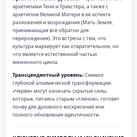
архетипами Тени и Трикстера, а также с
архетипом Великой Матери в её аспекте
разложения и возрождения (Мать-Земля,
принимающая всё обратно для
перерождения). Это встреча с тем, что
культура маркирует как отвратительное, но
что является естественной частью
жизненного цикла.
Трансцендентный уровень:
Символ
глубокой алхимической трансформации.
«Черви» могут означать скрытые силы,
которые, питаясь старым «тленом», готовят
почву для духовного воскресения или
полного обновления идентичности.