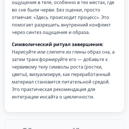
ощущения в теле, особенно в тех местах, где
во сне были черви. Без оценки, просто
отмечая: «Здесь происходит процесс». Это
помогает разрешить внутренний конфликт
через синтез ощущения и образа.
Символический ритуал завершения:
Нарисуйте или слепите из глины образ сна, а
затем трансформируйте его — добавьте к
червивому телу символы роста (ростки,
цветы), визуализируя, как переработанный
материал становится питательной средой.
Это практическая рекомендация для
интеграции инсайта о цикличности.