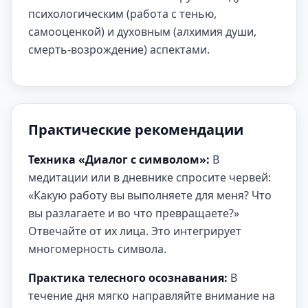
психологическим (работа с тенью,
самооценкой) и духовным (алхимия души,
смерть-возрождение) аспектами.
Практические рекомендации
Техника «Диалог с символом»:
В
медитации или в дневнике спросите червей:
«Какую работу вы выполняете для меня? Что
вы разлагаете и во что превращаете?»
Отвечайте от их лица. Это интегрирует
многомерность символа.
Практика телесного осознавания:
В
течение дня мягко направляйте внимание на