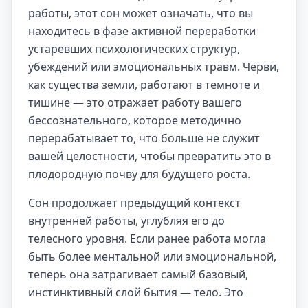
работы, этот сон может означать, что вы
находитесь в фазе активной переработки
устаревших психологических структур,
убеждений или эмоциональных травм. Черви,
как существа земли, работают в темноте и
тишине — это отражает работу вашего
бессознательного, которое методично
перерабатывает то, что больше не служит
вашей целостности, чтобы превратить это в
плодородную почву для будущего роста.
Сон продолжает предыдущий контекст
внутренней работы, углубляя его до
телесного уровня. Если ранее работа могла
быть более ментальной или эмоциональной,
теперь она затрагивает самый базовый,
инстинктивный слой бытия — тело. Это