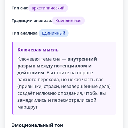
Тип сна:
архетипический
Традиции анализа:
Комплексная
Тип анализа:
Единичный
Ключевая мысль
Ключевая тема сна —
внутренний
разрыв между потенциалом и
действием
. Вы стоите на пороге
важного перехода, но некая часть вас
(привычки, страхи, незавершённые дела)
создаёт иллюзию опоздания, чтобы вы
замедлились и пересмотрели свой
маршрут.
Эмоциональный тон