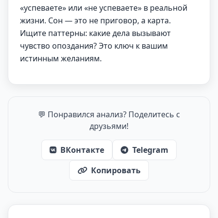
«успеваете» или «не успеваете» в реальной
жизни. Сон — это не приговор, а карта.
Ищите паттерны: какие дела вызывают
чувство опоздания? Это ключ к вашим
истинным желаниям.
💬 Понравился анализ? Поделитесь с
друзьями!
ВКонтакте
Telegram
Копировать