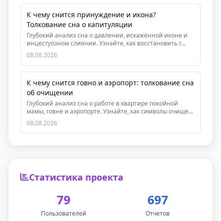
К чему снится принуждение и икона?
Толкование сна о капитуляции
Глубокий анализ сна о давлении, искажённой иконе и
инцестуозном слиянии. Узнайте, как восстановить г...
08.08.2026
К чему снится говно и аэропорт: толкование сна
об очищении
Глубокий анализ сна о работе в квартире покойной
мамы, говне и аэропорте. Узнайте, как символы очище...
08.08.2026
Статистика проекта
79
697
Пользователей
Отчетов