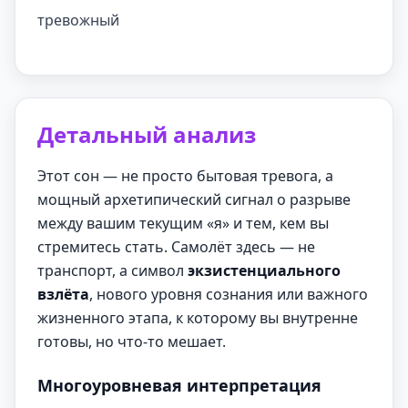
тревожный
Детальный анализ
Этот сон — не просто бытовая тревога, а
мощный архетипический сигнал о разрыве
между вашим текущим «я» и тем, кем вы
стремитесь стать. Самолёт здесь — не
транспорт, а символ
экзистенциального
взлёта
, нового уровня сознания или важного
жизненного этапа, к которому вы внутренне
готовы, но что-то мешает.
Многоуровневая интерпретация