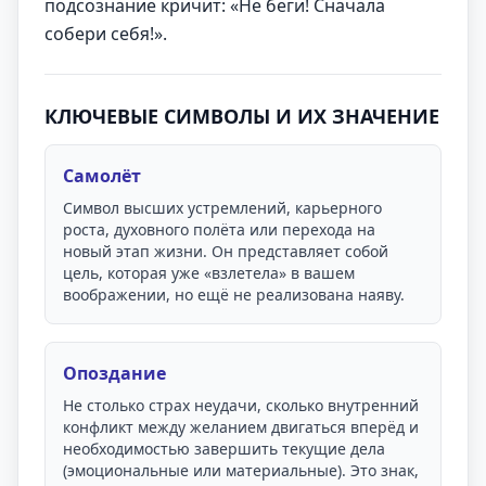
подсознание кричит: «Не беги! Сначала
собери себя!».
КЛЮЧЕВЫЕ СИМВОЛЫ И ИХ ЗНАЧЕНИЕ
Самолёт
Символ высших устремлений, карьерного
роста, духовного полёта или перехода на
новый этап жизни. Он представляет собой
цель, которая уже «взлетела» в вашем
воображении, но ещё не реализована наяву.
Опоздание
Не столько страх неудачи, сколько внутренний
конфликт между желанием двигаться вперёд и
необходимостью завершить текущие дела
(эмоциональные или материальные). Это знак,