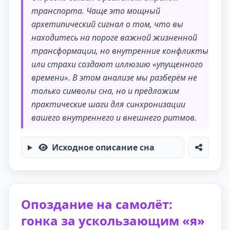
транспорта. Чаще это мощный
архетипический сигнал о том, что вы
находитесь на пороге важной жизненной
трансформации, но внутренние конфликты
или страхи создают иллюзию «упущенного
времени». В этом анализе мы разберём не
только символы сна, но и предложим
практические шаги для синхронизации
вашего внутреннего и внешнего ритмов.
Исходное описание сна
Опоздание на самолёт:
гонка за ускользающим «я»