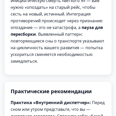
инициатическую смерть «ветхого Я» — вам
нужно «опоздать» на старый рейс, чтобы
сесть на новый, истинный. Интеграция
противоречий происходит через признание:
опоздание — это не катастрофа, а
пауза для
пересборки
. Выявленный паттерн:
повторяющиеся сны о транспорте указывают
на цикличность вашего развития — попытка
ускориться сменяется необходимостью
замедлиться.
Практические рекомендации
Практика «Внутренний диспетчер»:
Перед
сном или утром представьте, что вы —