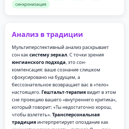
синхронизация
Анализ в традиции
Мультиперспективный анализ раскрывает
сон как
систему зеркал
. С точки зрения
юнгианского подхода
, это сон-
компенсация: ваше сознание слишком
сфокусировано на будущем, а
бессознательное возвращает вас в «тело»
настоящего.
Гештальт-терапия
видит в этом
сне проекцию вашего «внутреннего критика»,
который говорит: «Ты недостаточно хорош,
чтобы взлететь».
Трансперсональная
традиция
интерпретирует опоздание как