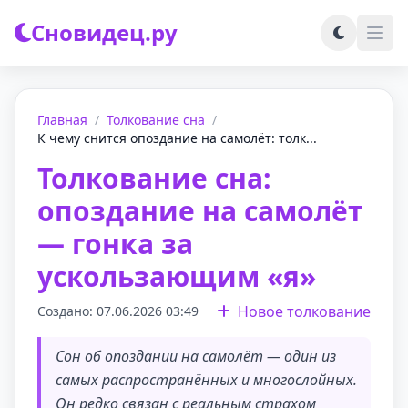
Сновидец.ру
Главная
/
Толкование сна
/
К чему снится опоздание на самолёт: толк...
Толкование сна:
опоздание на самолёт
— гонка за
ускользающим «я»
Новое толкование
Создано: 07.06.2026 03:49
Сон об опоздании на самолёт — один из
самых распространённых и многослойных.
Он редко связан с реальным страхом