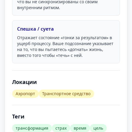
что вы не синхронизированы со своим
внутренним ритмом.
Спешка / суета
Отражает состояние «гонки за результатом» в
ущерб процессу. Ваше подсознание указывает
на то, что вы пытаетесь «догнать» жизнь,
вместо того чтобы «течь» с ней.
Локации
Аэропорт
Транспортное средство
Теги
трансформация
страх
время
цель