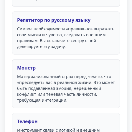
Репетитор по русскому языку
Символ необходимости «правильно» выражать
свои мысли и чувства, следовать внешним
правилам. Вы оставляете сестру с ней —
делегируете эту задачу.
Монстр
Материализованный страх перед чем-то, что
«преследует» вас в реальной жизни. Это может
быть подавленная эмоция, нерешённый
конфликт или теневая часть личности,
требующая интеграции.
Телефон
Инструмент связи с логикой и внешним