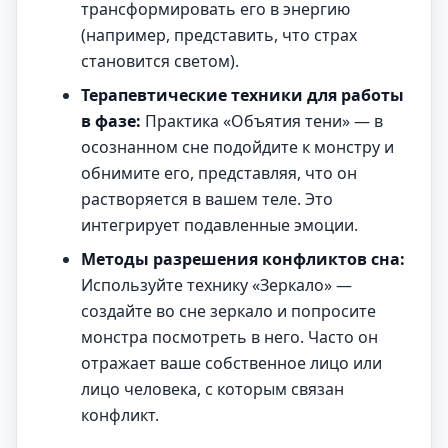
трансформировать его в энергию
(например, представить, что страх
становится светом).
Терапевтические техники для работы
в фазе:
Практика «Объятия тени» — в
осознанном сне подойдите к монстру и
обнимите его, представляя, что он
растворяется в вашем теле. Это
интегрирует подавленные эмоции.
Методы разрешения конфликтов сна:
Используйте технику «Зеркало» —
создайте во сне зеркало и попросите
монстра посмотреть в него. Часто он
отражает ваше собственное лицо или
лицо человека, с которым связан
конфликт.