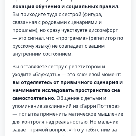
локация обучения и социальных правил
.
Вы приходите туда с сестрой (фигура,
связанная с родовыми сценариями и
прошлым), но сразу чувствуете дискомфорт
— это сигнал, что «программа» (репетитор по
русскому языку) не совпадает с вашим
внутренним состоянием.
Вы оставляете сестру с репетитором и
уходите «блуждать» — это ключевой момент:
вы отделяетесь от привычного сценария и
начинаете исследовать пространство сна
самостоятельно
. Общение с детьми и
упоминание заклинаний из «Гарри Поттера»
— попытка применить магическое мышление
для контроля над реальностью. Но мальчик
задаёт прямой вопрос: «Что у тебя с ним за