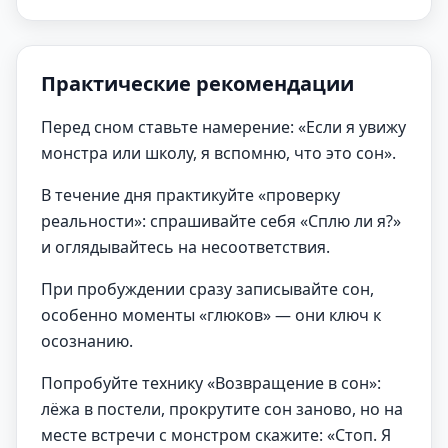
Практические рекомендации
Перед сном ставьте намерение: «Если я увижу
монстра или школу, я вспомню, что это сон».
В течение дня практикуйте «проверку
реальности»: спрашивайте себя «Сплю ли я?»
и оглядывайтесь на несоответствия.
При пробуждении сразу записывайте сон,
особенно моменты «глюков» — они ключ к
осознанию.
Попробуйте технику «Возвращение в сон»:
лёжа в постели, прокрутите сон заново, но на
месте встречи с монстром скажите: «Стоп. Я