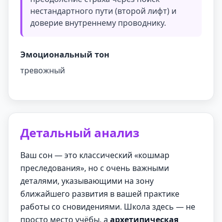
нестандартного пути (второй лифт) и
доверие внутреннему проводнику.
Эмоциональный тон
тревожный
Детальный анализ
Ваш сон — это классический «кошмар
преследования», но с очень важными
деталями, указывающими на зону
ближайшего развития в вашей практике
работы со сновидениями. Школа здесь — не
просто место учёбы, а
архетипическая