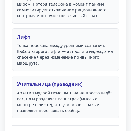
миром. Потеря телефона в момент паники
символизирует отключение рационального
контроля и погружение в чистый страх.
Лифт
Точка перехода между уровнями сознания.
Выбор второго лифта — акт воли и надежда на
спасение через изменение привычного
маршрута.
Учительница (проводник)
Архетип мудрой помощи. Она не просто ведёт
вас, но и разделяет ваш страх (мысль о
монстре в лифте), что усиливает связь и
позволяет действовать сообща.