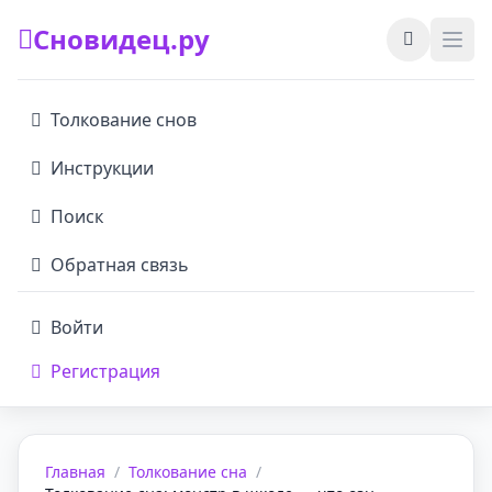
Сновидец.ру
Толкование снов
Инструкции
Поиск
Обратная связь
Войти
Регистрация
Главная
/
Толкование сна
/