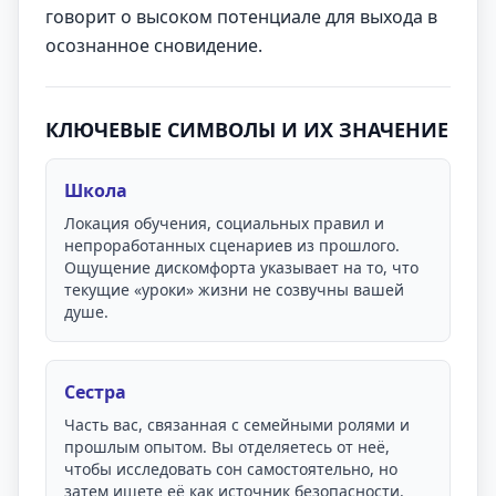
говорит о высоком потенциале для выхода в
осознанное сновидение.
КЛЮЧЕВЫЕ СИМВОЛЫ И ИХ ЗНАЧЕНИЕ
Школа
Локация обучения, социальных правил и
непроработанных сценариев из прошлого.
Ощущение дискомфорта указывает на то, что
текущие «уроки» жизни не созвучны вашей
душе.
Сестра
Часть вас, связанная с семейными ролями и
прошлым опытом. Вы отделяетесь от неё,
чтобы исследовать сон самостоятельно, но
затем ищете её как источник безопасности.