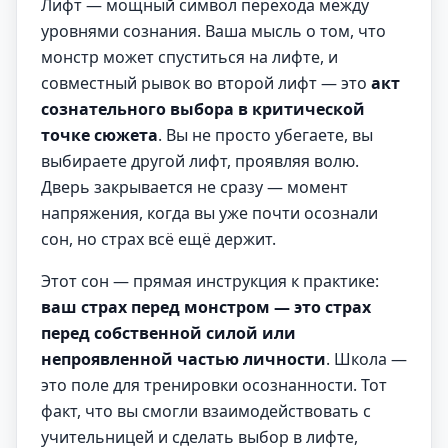
Лифт — мощный символ перехода между
уровнями сознания. Ваша мысль о том, что
монстр может спуститься на лифте, и
совместный рывок во второй лифт — это
акт
сознательного выбора в критической
точке сюжета
. Вы не просто убегаете, вы
выбираете другой лифт, проявляя волю.
Дверь закрывается не сразу — момент
напряжения, когда вы уже почти осознали
сон, но страх всё ещё держит.
Этот сон — прямая инструкция к практике:
ваш страх перед монстром — это страх
перед собственной силой или
непроявленной частью личности
. Школа —
это поле для тренировки осознанности. Тот
факт, что вы смогли взаимодействовать с
учительницей и сделать выбор в лифте,