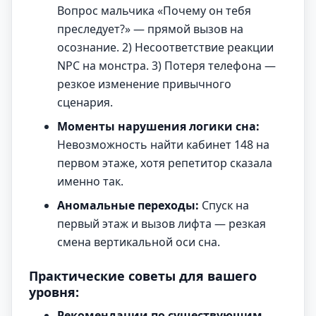
Вопрос мальчика «Почему он тебя
преследует?» — прямой вызов на
осознание. 2) Несоответствие реакции
NPC на монстра. 3) Потеря телефона —
резкое изменение привычного
сценария.
Моменты нарушения логики сна:
Невозможность найти кабинет 148 на
первом этаже, хотя репетитор сказала
именно так.
Аномальные переходы:
Спуск на
первый этаж и вызов лифта — резкая
смена вертикальной оси сна.
Практические советы для вашего
уровня:
Рекомендации по существующим