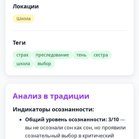
Локации
Школа
Теги
страх
преследование
тень
сестра
школа
выбор
Анализ в традиции
Индикаторы осознанности:
Общий уровень осознанности: 3/10
—
вы не осознали сон как сон, но проявили
сознательный выбор в критический