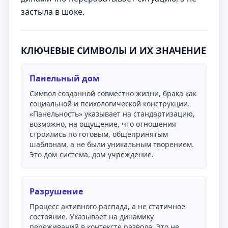
застыла в шоке.
КЛЮЧЕВЫЕ СИМВОЛЫ И ИХ ЗНАЧЕНИЕ
Панельный дом
Символ созданной совместно жизни, брака как
социальной и психологической конструкции.
«Панельность» указывает на стандартизацию,
возможно, на ощущение, что отношения
строились по готовым, общепринятым
шаблонам, а не были уникальным творением.
Это дом-система, дом-учреждение.
Разрушение
Процесс активного распада, а не статичное
состояние. Указывает на динамику
переживаний в контексте развода. Это не