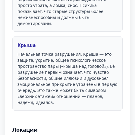
просто утрата, а ломка, снос. Психика
показывает, что старые структуры более
нежизнеспособны и должны быть
демонтированы.
Крыша
Начальная точка разрушения. Крыша — это
защита, укрытие, общее психологическое
пространство пары («крыша над головой»). Её
разрушение первым означает, что чувство
безопасности, общие иллюзии и духовное/
эмоциональное прикрытие утрачены в первую
очередь. Это также может быть символом
«верхних этажей» отношений — планов,
надежд, идеалов.
Локации