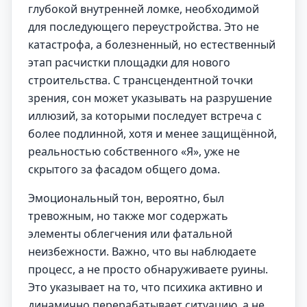
глубокой внутренней ломке, необходимой
для последующего переустройства. Это не
катастрофа, а болезненный, но естественный
этап расчистки площадки для нового
строительства. С трансцендентной точки
зрения, сон может указывать на разрушение
иллюзий, за которыми последует встреча с
более подлинной, хотя и менее защищённой,
реальностью собственного «Я», уже не
скрытого за фасадом общего дома.
Эмоциональный тон, вероятно, был
тревожным, но также мог содержать
элементы облегчения или фатальной
неизбежности. Важно, что вы наблюдаете
процесс, а не просто обнаруживаете руины.
Это указывает на то, что психика активно и
динамично перерабатывает ситуацию, а не