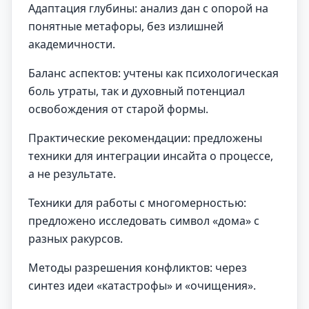
Адаптация глубины: анализ дан с опорой на
понятные метафоры, без излишней
академичности.
Баланс аспектов: учтены как психологическая
боль утраты, так и духовный потенциал
освобождения от старой формы.
Практические рекомендации: предложены
техники для интеграции инсайта о процессе,
а не результате.
Техники для работы с многомерностью:
предложено исследовать символ «дома» с
разных ракурсов.
Методы разрешения конфликтов: через
синтез идеи «катастрофы» и «очищения».