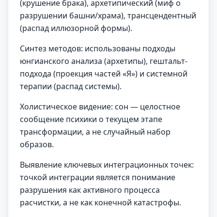
(крушение брака), архетипический (миф о
разрушении башни/храма), трансцендентный
(распад иллюзорной формы).
Синтез методов: использованы подходы
юнгианского анализа (архетипы), гештальт-
подхода (проекция частей «Я») и системной
терапии (распад системы).
Холистическое видение: сон — целостное
сообщение психики о текущем этапе
трансформации, а не случайный набор
образов.
Выявление ключевых интеграционных точек:
точкой интеграции является понимание
разрушения как активного процесса
расчистки, а не как конечной катастрофы.