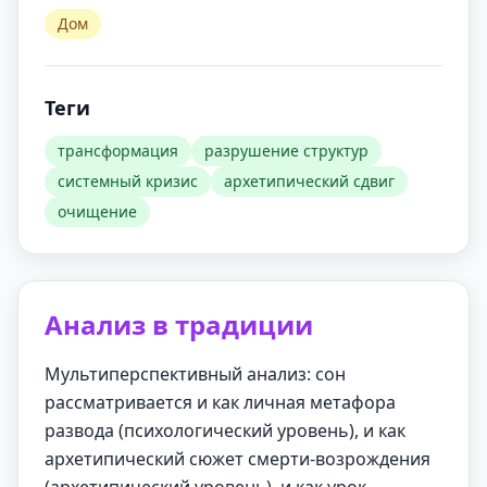
Дом
Теги
трансформация
разрушение структур
системный кризис
архетипический сдвиг
очищение
Анализ в традиции
Мультиперспективный анализ: сон
рассматривается и как личная метафора
развода (психологический уровень), и как
архетипический сюжет смерти-возрождения