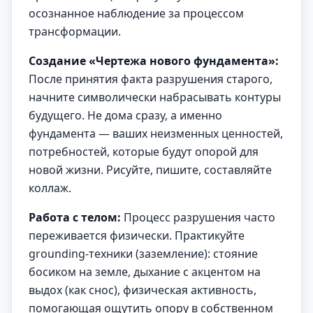
осознанное наблюдение за процессом
трансформации.
Создание «Чертежа нового фундамента»:
После принятия факта разрушения старого,
начните символически набрасывать контуры
будущего. Не дома сразу, а именно
фундамента — ваших неизменных ценностей,
потребностей, которые будут опорой для
новой жизни. Рисуйте, пишите, составляйте
коллаж.
Работа с телом:
Процесс разрушения часто
переживается физически. Практикуйте
grounding-техники (заземление): стояние
босиком на земле, дыхание с акцентом на
выдох (как снос), физическая активность,
помогающая ощутить опору в собственном