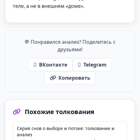
теле, а не в внешнем «доме».
💬 Понравился анализ? Поделитесь с
друзьями!
ВКонтакте
Telegram
Копировать
Похожие толкования
Серия снов о выборе и потоке: толкование и
анализ