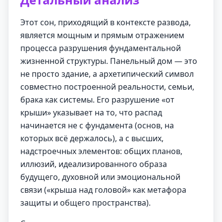
Этот сон, приходящий в контексте развода,
является мощным и прямым отражением
процесса разрушения фундаментальной
жизненной структуры. Панельный дом — это
не просто здание, а архетипический символ
совместно построенной реальности, семьи,
брака как системы. Его разрушение «от
крыши» указывает на то, что распад
начинается не с фундамента (основ, на
которых всё держалось), а с высших,
надстроечных элементов: общих планов,
иллюзий, идеализированного образа
будущего, духовной или эмоциональной
связи («крыша над головой» как метафора
защиты и общего пространства).