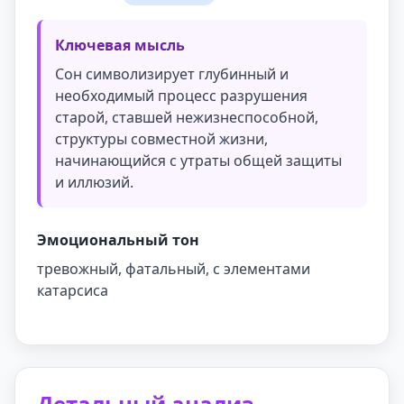
Ключевая мысль
Сон символизирует глубинный и
необходимый процесс разрушения
старой, ставшей нежизнеспособной,
структуры совместной жизни,
начинающийся с утраты общей защиты
и иллюзий.
Эмоциональный тон
тревожный, фатальный, с элементами
катарсиса
Детальный анализ