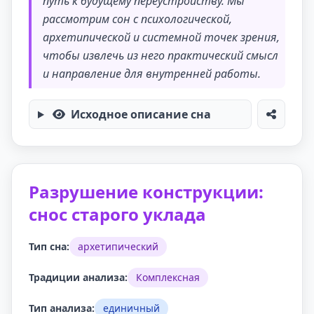
путь к будущему переустройству. Мы
рассмотрим сон с психологической,
архетипической и системной точек зрения,
чтобы извлечь из него практический смысл
и направление для внутренней работы.
Исходное описание сна
Разрушение конструкции:
снос старого уклада
Тип сна:
архетипический
Традиции анализа:
Комплексная
Тип анализа:
единичный