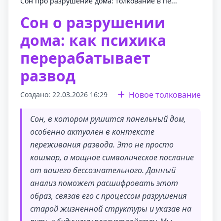
Сон про разрушение дома: толкование в пе...
Сон о разрушении
дома: как психика
перерабатывает
развод
Новое толкование
Создано: 22.03.2026 16:29
Сон, в котором рушится панельный дом,
особенно актуален в контексте
переживания развода. Это не просто
кошмар, а мощное символическое послание
от вашего бессознательного. Данный
анализ поможет расшифровать этот
образ, связав его с процессом разрушения
старой жизненной структуры и указав на