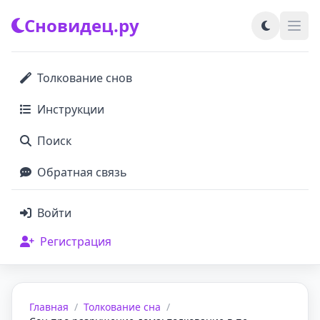
Сновидец.ру
Толкование снов
Инструкции
Поиск
Обратная связь
Войти
Регистрация
Главная
/
Толкование сна
/