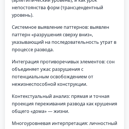
(архетипический уровень), и как урок
непостоянства форм (трансцендентный
уровень).
Системное выявление паттернов: выявлен
паттерн «разрушения сверху вниз»,
указывающий на последовательность утрат в
процессе развода.
Интеграция противоречивых элементов: сон
объединяет ужас разрушения с
потенциальным освобождением от
нежизнеспособной конструкции.
Контекстуальный анализ: прямая и точная
проекция переживания развода как крушения
общего «дома» — жизни.
Многоуровневая интерпретация: личностный