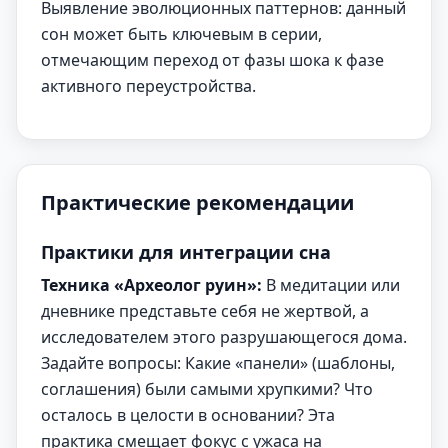
Выявление эволюционных паттернов: данный
сон может быть ключевым в серии,
отмечающим переход от фазы шока к фазе
активного переустройства.
Практические рекомендации
Практики для интеграции сна
Техника «Археолог руин»:
В медитации или
дневнике представьте себя не жертвой, а
исследователем этого разрушающегося дома.
Задайте вопросы: Какие «панели» (шаблоны,
соглашения) были самыми хрупкими? Что
осталось в целости в основании? Эта
практика смещает фокус с ужаса на