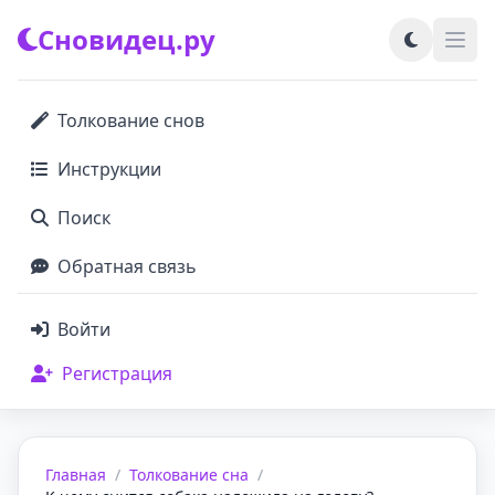
Сновидец.ру
Толкование снов
Инструкции
Поиск
Обратная связь
Войти
Регистрация
Главная
/
Толкование сна
/