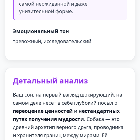
самой неожиданной и даже
унизительной форме.
Эмоциональный тон
тревожный, исследовательский
Детальный анализ
Ваш сон, на первый взгляд шокирующий, на
самом деле несёт в себе глубокий посыл о
переоценке ценностей
и
нестандартных
путях получения мудрости
. Собака — это
древний архетип верного друга, проводника
и хранителя границ между мирами. Её