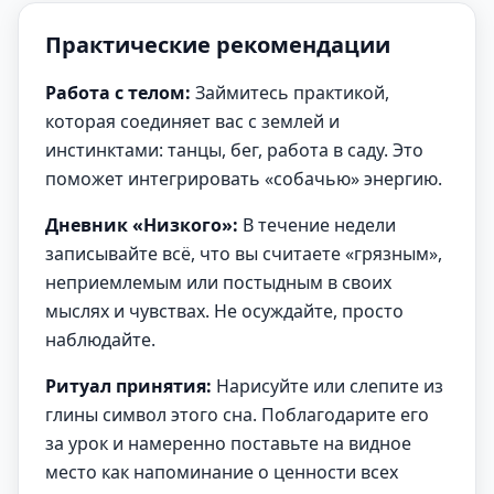
Практические рекомендации
Работа с телом:
Займитесь практикой,
которая соединяет вас с землей и
инстинктами: танцы, бег, работа в саду. Это
поможет интегрировать «собачью» энергию.
Дневник «Низкого»:
В течение недели
записывайте всё, что вы считаете «грязным»,
неприемлемым или постыдным в своих
мыслях и чувствах. Не осуждайте, просто
наблюдайте.
Ритуал принятия:
Нарисуйте или слепите из
глины символ этого сна. Поблагодарите его
за урок и намеренно поставьте на видное
место как напоминание о ценности всех