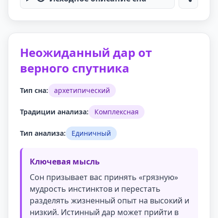
Неожиданный дар от
верного спутника
Тип сна:
архетипический
Традиции анализа:
Комплексная
Тип анализа:
Единичный
Ключевая мысль
Сон призывает вас принять «грязную»
мудрость инстинктов и перестать
разделять жизненный опыт на высокий и
низкий. Истинный дар может прийти в