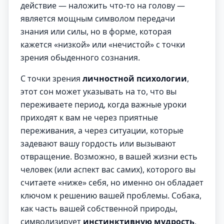
действие — наложить что-то на голову —
является мощным символом передачи
знания или силы, но в форме, которая
кажется «низкой» или «нечистой» с точки
зрения обыденного сознания.
С точки зрения
личностной психологии
,
этот сон может указывать на то, что вы
переживаете период, когда важные уроки
приходят к вам не через приятные
переживания, а через ситуации, которые
задевают вашу гордость или вызывают
отвращение. Возможно, в вашей жизни есть
человек (или аспект вас самих), которого вы
считаете «ниже» себя, но именно он обладает
ключом к решению вашей проблемы. Собака,
как часть вашей собственной природы,
символизирует
инстинктивную мудрость
,