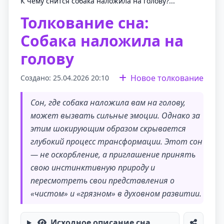
К чему снится собака наложила на голову?...
Толкование сна:
Собака наложила на
голову
Новое толкование
Создано: 25.04.2026 20:10
Сон, где собака наложила вам на голову,
может вызвать сильные эмоции. Однако за
этим шокирующим образом скрывается
глубокий процесс трансформации. Этот сон
— не оскорбление, а приглашение принять
свою инстинктивную природу и
пересмотреть свои представления о
«чистом» и «грязном» в духовном развитии.
Исходное описание сна