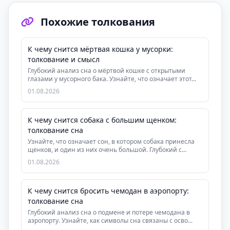
Похожие толкования
К чему снится мёртвая кошка у мусорки:
толкование и смысл
Глубокий анализ сна о мёртвой кошке с открытыми
глазами у мусорного бака. Узнайте, что означает этот...
01.08.2026
К чему снится собака с большим щенком:
толкование сна
Узнайте, что означает сон, в котором собака принесла
щенков, и один из них очень большой. Глубокий с...
01.08.2026
К чему снится бросить чемодан в аэропорту:
толкование сна
Глубокий анализ сна о подмене и потере чемодана в
аэропорту. Узнайте, как символы сна связаны с осво...