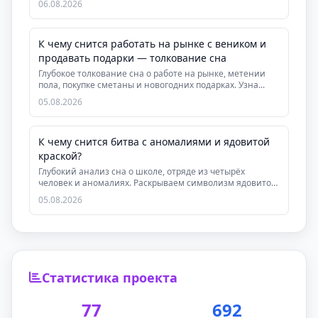
06.08.2026
К чему снится работать на рынке с веником и
продавать подарки — толкование сна
Глубокое толкование сна о работе на рынке, метении
пола, покупке сметаны и новогодних подарках. Узна...
05.08.2026
К чему снится битва с аномалиями и ядовитой
краской?
Глубокий анализ сна о школе, отряде из четырёх
человек и аномалиях. Раскрываем символизм ядовитой
ро...
05.08.2026
Статистика проекта
77
692