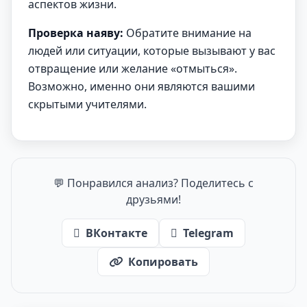
аспектов жизни.
Проверка наяву:
Обратите внимание на
людей или ситуации, которые вызывают у вас
отвращение или желание «отмыться».
Возможно, именно они являются вашими
скрытыми учителями.
💬 Понравился анализ? Поделитесь с
друзьями!
ВКонтакте
Telegram
Копировать