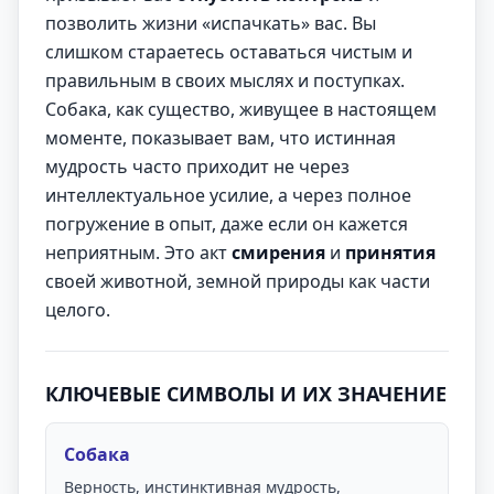
позволить жизни «испачкать» вас. Вы
слишком стараетесь оставаться чистым и
правильным в своих мыслях и поступках.
Собака, как существо, живущее в настоящем
моменте, показывает вам, что истинная
мудрость часто приходит не через
интеллектуальное усилие, а через полное
погружение в опыт, даже если он кажется
неприятным. Это акт
смирения
и
принятия
своей животной, земной природы как части
целого.
КЛЮЧЕВЫЕ СИМВОЛЫ И ИХ ЗНАЧЕНИЕ
Собака
Верность, инстинктивная мудрость,