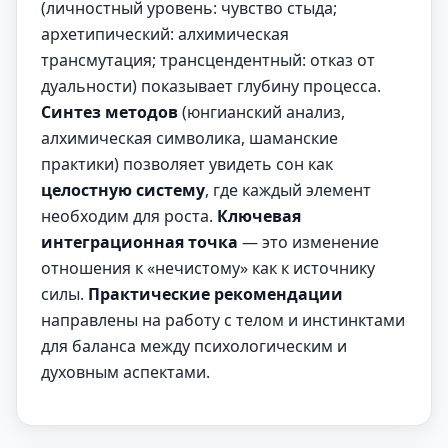
(личностный уровень: чувство стыда;
архетипический: алхимическая
трансмутация; трансцендентный: отказ от
дуальности) показывает глубину процесса.
Синтез методов
(юнгианский анализ,
алхимическая символика, шаманские
практики) позволяет увидеть сон как
целостную систему
, где каждый элемент
необходим для роста.
Ключевая
интеграционная точка
— это изменение
отношения к «нечистому» как к источнику
силы.
Практические рекомендации
направлены на работу с телом и инстинктами
для баланса между психологическим и
духовным аспектами.