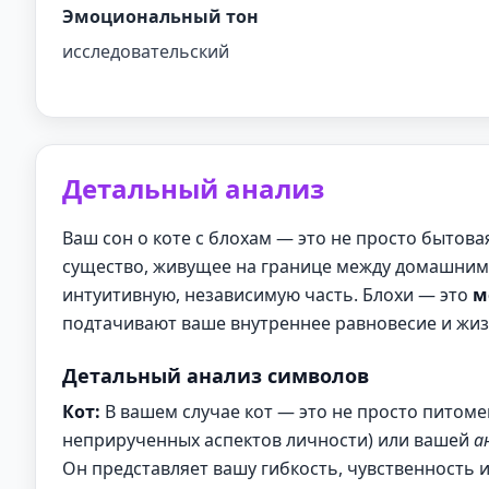
Эмоциональный тон
исследовательский
Детальный анализ
Ваш сон о коте с блохам — это не просто бытова
существо, живущее на границе между домашним
интуитивную, независимую часть. Блохи — это
м
подтачивают ваше внутреннее равновесие и жиз
Детальный анализ символов
Кот:
В вашем случае кот — это не просто питоме
неприрученных аспектов личности) или вашей
а
Он представляет вашу гибкость, чувственность и