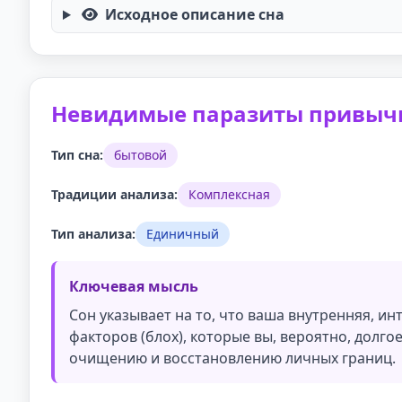
Исходное описание сна
Невидимые паразиты привыч
Тип сна:
бытовой
Традиции анализа:
Комплексная
Тип анализа:
Единичный
Ключевая мысль
Сон указывает на то, что ваша внутренняя, ин
факторов (блох), которые вы, вероятно, долг
очищению и восстановлению личных границ.