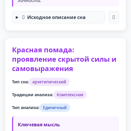
личности.
Исходное описание сна
Красная помада:
проявление скрытой силы и
самовыражения
Тип сна:
архетипический
Традиции анализа:
Комплексная
Тип анализа:
Единичный
Ключевая мысль