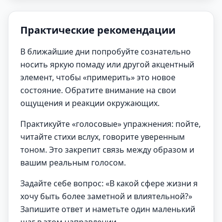
Практические рекомендации
В ближайшие дни попробуйте сознательно
носить яркую помаду или другой акцентный
элемент, чтобы «примерить» это новое
состояние. Обратите внимание на свои
ощущения и реакции окружающих.
Практикуйте «голосовые» упражнения: пойте,
читайте стихи вслух, говорите уверенным
тоном. Это закрепит связь между образом и
вашим реальным голосом.
Задайте себе вопрос: «В какой сфере жизни я
хочу быть более заметной и влиятельной?»
Запишите ответ и наметьте один маленький