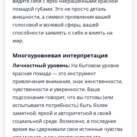
видите себя с ярко накрашенными красной
помадой губами. Это не просто деталь
внешности, а символ проявления вашей
голосовой и волевой сферы, вашей
способности заявлять о себе и влиять на
мир.
Многоуровневая интерпретация
Личностный уровень:
На бытовом уровне
красная помада — это инструмент
привлечения внимания, знак женственности,
чувственности и уверенности. Ваше
подсознание говорит, что вы готовы (или
испытываете потребность) быть более
заметной, яркой и авторитетной в своей
социальной среде. Возможно, в последнее
время вы сдерживали свои истинные чувства