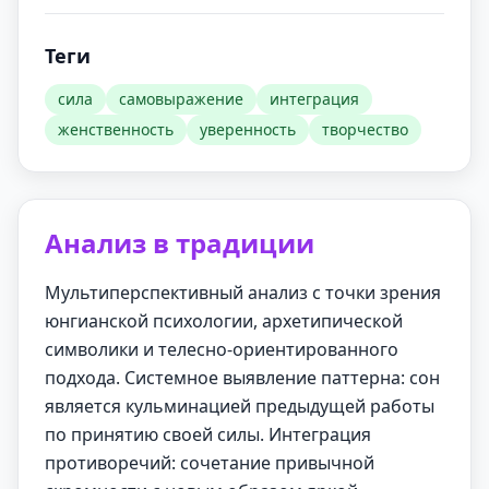
Теги
сила
самовыражение
интеграция
женственность
уверенность
творчество
Анализ в традиции
Мультиперспективный анализ с точки зрения
юнгианской психологии, архетипической
символики и телесно-ориентированного
подхода. Системное выявление паттерна: сон
является кульминацией предыдущей работы
по принятию своей силы. Интеграция
противоречий: сочетание привычной