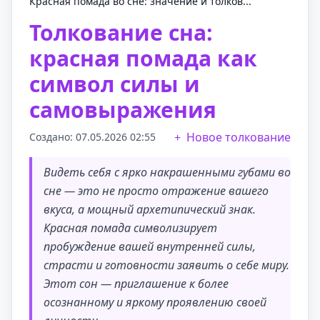
Красная помада во сне: значение и толков...
Толкование сна:
красная помада как
символ силы и
самовыражения
Новое толкование
Создано: 07.05.2026 02:55
Видеть себя с ярко накрашенными губами во
сне — это не просто отражение вашего
вкуса, а мощный архетипический знак.
Красная помада символизирует
пробуждение вашей внутренней силы,
страсти и готовности заявить о себе миру.
Этот сон — приглашение к более
осознанному и яркому проявлению своей