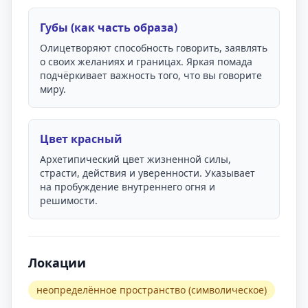
Губы (как часть образа)
Олицетворяют способность говорить, заявлять
о своих желаниях и границах. Яркая помада
подчёркивает важность того, что вы говорите
миру.
Цвет красный
Архетипический цвет жизненной силы,
страсти, действия и уверенности. Указывает
на пробуждение внутреннего огня и
решимости.
Локации
неопределённое пространство (символическое)