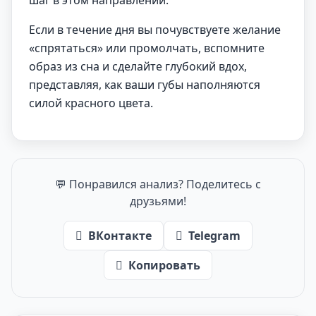
шаг в этом направлении.
Если в течение дня вы почувствуете желание
«спрятаться» или промолчать, вспомните
образ из сна и сделайте глубокий вдох,
представляя, как ваши губы наполняются
силой красного цвета.
💬 Понравился анализ? Поделитесь с
друзьями!
ВКонтакте
Telegram
Копировать