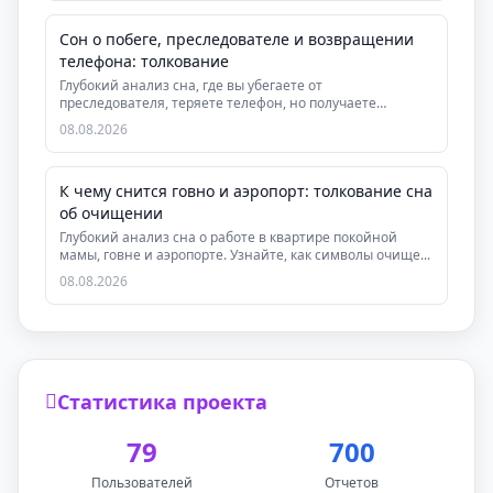
Сон о побеге, преследователе и возвращении
телефона: толкование
Глубокий анализ сна, где вы убегаете от
преследователя, теряете телефон, но получаете
помощь. Раскры...
08.08.2026
К чему снится говно и аэропорт: толкование сна
об очищении
Глубокий анализ сна о работе в квартире покойной
мамы, говне и аэропорте. Узнайте, как символы очище...
08.08.2026
Статистика проекта
79
700
Пользователей
Отчетов