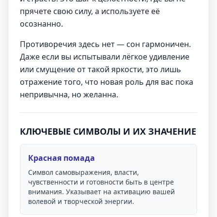
прячете свою силу, а используете её
осознанно.
Противоречия здесь нет — сон гармоничен.
Даже если вы испытывали лёгкое удивление
или смущение от такой яркости, это лишь
отражение того, что новая роль для вас пока
непривычна, но желанна.
КЛЮЧЕВЫЕ СИМВОЛЫ И ИХ ЗНАЧЕНИЕ
Красная помада
Символ самовыражения, власти,
чувственности и готовности быть в центре
внимания. Указывает на активацию вашей
волевой и творческой энергии.