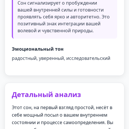
Сон сигнализирует о пробуждении
вашей внутренней силы и готовности
проявлять себя ярко и авторитетно. Это
позитивный знак интеграции вашей
волевой и чувственной природы.
Эмоциональный тон
радостный, уверенный, исследовательский
Детальный анализ
Этот сон, на первый взгляд простой, несёт в
себе мощный посыл о вашем внутреннем
состоянии и процессе самоопределения. Вы