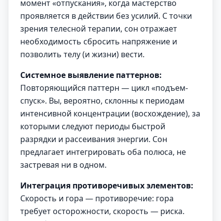
момент «отпускания», когда мастерство
проявляется в действии без усилий. С точки
зрения телесной терапии, сон отражает
необходимость сбросить напряжение и
позволить телу (и жизни) вести.
Системное выявление паттернов:
Повторяющийся паттерн — цикл «подъем-
спуск». Вы, вероятно, склонны к периодам
интенсивной концентрации (восхождение), за
которыми следуют периоды быстрой
разрядки и рассеивания энергии. Сон
предлагает интегрировать оба полюса, не
застревая ни в одном.
Интеграция противоречивых элементов:
Скорость и гора — противоречие: гора
требует осторожности, скорость — риска.