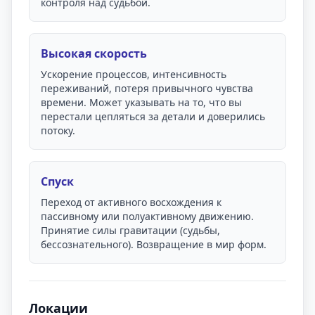
контроля над судьбой.
Высокая скорость
Ускорение процессов, интенсивность
переживаний, потеря привычного чувства
времени. Может указывать на то, что вы
перестали цепляться за детали и доверились
потоку.
Спуск
Переход от активного восхождения к
пассивному или полуактивному движению.
Принятие силы гравитации (судьбы,
бессознательного). Возвращение в мир форм.
Локации