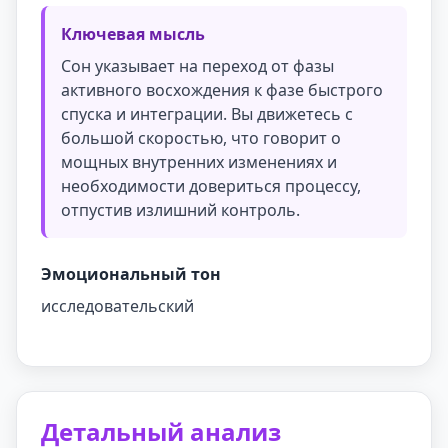
Ключевая мысль
Сон указывает на переход от фазы
активного восхождения к фазе быстрого
спуска и интеграции. Вы движетесь с
большой скоростью, что говорит о
мощных внутренних изменениях и
необходимости довериться процессу,
отпустив излишний контроль.
Эмоциональный тон
исследовательский
Детальный анализ