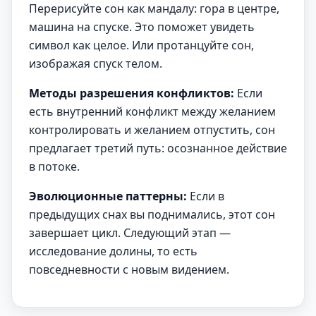
Перерисуйте сон как мандалу: гора в центре,
машина на спуске. Это поможет увидеть
символ как целое. Или протанцуйте сон,
изображая спуск телом.
Методы разрешения конфликтов:
Если
есть внутренний конфликт между желанием
контролировать и желанием отпустить, сон
предлагает третий путь: осознанное действие
в потоке.
Эволюционные паттерны:
Если в
предыдущих снах вы поднимались, этот сон
завершает цикл. Следующий этап —
исследование долины, то есть
повседневности с новым видением.