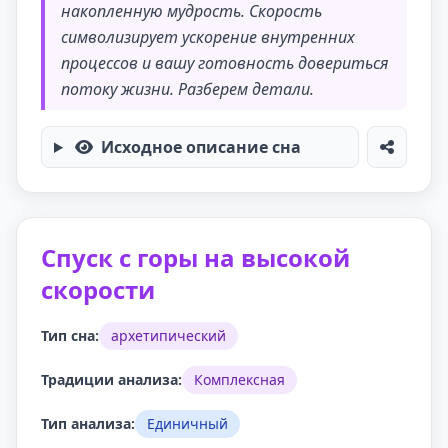
накопленную мудрость. Скорость
символизирует ускорение внутренних
процессов и вашу готовность довериться
потоку жизни. Разберем детали.
Исходное описание сна
Спуск с горы на высокой
скорости
Тип сна:
архетипический
Традиции анализа:
Комплексная
Тип анализа:
Единичный