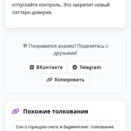
отпускайте контроль. Это закрепит новый
паттерн доверия.
💬 Понравился анализ? Поделитесь с
друзьями!
ВКонтакте
Telegram
Копировать
Похожие толкования
Сон о горящем снеге и бадминтоне: толкование