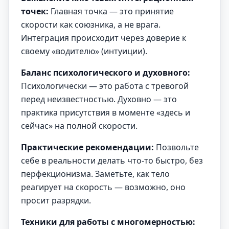
точек:
Главная точка — это принятие
скорости как союзника, а не врага.
Интеграция происходит через доверие к
своему «водителю» (интуиции).
Баланс психологического и духовного:
Психологически — это работа с тревогой
перед неизвестностью. Духовно — это
практика присутствия в моменте «здесь и
сейчас» на полной скорости.
Практические рекомендации:
Позвольте
себе в реальности делать что-то быстро, без
перфекционизма. Заметьте, как тело
реагирует на скорость — возможно, оно
просит разрядки.
Техники для работы с многомерностью: