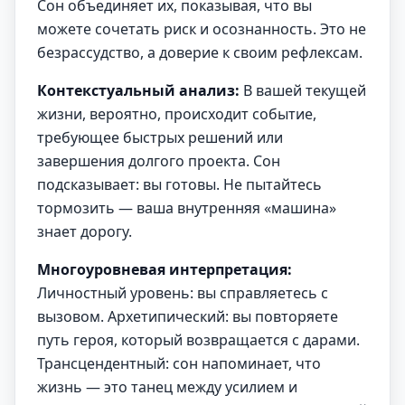
Сон объединяет их, показывая, что вы
можете сочетать риск и осознанность. Это не
безрассудство, а доверие к своим рефлексам.
Контекстуальный анализ:
В вашей текущей
жизни, вероятно, происходит событие,
требующее быстрых решений или
завершения долгого проекта. Сон
подсказывает: вы готовы. Не пытайтесь
тормозить — ваша внутренняя «машина»
знает дорогу.
Многоуровневая интерпретация:
Личностный уровень: вы справляетесь с
вызовом. Архетипический: вы повторяете
путь героя, который возвращается с дарами.
Трансцендентный: сон напоминает, что
жизнь — это танец между усилием и