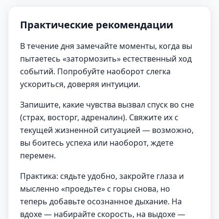
Практические рекомендации
В течение дня замечайте моменты, когда вы
пытаетесь «затормозить» естественный ход
событий. Попробуйте наоборот слегка
ускориться, доверяя интуиции.
Запишите, какие чувства вызвал спуск во сне
(страх, восторг, адреналин). Свяжите их с
текущей жизненной ситуацией — возможно,
вы боитесь успеха или наоборот, ждете
перемен.
Практика: сядьте удобно, закройте глаза и
мысленно «проедьте» с горы снова, но
теперь добавьте осознанное дыхание. На
вдохе — набирайте скорость, на выдохе —