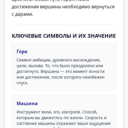
достижения вершины необходимо вернуться
с дарами.
КЛЮЧЕВЫЕ СИМВОЛЫ И ИХ ЗНАЧЕНИЕ
Гора
Символ амбиции, духовного восхождения,
цели, вызова. То, что было преодолено или
достигнуто. Вершина — это момент ясности
или достижения, после которого неизбежен
спуск.
Машина
Инструмент воли, эго, контроля. Способ,
которым вы движетесь по жизни. Скорость и
состояние машины отражают ваше ощущение