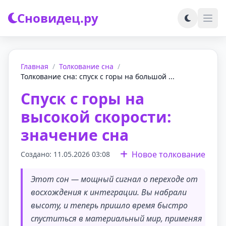
Сновидец.ру
Главная
/
Толкование сна
/
Толкование сна: спуск с горы на большой ...
Спуск с горы на
высокой скорости:
значение сна
Новое толкование
Создано: 11.05.2026 03:08
Этот сон — мощный сигнал о переходе от
восхождения к интеграции. Вы набрали
высоту, и теперь пришло время быстро
спуститься в материальный мир, применяя