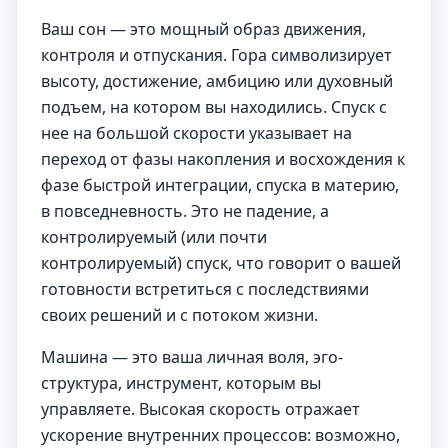
Ваш сон — это мощный образ движения,
контроля и отпускания. Гора символизирует
высоту, достижение, амбицию или духовный
подъем, на котором вы находились. Спуск с
нее на большой скорости указывает на
переход от фазы накопления и восхождения к
фазе быстрой интеграции, спуска в материю,
в повседневность. Это не падение, а
контролируемый (или почти
контролируемый) спуск, что говорит о вашей
готовности встретиться с последствиями
своих решений и с потоком жизни.
Машина — это ваша личная воля, эго-
структура, инструмент, которым вы
управляете. Высокая скорость отражает
ускорение внутренних процессов: возможно,