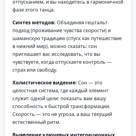
отпусканием, и вы находитесь в гармоничной
фазе этого танца.
Синтез методов:
Объединяя гештальт-
подход (проживание чувства скорости) и
шаманскую традицию (спуск как путешествие
в нижний мир), можно сказать: сон
приглашает вас исследовать, что вы
чувствуете, когда отпускаете контроль —
страх или свободу.
Холистическое видение:
Сон — это
целостная система, где каждый элемент
служит одной цели: показать вам вашу
способность к быстрой трансформации.
Скорость — это не угроза, а ваш текущий
естественный ритм.
Выявление ключевых интеграционных