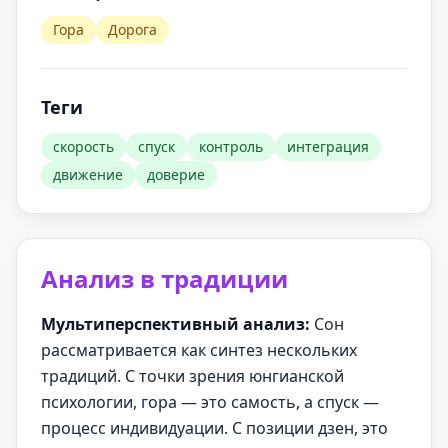
Гора
Дорога
Теги
скорость
спуск
контроль
интеграция
движение
доверие
Анализ в традиции
Мультиперспективный анализ:
Сон
рассматривается как синтез нескольких
традиций. С точки зрения юнгианской
психологии, гора — это самость, а спуск —
процесс индивидуации. С позиции дзен, это