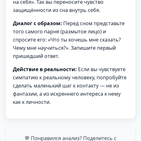
на себя». Так вы переносите чувство
защищённости из сна внутрь себя.
Диалог с образом:
Перед сном представьте
того самого парня (размытое лицо) и
спросите его: «Что ты хочешь мне сказать?
Чему мне научиться?». Запишите первый
пришедший ответ.
Действие в реальности:
Если вы чувствуете
симпатию к реальному человеку, попробуйте
сделать маленький шаг к контакту — не из
фантазии, а из искреннего интереса к нему
как к личности.
💬 Понравился анализ? Поделитесь с