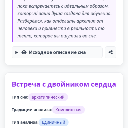
пока встречаетесь с идеальным образом,
который ваша душа создала для обучения.
Разберёмся, как отделить архетип от
человека и привнести в реальность то
тепло, которое вы ощутили во сне.
Исходное описание сна
Встреча с двойником сердца
Тип сна:
архетипический
Традиции анализа:
Комплексная
Тип анализа:
Единичный