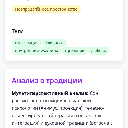
Неопределённое пространство
Теги
интеграция
близость
внутренний мужчина
проекция
любовь
Анализ в традиции
Мультиперспективный анализ:
Сон
рассмотрен с позиций юнгианской
психологии (Анимус, проекция), телесно-
ориентированной терапии (контакт как
интеграция) и духовной традиции (встреча с