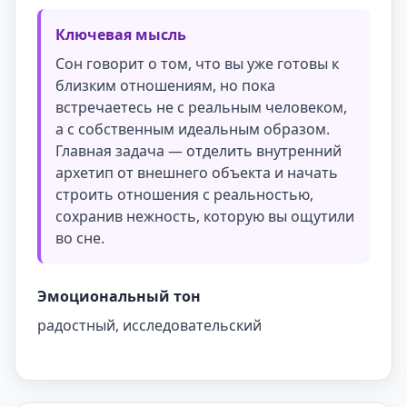
Ключевая мысль
Сон говорит о том, что вы уже готовы к
близким отношениям, но пока
встречаетесь не с реальным человеком,
а с собственным идеальным образом.
Главная задача — отделить внутренний
архетип от внешнего объекта и начать
строить отношения с реальностью,
сохранив нежность, которую вы ощутили
во сне.
Эмоциональный тон
радостный, исследовательский