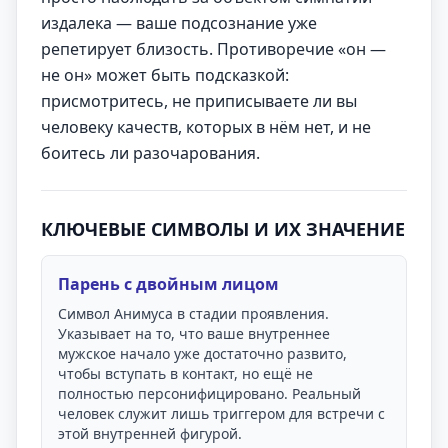
издалека — ваше подсознание уже
репетирует близость. Противоречие «он —
не он» может быть подсказкой:
присмотритесь, не приписываете ли вы
человеку качеств, которых в нём нет, и не
боитесь ли разочарования.
КЛЮЧЕВЫЕ СИМВОЛЫ И ИХ ЗНАЧЕНИЕ
Парень с двойным лицом
Символ Анимуса в стадии проявления.
Указывает на то, что ваше внутреннее
мужское начало уже достаточно развито,
чтобы вступать в контакт, но ещё не
полностью персонифицировано. Реальный
человек служит лишь триггером для встречи с
этой внутренней фигурой.