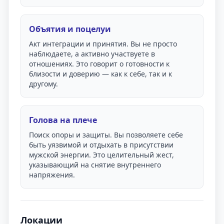
Объятия и поцелуи
Акт интеграции и принятия. Вы не просто
наблюдаете, а активно участвуете в
отношениях. Это говорит о готовности к
близости и доверию — как к себе, так и к
другому.
Голова на плече
Поиск опоры и защиты. Вы позволяете себе
быть уязвимой и отдыхать в присутствии
мужской энергии. Это целительный жест,
указывающий на снятие внутреннего
напряжения.
Локации