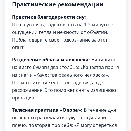
Практические рекомендации
Практика благодарности сну:
Проснувшись, задержитесь на 1-2 минуты в
ощущении тепла и нежности от объятий.
Поблагодарите своё подсознание за этот
опыт.
Разделение образа и человека:
Напишите
на листе бумаги два столбца: «Качества парня
из сна» и «Качества реального человека».
Посмотрите, где есть совпадения, а где —
расхождения. Это поможет снять излишнюю
проекцию.
Телесная практика «Опора»:
В течение дня
несколько раз кладите руку на грудь или
плечо, повторяя про себя: «Я могу опереться