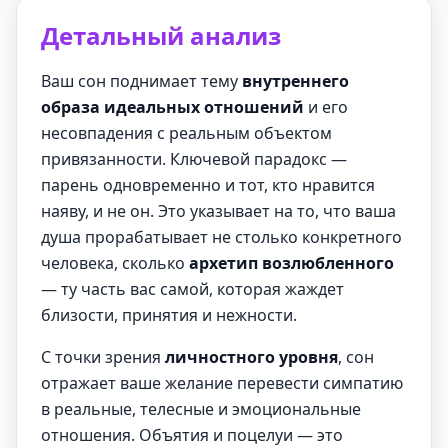
Детальный анализ
Ваш сон поднимает тему
внутреннего
образа идеальных отношений
и его
несовпадения с реальным объектом
привязанности. Ключевой парадокс —
парень одновременно и тот, кто нравится
наяву, и не он. Это указывает на то, что ваша
душа прорабатывает не столько конкретного
человека, сколько
архетип возлюбленного
— ту часть вас самой, которая жаждет
близости, принятия и нежности.
С точки зрения
личностного уровня
, сон
отражает ваше желание перевести симпатию
в реальные, телесные и эмоциональные
отношения. Объятия и поцелуи — это