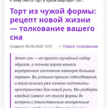
К чему снится торт в чужой квартире? Тол...
Торт из чужой формы:
рецепт новой жизни
— толкование вашего
сна
Новое толкование
Создано: 06.06.2026 12:01
Этот сон — не просто случайный набор
образов, а точная карта вашего
внутреннего состояния накануне больших
перемен. Вы успешно прошли собеседование,
и ваша психика уже начала «готовить»
пространство для новой роли. Мы разберём
каждый символ: от поиска формы до
встречи с таинственным неопрятным