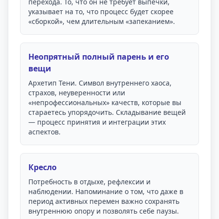
перехода. То, что он не требует выпечки,
указывает на то, что процесс будет скорее
«сборкой», чем длительным «запеканием».
Неопрятный полный парень и его
вещи
Архетип Тени. Символ внутреннего хаоса,
страхов, неуверенности или
«непрофессиональных» качеств, которые вы
стараетесь упорядочить. Складывание вещей
— процесс принятия и интеграции этих
аспектов.
Кресло
Потребность в отдыхе, рефлексии и
наблюдении. Напоминание о том, что даже в
период активных перемен важно сохранять
внутреннюю опору и позволять себе паузы.