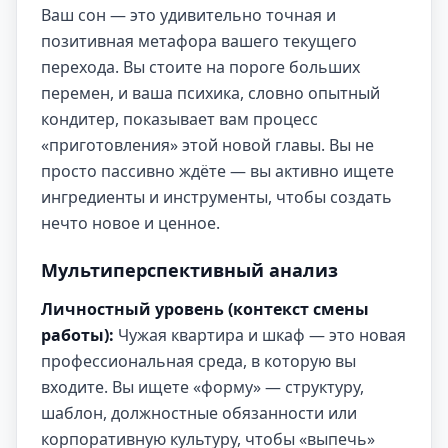
Ваш сон — это удивительно точная и
позитивная метафора вашего текущего
перехода. Вы стоите на пороге больших
перемен, и ваша психика, словно опытный
кондитер, показывает вам процесс
«приготовления» этой новой главы. Вы не
просто пассивно ждёте — вы активно ищете
ингредиенты и инструменты, чтобы создать
нечто новое и ценное.
Мультиперспективный анализ
Личностный уровень (контекст смены
работы):
Чужая квартира и шкаф — это новая
профессиональная среда, в которую вы
входите. Вы ищете «форму» — структуру,
шаблон, должностные обязанности или
корпоративную культуру, чтобы «выпечь»