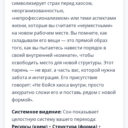
символизирует страх перед хаосом,
неорганизованностью,
«непрофессионализмом» или теми аспектами
жизни, которые вы считаете «неуместными»
на новом рабочем месте. Вы помните, как
складывали его вещи — это прямой образ
того, как вы пытаетесь навести порядок в
своей внутренней «комнате», чтобы
освободить место для новой структуры. Этот
парень — не враг, а часть вас, которой нужна
забота и интеграция. Его присутствие
говорит: «Не бойся хаоса внутри, просто
аккуратно сложи его и поставь рядом с новой
формой».
Системное видение:
Сон показывает
целостную систему вашего перехода:
Ресурсы (крем)
+
Структура (форма)
+