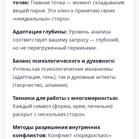
точек:
Главная точка — момент складывания
вещей парня. Это ключ к принятию своих
«неидеальных» сторон.
Адаптация глубины:
Уровень анализа
соответствует вашему запросу — глубокий,
но не перегруженный терминами.
Баланс психологического и духовного:
Учтены как психологические механизмы
(адаптация, тень), так и духовные аспекты
(творчество, алхимия).
Техники для работы с многомерностью:
Каждый символ (форма, крем, печеньки)
раскрыт с нескольких сторон.
Методы разрешения внутренних
конфликтов:
Конфликт «порядок/хаос»