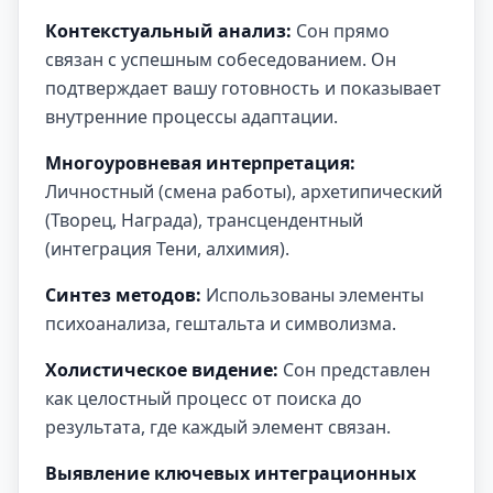
Контекстуальный анализ:
Сон прямо
связан с успешным собеседованием. Он
подтверждает вашу готовность и показывает
внутренние процессы адаптации.
Многоуровневая интерпретация:
Личностный (смена работы), архетипический
(Творец, Награда), трансцендентный
(интеграция Тени, алхимия).
Синтез методов:
Использованы элементы
психоанализа, гештальта и символизма.
Холистическое видение:
Сон представлен
как целостный процесс от поиска до
результата, где каждый элемент связан.
Выявление ключевых интеграционных