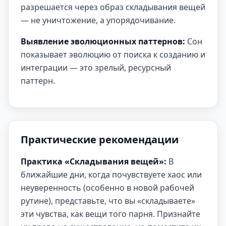
разрешается через образ складывания вещей
— не уничтожение, а упорядочивание.
Выявление эволюционных паттернов:
Сон
показывает эволюцию от поиска к созданию и
интеграции — это зрелый, ресурсный
паттерн.
Практические рекомендации
Практика «Складывания вещей»:
В
ближайшие дни, когда почувствуете хаос или
неуверенность (особенно в новой рабочей
рутине), представьте, что вы «складываете»
эти чувства, как вещи того парня. Признайте