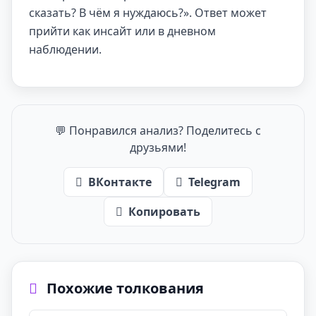
сказать? В чём я нуждаюсь?». Ответ может
прийти как инсайт или в дневном
наблюдении.
💬 Понравился анализ? Поделитесь с
друзьями!
ВКонтакте
Telegram
Копировать
Похожие толкования