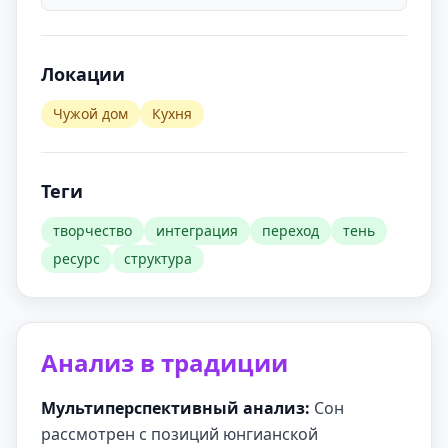
Локации
Чужой дом
Кухня
Теги
творчество
интеграция
переход
тень
ресурс
структура
Анализ в традиции
Мультиперспективный анализ:
Сон
рассмотрен с позиций юнгианской