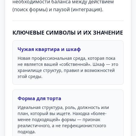
необходимости баланса между действием
(поиск формы) и паузой (интеграция).
КЛЮЧЕВЫЕ СИМВОЛЫ И ИХ ЗНАЧЕНИЕ
Чужая квартира и шкаф
Новая профессиональная среда, которая пока
не является вашей «собственной». Шкаф — это
хранилище структур, правил и возможностей
этой среды.
Форма для торта
Идеальная структура, роль, должность или
план, который вы ищете. Находка «более-
менее подходящей» формы — признак
реалистичного, а не перфекционистского
подхода.