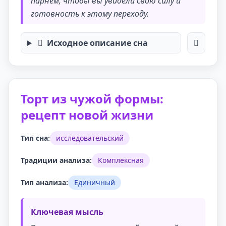
парнем, чтобы вы увидели свою силу и
готовность к этому переходу.
Исходное описание сна
Торт из чужой формы:
рецепт новой жизни
Тип сна:
исследовательский
Традиции анализа:
Комплексная
Тип анализа:
Единичный
Ключевая мысль