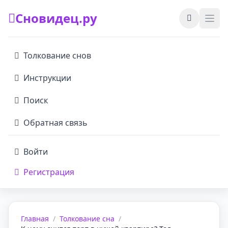
Сновидец.ру
Толкование снов
Инструкции
Поиск
Обратная связь
Войти
Регистрация
Главная
/
Толкование сна
/