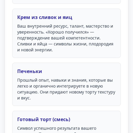
Крем из сливок и яиц
Ваш внутренний ресурс, талант, мастерство и
уверенность. «Хорошо получился» —
подтверждение вашей компетентности.
Сливки и яйца — символы жизни, плодородия
и новой энергии.
Печеньки
Прошлый опыт, навыки и знания, которые вы
легко и органично интегрируете в новую
ситуацию. Они придают новому торту текстуру
и вкус.
Готовый торт (смесь)
Символ успешного результата вашего