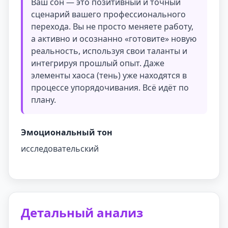
Ваш сон — это позитивный и точный
сценарий вашего профессионального
перехода. Вы не просто меняете работу,
а активно и осознанно «готовите» новую
реальность, используя свои таланты и
интегрируя прошлый опыт. Даже
элементы хаоса (тень) уже находятся в
процессе упорядочивания. Всё идёт по
плану.
Эмоциональный тон
исследовательский
Детальный анализ