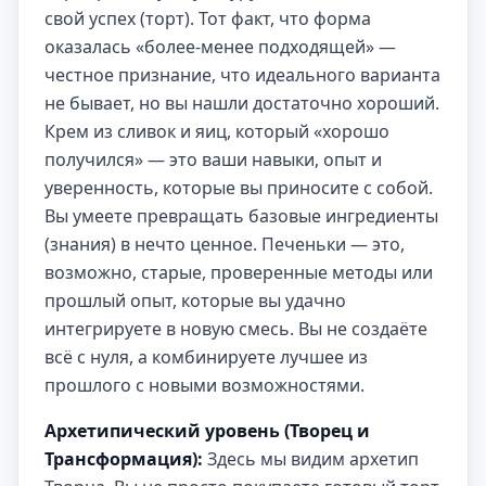
свой успех (торт). Тот факт, что форма
оказалась «более-менее подходящей» —
честное признание, что идеального варианта
не бывает, но вы нашли достаточно хороший.
Крем из сливок и яиц, который «хорошо
получился» — это ваши навыки, опыт и
уверенность, которые вы приносите с собой.
Вы умеете превращать базовые ингредиенты
(знания) в нечто ценное. Печеньки — это,
возможно, старые, проверенные методы или
прошлый опыт, которые вы удачно
интегрируете в новую смесь. Вы не создаёте
всё с нуля, а комбинируете лучшее из
прошлого с новыми возможностями.
Архетипический уровень (Творец и
Трансформация):
Здесь мы видим архетип