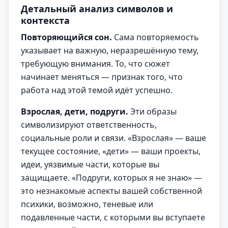
Детальный анализ символов и
контекста
Повторяющийся сон.
Сама повторяемость
указывает на важную, неразрешённую тему,
требующую внимания. То, что сюжет
начинает меняться — признак того, что
работа над этой темой идёт успешно.
Взрослая, дети, подруги.
Эти образы
символизируют ответственность,
социальные роли и связи. «Взрослая» — ваше
текущее состояние, «дети» — ваши проекты,
идеи, уязвимые части, которые вы
защищаете. «Подруги, которых я не знаю» —
это незнакомые аспекты вашей собственной
психики, возможно, теневые или
подавленные части, с которыми вы вступаете