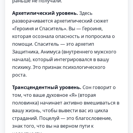
раньше не получали.
Архетипический уровень.
Здесь
разворачивается архетипический сюжет
«Героиня и Спаситель». Вы — Героиня,
которая осознала опасность и попросила о
помощи. Спаситель — это архетип
Защитника, Анимуса (внутреннего мужского
начала), который интегрировался в вашу
психику. Это признак психологического
роста.
Трансцендентный уровень.
Сон говорит о
том, что ваше духовное «Я» (вторая
половинка) начинает активно вмешиваться в
вашу жизнь, чтобы вывести вас из цикла
страданий. Поцелуй — это благословение,
знак того, что вы на верном пути к