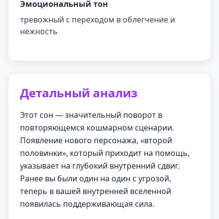
Эмоциональный тон
тревожный с переходом в облегчение и
нежность
Детальный анализ
Этот сон — значительный поворот в
повторяющемся кошмарном сценарии.
Появление нового персонажа, «второй
половинки», который приходит на помощь,
указывает на глубокий внутренний сдвиг.
Ранее вы были один на один с угрозой,
теперь в вашей внутренней вселенной
появилась поддерживающая сила.