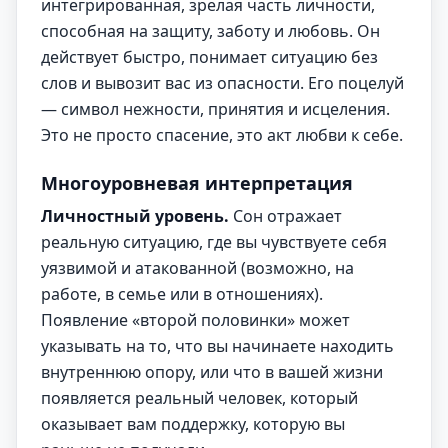
интегрированная, зрелая часть личности,
способная на защиту, заботу и любовь. Он
действует быстро, понимает ситуацию без
слов и вывозит вас из опасности. Его поцелуй
— символ нежности, принятия и исцеления.
Это не просто спасение, это акт любви к себе.
Многоуровневая интерпретация
Личностный уровень.
Сон отражает
реальную ситуацию, где вы чувствуете себя
уязвимой и атакованной (возможно, на
работе, в семье или в отношениях).
Появление «второй половинки» может
указывать на то, что вы начинаете находить
внутреннюю опору, или что в вашей жизни
появляется реальный человек, который
оказывает вам поддержку, которую вы