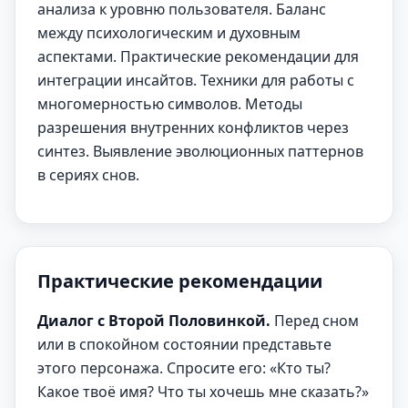
анализа к уровню пользователя. Баланс
между психологическим и духовным
аспектами. Практические рекомендации для
интеграции инсайтов. Техники для работы с
многомерностью символов. Методы
разрешения внутренних конфликтов через
синтез. Выявление эволюционных паттернов
в сериях снов.
Практические рекомендации
Диалог с Второй Половинкой.
Перед сном
или в спокойном состоянии представьте
этого персонажа. Спросите его: «Кто ты?
Какое твоё имя? Что ты хочешь мне сказать?»