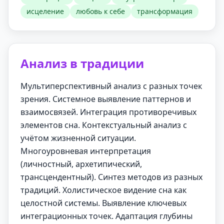
исцеление
любовь к себе
трансформация
Анализ в традиции
Мультиперспективный анализ с разных точек
зрения. Системное выявление паттернов и
взаимосвязей. Интеграция противоречивых
элементов сна. Контекстуальный анализ с
учётом жизненной ситуации.
Многоуровневая интерпретация
(личностный, архетипический,
трансцендентный). Синтез методов из разных
традиций. Холистическое видение сна как
целостной системы. Выявление ключевых
интеграционных точек. Адаптация глубины