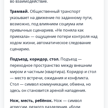
во взаимодействие.
Трамвай.
Общественный транспорт
указывает на движение по заданному пути,
возможно, под влиянием социума или
привычных сценариев. «Не поняла как
приехала» — ощущение потери контроля над
ходом жизни, автоматическое следование
сценарию.
Подъезд, коридор, стол.
Подъезд —
переходное пространство между внешним
миром и частным (квартира). Коридор и стол
— место встречи, ожидания и конфликта.
Стол — символ коммуникации, обмена, но
здесь он становится ареной нападения.
Нож, месть, ребёнок.
Нож — символ
агрессии, резкого разделения, «боли