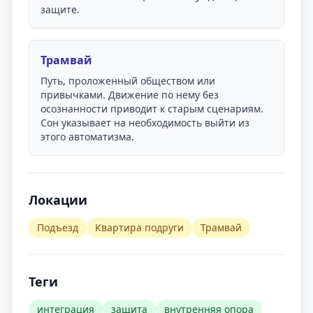
защите.
Трамвай
Путь, проложенный обществом или
привычками. Движение по нему без
осознанности приводит к старым сценариям.
Сон указывает на необходимость выйти из
этого автоматизма.
Локации
Подъезд
Квартира подруги
Трамвай
Теги
интеграция
защита
внутренняя опора