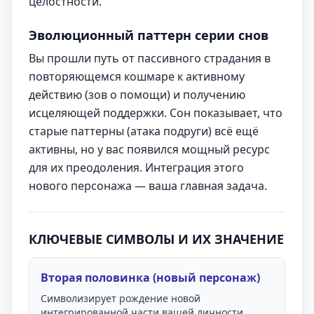
целостности.
Эволюционный паттерн серии снов
Вы прошли путь от пассивного страдания в
повторяющемся кошмаре к активному
действию (зов о помощи) и получению
исцеляющей поддержки. Сон показывает, что
старые паттерны (атака подруги) всё ещё
активны, но у вас появился мощный ресурс
для их преодоления. Интеграция этого
нового персонажа — ваша главная задача.
КЛЮЧЕВЫЕ СИМВОЛЫ И ИХ ЗНАЧЕНИЕ
Вторая половинка (новый персонаж)
Символизирует рождение новой
интегрированной части вашей личности,