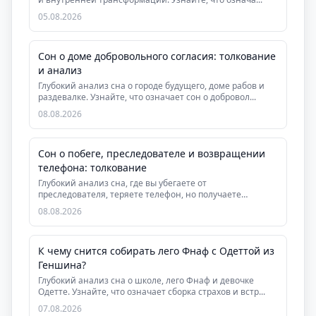
05.08.2026
Сон о доме добровольного согласия: толкование
и анализ
Глубокий анализ сна о городе будущего, доме рабов и
раздевалке. Узнайте, что означает сон о добровол...
08.08.2026
Сон о побеге, преследователе и возвращении
телефона: толкование
Глубокий анализ сна, где вы убегаете от
преследователя, теряете телефон, но получаете
помощь. Раскры...
08.08.2026
К чему снится собирать лего Фнаф с Одеттой из
Геншина?
Глубокий анализ сна о школе, лего Фнаф и девочке
Одетте. Узнайте, что означает сборка страхов и встр...
07.08.2026