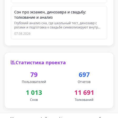
Сон про экзамен, динозавра и свадьбу:
толкование и анализ
Глубокий анализ сна, где школьный тест, динозавр с
рогами и подготовка к свадьбе символизируют внутр...
07.08.2026
Статистика проекта
79
697
Пользователей
Отчетов
1 013
11 691
Снов
Толкований