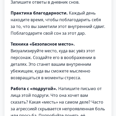
Запишите ответы в дневник снов.
Практика благодарности.
Каждый день
находите время, чтобы поблагодарить себя
за то, что вы заметили этот внутренний сдвиг.
Поблагодарите свой сон за этот дар.
Техника «Безопасное место».
Визуализируйте место, куда вас увёз этот
персонаж. Создайте его в воображении в
деталях. Это станет вашим внутренним
убежищем, куда вы сможете мысленно
возвращаться в моменты стресса.
Работа с «подругой».
Напишите письмо от
лица этой подруги. Что она хочет вам
сказать? Какая «месть» на самом деле? Часто
за агрессией скрывается непроявленная боль
или просьба. Попробуйте понять её.