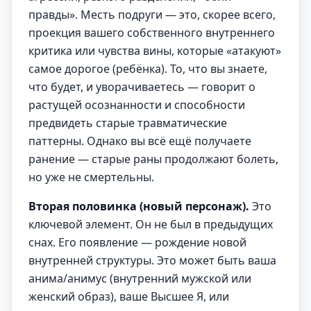
правды». Месть подруги — это, скорее всего,
проекция вашего собственного внутреннего
критика или чувства вины, которые «атакуют»
самое дорогое (ребёнка). То, что вы знаете,
что будет, и уворачиваетесь — говорит о
растущей осознанности и способности
предвидеть старые травматические
паттерны. Однако вы всё ещё получаете
ранение — старые раны продолжают болеть,
но уже не смертельны.
Вторая половинка (новый персонаж).
Это
ключевой элемент. Он не был в предыдущих
снах. Его появление — рождение новой
внутренней структуры. Это может быть ваша
анима/анимус (внутренний мужской или
женский образ), ваше Высшее Я, или