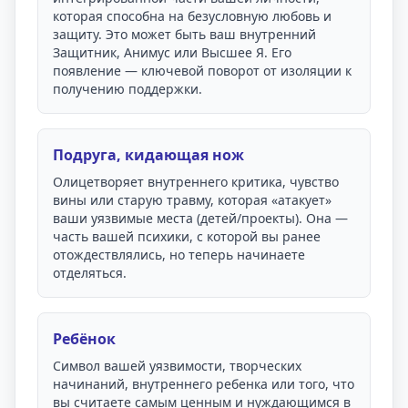
которая способна на безусловную любовь и
защиту. Это может быть ваш внутренний
Защитник, Анимус или Высшее Я. Его
появление — ключевой поворот от изоляции к
получению поддержки.
Подруга, кидающая нож
Олицетворяет внутреннего критика, чувство
вины или старую травму, которая «атакует»
ваши уязвимые места (детей/проекты). Она —
часть вашей психики, с которой вы ранее
отождествлялись, но теперь начинаете
отделяться.
Ребёнок
Символ вашей уязвимости, творческих
начинаний, внутреннего ребенка или того, что
вы считаете самым ценным и нуждающимся в