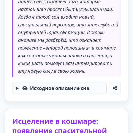
нашего бессознательного, которые
настойчиво просят быть услышанными.
Когда в такой сон входит новый,
спасительный персонаж, это знак глубокой
внутренней трансформации. В этом
анализе мы разберём, что означает
появление «второй половинки» в кошмаре,
как связаны символы атаки и спасения, и
какие шаги помогут вам интегрировать
эту новую силу в свою жизнь.
Исходное описание сна
Исцеление в кошмаре:
появление спасительной