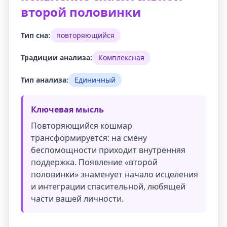
второй половинки
Тип сна:
повторяющийся
Традиции анализа:
Комплексная
Тип анализа:
Единичный
Ключевая мысль
Повторяющийся кошмар
трансформируется: на смену
беспомощности приходит внутренняя
поддержка. Появление «второй
половинки» знаменует начало исцеления
и интеграции спасительной, любящей
части вашей личности.