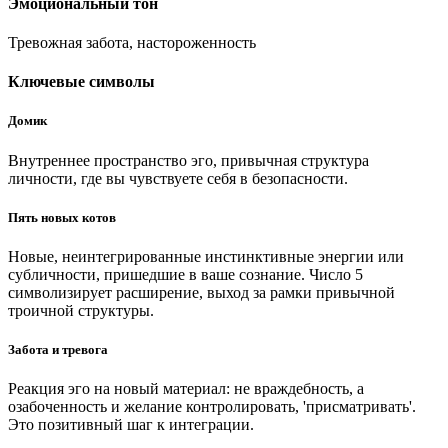
Эмоциональный тон
Тревожная забота, настороженность
Ключевые символы
Домик
Внутреннее пространство эго, привычная структура
личности, где вы чувствуете себя в безопасности.
Пять новых котов
Новые, неинтегрированные инстинктивные энергии или
субличности, пришедшие в ваше сознание. Число 5
символизирует расширение, выход за рамки привычной
троичной структуры.
Забота и тревога
Реакция эго на новый материал: не враждебность, а
озабоченность и желание контролировать, 'присматривать'.
Это позитивный шаг к интеграции.