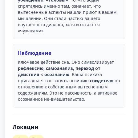
спрятались именно там, означает, что
вытесненные аспекты нашли приют в вашем
мышлении. Они стали частью вашего
внутреннего диалога, хотя и остаются
«чужаками».
Наблюдение
Ключевое действие сна. Оно символизирует
рефлексию, самоанализ, переход от
действия к осознанию
. Ваша психика
приглашает вас занять позицию
свидетеля
по
отношению к собственным вытесненным
содержаниям. Это не пассивность, а активное,
осознанное не-вмешательство.
Локации