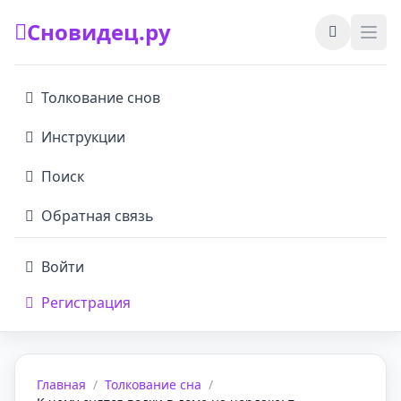
Сновидец.ру
Толкование снов
Инструкции
Поиск
Обратная связь
Войти
Регистрация
Главная
/
Толкование сна
/