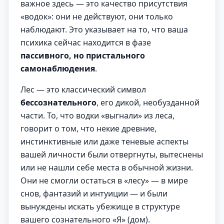
важное здесь — это качество присутствия
«водок»: они не действуют, они только
наблюдают. Это указывает на то, что ваша
психика сейчас находится в фазе
пассивного, но пристального
самонаблюдения
.
Лес — это классический символ
бессознательного
, его дикой, необузданной
части. То, что водки «выгнали» из леса,
говорит о том, что некие древние,
инстинктивные или даже теневые аспекты
вашей личности были отвергнуты, вытеснены
или не нашли себе места в обычной жизни.
Они не смогли остаться в «лесу» — в мире
снов, фантазий и интуиции — и были
вынуждены искать убежище в структуре
вашего сознательного «Я» (дом).