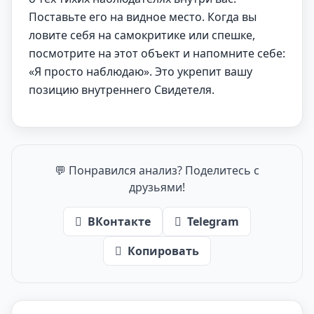
Поставьте его на видное место. Когда вы
ловите себя на самокритике или спешке,
посмотрите на этот объект и напомните себе:
«Я просто наблюдаю». Это укрепит вашу
позицию внутреннего Свидетеля.
💬 Понравился анализ? Поделитесь с
друзьями!
ВКонтакте
Telegram
Копировать