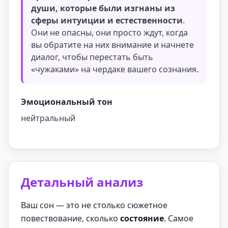
души, которые были изгнаны из
сферы интуиции и естественности
.
Они не опасны, они просто ждут, когда
вы обратите на них внимание и начнете
диалог, чтобы перестать быть
«чужаками» на чердаке вашего сознания.
Эмоциональный тон
нейтральный
Детальный анализ
Ваш сон — это не столько сюжетное
повествование, сколько
состояние
. Самое