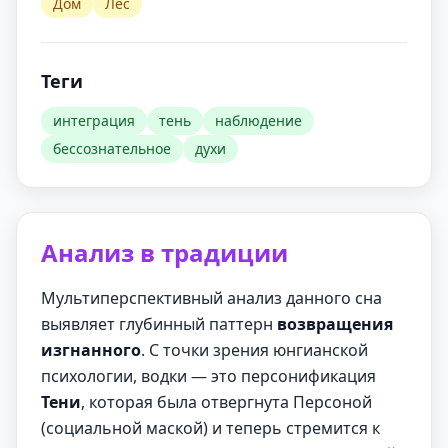
Дом
Лес
Теги
интеграция
тень
наблюдение
бессознательное
духи
Анализ в традиции
Мультиперспективный анализ данного сна
выявляет глубинный паттерн
возвращения
изгнанного
. С точки зрения юнгианской
психологии, водки — это персонификация
Тени
, которая была отвергнута Персоной
(социальной маской) и теперь стремится к