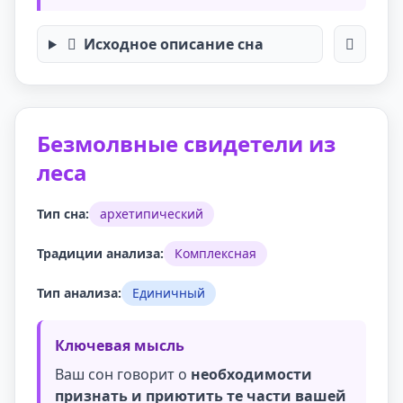
Исходное описание сна
Безмолвные свидетели из
леса
Тип сна:
архетипический
Традиции анализа:
Комплексная
Тип анализа:
Единичный
Ключевая мысль
Ваш сон говорит о
необходимости
признать и приютить те части вашей