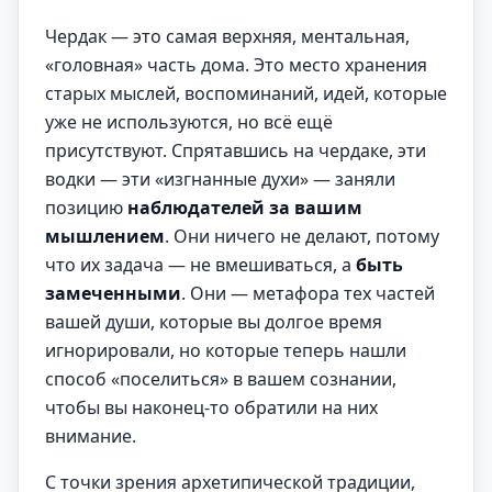
Чердак — это самая верхняя, ментальная,
«головная» часть дома. Это место хранения
старых мыслей, воспоминаний, идей, которые
уже не используются, но всё ещё
присутствуют. Спрятавшись на чердаке, эти
водки — эти «изгнанные духи» — заняли
позицию
наблюдателей за вашим
мышлением
. Они ничего не делают, потому
что их задача — не вмешиваться, а
быть
замеченными
. Они — метафора тех частей
вашей души, которые вы долгое время
игнорировали, но которые теперь нашли
способ «поселиться» в вашем сознании,
чтобы вы наконец-то обратили на них
внимание.
С точки зрения архетипической традиции,