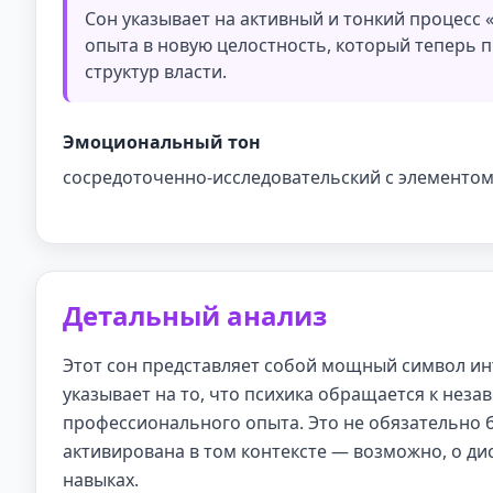
Сон указывает на активный и тонкий процесс
опыта в новую целостность, который теперь 
структур власти.
Эмоциональный тон
сосредоточенно-исследовательский с элементо
Детальный анализ
Этот сон представляет собой мощный символ и
указывает на то, что психика обращается к не
профессионального опыта. Это не обязательно бу
активирована в том контексте — возможно, о д
навыках.