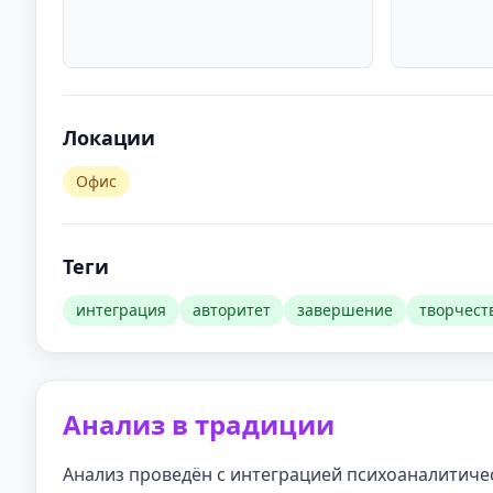
Локации
Офис
Теги
интеграция
авторитет
завершение
творчест
Анализ в традиции
Анализ проведён с интеграцией психоаналитиче