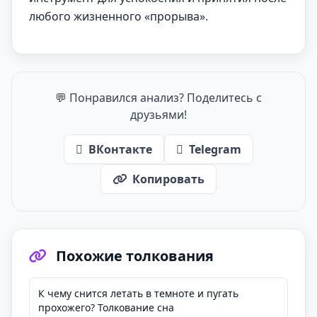
любого жизненного «прорыва».
💬 Понравился анализ? Поделитесь с
друзьями!
ВКонтакте
Telegram
Копировать
Похожие толкования
К чему снится летать в темноте и пугать
прохожего? Толкование сна