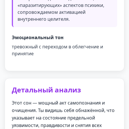
«паразитирующих» аспектов психики,
сопровождаемом активацией
внутреннего целителя.
Эмоциональный тон
тревожный с переходом в облегчение и
принятие
Детальный анализ
Этот сон — мощный акт самопознания и
очищения. Ты видишь себя обнажённой, что
указывает на состояние предельной
уязвимости, правдивости и снятия всех