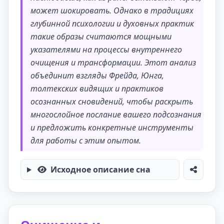
может шокировать. Однако в традициях
глубинной психологии и духовных практик
такие образы считаются мощными
указателями на процессы внутреннего
очищения и трансформации. Этот анализ
объединит взгляды Фрейда, Юнга,
толтекских видящих и практиков
осознанных сновидений, чтобы раскрыть
многослойное послание вашего подсознания
и предложить конкретные инструменты
для работы с этим опытом.
Исходное описание сна