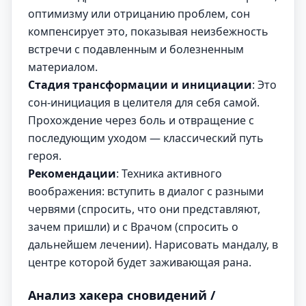
оптимизму или отрицанию проблем, сон
компенсирует это, показывая неизбежность
встречи с подавленным и болезненным
материалом.
Стадия трансформации и инициации
: Это
сон-инициация в целителя для себя самой.
Прохождение через боль и отвращение с
последующим уходом — классический путь
героя.
Рекомендации
: Техника активного
воображения: вступить в диалог с разными
червями (спросить, что они представляют,
зачем пришли) и с Врачом (спросить о
дальнейшем лечении). Нарисовать мандалу, в
центре которой будет заживающая рана.
Анализ хакера сновидений /