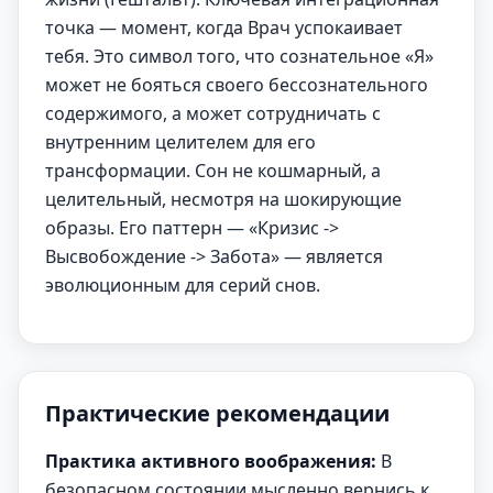
точка — момент, когда Врач успокаивает
тебя. Это символ того, что сознательное «Я»
может не бояться своего бессознательного
содержимого, а может сотрудничать с
внутренним целителем для его
трансформации. Сон не кошмарный, а
целительный, несмотря на шокирующие
образы. Его паттерн — «Кризис ->
Высвобождение -> Забота» — является
эволюционным для серий снов.
Практические рекомендации
Практика активного воображения:
В
безопасном состоянии мысленно вернись к