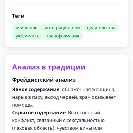
Теги
очищение
интеграция тени
целительство
уязвимость
трансформация
Анализ в традиции
Фрейдистский анализ
Явное содержание
: обнажённая женщина,
нарыв в паху, выход червей, врач оказывает
помощь.
Скрытое содержание
: Вытесненный
конфликт, связанный с сексуальностью
(паховая область), чувством вины или