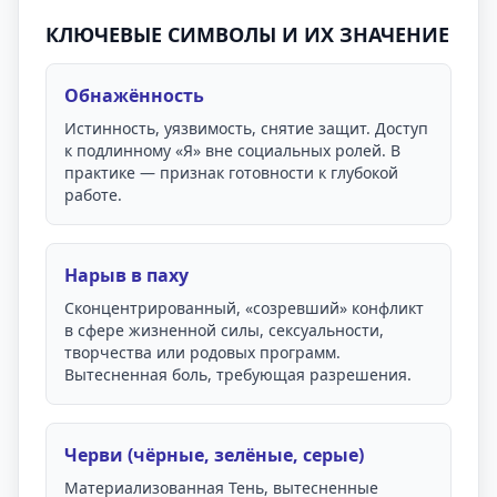
КЛЮЧЕВЫЕ СИМВОЛЫ И ИХ ЗНАЧЕНИЕ
Обнажённость
Истинность, уязвимость, снятие защит. Доступ
к подлинному «Я» вне социальных ролей. В
практике — признак готовности к глубокой
работе.
Нарыв в паху
Сконцентрированный, «созревший» конфликт
в сфере жизненной силы, сексуальности,
творчества или родовых программ.
Вытесненная боль, требующая разрешения.
Черви (чёрные, зелёные, серые)
Материализованная Тень, вытесненные