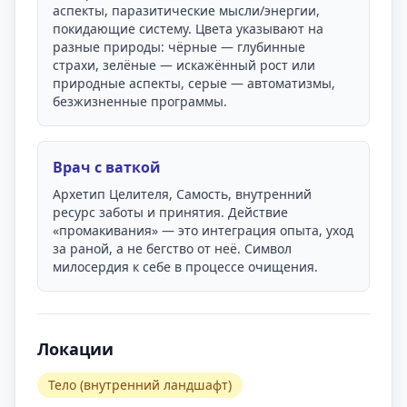
аспекты, паразитические мысли/энергии,
покидающие систему. Цвета указывают на
разные природы: чёрные — глубинные
страхи, зелёные — искажённый рост или
природные аспекты, серые — автоматизмы,
безжизненные программы.
Врач с ваткой
Архетип Целителя, Самость, внутренний
ресурс заботы и принятия. Действие
«промакивания» — это интеграция опыта, уход
за раной, а не бегство от неё. Символ
милосердия к себе в процессе очищения.
Локации
Тело (внутренний ландшафт)