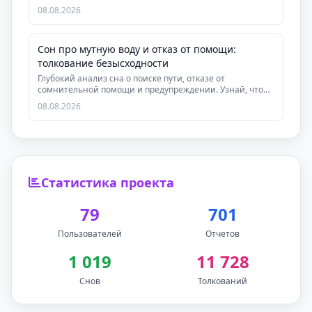
знач...
08.08.2026
Сон про мутную воду и отказ от помощи:
толкование безысходности
Глубокий анализ сна о поиске пути, отказе от
сомнительной помощи и предупреждении. Узнай, что
символ...
08.08.2026
Статистика проекта
79
701
Пользователей
Отчетов
1 019
11 728
Снов
Толкований