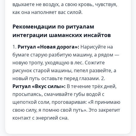
вдыхаете не воздух, а свою кровь, чувствуя,
как она наполняет вас силой.
Рекомендации по ритуалам
интеграции шаманских инсайтов
1.
Ритуал «Новая дорога»:
Нарисуйте на
бумаге старую разбитую машину, а рядом —
новую тропу, уходящую в лес. Сожгите
рисунок старой машины, пепел развейте, а
новый путь оставьте перед глазами. 2.
Ритуал «Вкус силы»:
В течение трёх дней,
просыпаясь, смачивайте губы водой с
щепоткой соли, проговаривая: «Я принимаю
свою силу, я помню свой путь». Это закрепит
контакт с энергией сна.