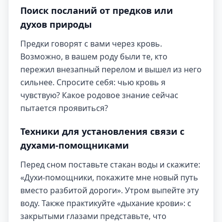
Поиск посланий от предков или
духов природы
Предки говорят с вами через кровь.
Возможно, в вашем роду были те, кто
пережил внезапный перелом и вышел из него
сильнее. Спросите себя: чью кровь я
чувствую? Какое родовое знание сейчас
пытается проявиться?
Техники для установления связи с
духами-помощниками
Перед сном поставьте стакан воды и скажите:
«Духи-помощники, покажите мне новый путь
вместо разбитой дороги». Утром выпейте эту
воду. Также практикуйте «дыхание крови»: с
закрытыми глазами представьте, что