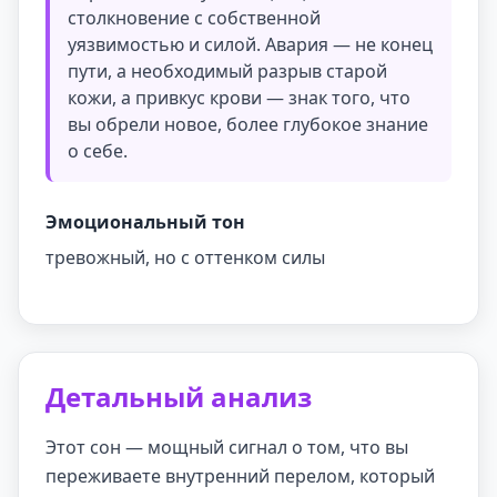
столкновение с собственной
уязвимостью и силой. Авария — не конец
пути, а необходимый разрыв старой
кожи, а привкус крови — знак того, что
вы обрели новое, более глубокое знание
о себе.
Эмоциональный тон
тревожный, но с оттенком силы
Детальный анализ
Этот сон — мощный сигнал о том, что вы
переживаете внутренний перелом, который