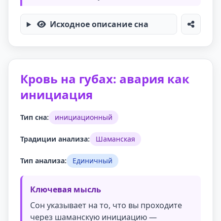
Исходное описание сна
Кровь на губах: авария как
инициация
Тип сна:
инициационный
Традиции анализа:
Шаманская
Тип анализа:
Единичный
Ключевая мысль
Сон указывает на то, что вы проходите
через шаманскую инициацию —