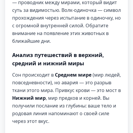
— проводник между мирами, который видит
суть за видимостью. Волк-одиночка — символ
прохождения через испытание в одиночку, но
с огромной внутренней силой. Обратите
внимание на появление этих животных в
ближайшие дни.
Анализ путешествий в верхний,
средний и нижний миры
Сон происходит в
Среднем мире
(мир людей,
повседневности), но авария — это разрыв
ткани этого мира. Привкус крови — это мост в
Нижний мир
, мир предков и корней. Вы
получили послание из глубины: ваше тело и
родовая линия напоминают о своей силе
через этот вкус.