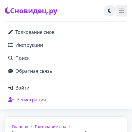
Сновидец.ру
Толкование снов
Инструкции
Поиск
Обратная связь
Войти
Регистрация
Главная
/
Толкование сна
/