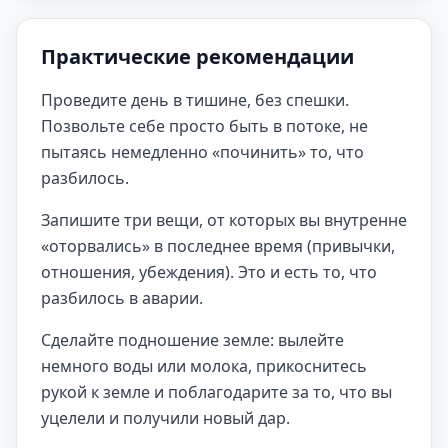
Практические рекомендации
Проведите день в тишине, без спешки.
Позвольте себе просто быть в потоке, не
пытаясь немедленно «починить» то, что
разбилось.
Запишите три вещи, от которых вы внутренне
«оторвались» в последнее время (привычки,
отношения, убеждения). Это и есть то, что
разбилось в аварии.
Сделайте подношение земле: вылейте
немного воды или молока, прикоснитесь
рукой к земле и поблагодарите за то, что вы
уцелели и получили новый дар.