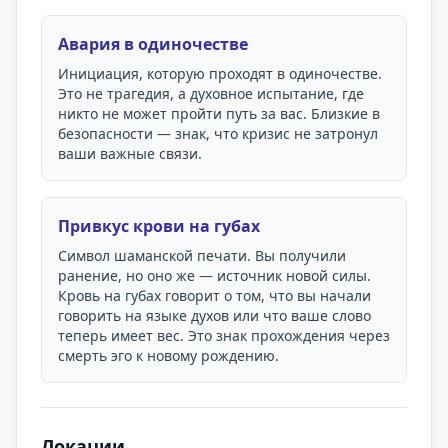
Авария в одиночестве
Инициация, которую проходят в одиночестве.
Это не трагедия, а духовное испытание, где
никто не может пройти путь за вас. Близкие в
безопасности — знак, что кризис не затронул
ваши важные связи.
Привкус крови на губах
Символ шаманской печати. Вы получили
ранение, но оно же — источник новой силы.
Кровь на губах говорит о том, что вы начали
говорить на языке духов или что ваше слово
теперь имеет вес. Это знак прохождения через
смерть эго к новому рождению.
Локации