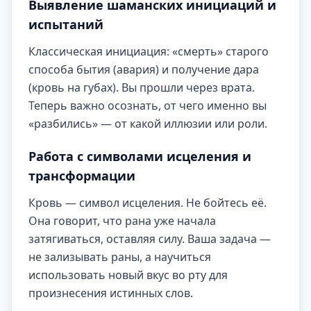
Выявление шаманских инициаций и
испытаний
Классическая инициация: «смерть» старого
способа бытия (авария) и получение дара
(кровь на губах). Вы прошли через врата.
Теперь важно осознать, от чего именно вы
«разбились» — от какой иллюзии или роли.
Работа с символами исцеления и
трансформации
Кровь — символ исцеления. Не бойтесь её.
Она говорит, что рана уже начала
затягиваться, оставляя силу. Ваша задача —
не зализывать раны, а научиться
использовать новый вкус во рту для
произнесения истинных слов.