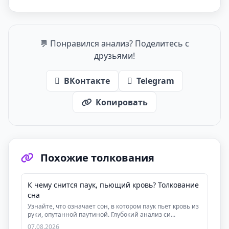
💬 Понравился анализ? Поделитесь с
друзьями!
ВКонтакте
Telegram
Копировать
Похожие толкования
К чему снится паук, пьющий кровь? Толкование
сна
Узнайте, что означает сон, в котором паук пьет кровь из
руки, опутанной паутиной. Глубокий анализ си...
07.08.2026