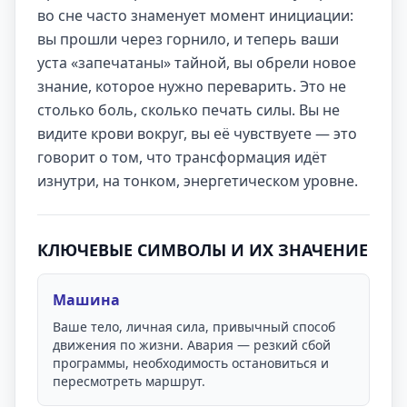
во сне часто знаменует момент инициации:
вы прошли через горнило, и теперь ваши
уста «запечатаны» тайной, вы обрели новое
знание, которое нужно переварить. Это не
столько боль, сколько печать силы. Вы не
видите крови вокруг, вы её чувствуете — это
говорит о том, что трансформация идёт
изнутри, на тонком, энергетическом уровне.
КЛЮЧЕВЫЕ СИМВОЛЫ И ИХ ЗНАЧЕНИЕ
Машина
Ваше тело, личная сила, привычный способ
движения по жизни. Авария — резкий сбой
программы, необходимость остановиться и
пересмотреть маршрут.