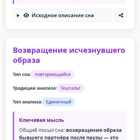
Исходное описание сна
Возвращение исчезнувшего
образа
Тип сна:
повторяющийся
Традиции анализа:
Гештальт
Тип анализа:
Единичный
Ключевая мысль
Общий посыл сна:
возвращение образа
бывшего партнёра после паузы — это