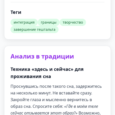
Теги
интеграция
границы
творчество
завершение гештальта
Анализ в традиции
Техника «здесь и сейчас» для
проживания сна
Проснувшись после такого сна, задержитесь
на несколько минут. Не вставайте сразу.
Закройте глаза и мысленно вернитесь в
образ сна. Спросите себя:
«Где в моём теле
сейчас отзывается этот образ?»
Возможно,