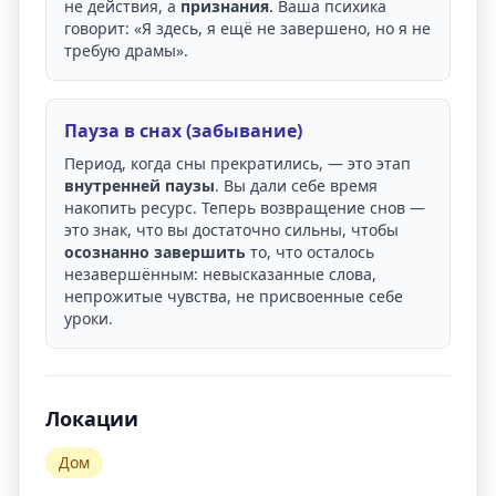
не действия, а
признания
. Ваша психика
говорит: «Я здесь, я ещё не завершено, но я не
требую драмы».
Пауза в снах (забывание)
Период, когда сны прекратились, — это этап
внутренней паузы
. Вы дали себе время
накопить ресурс. Теперь возвращение снов —
это знак, что вы достаточно сильны, чтобы
осознанно завершить
то, что осталось
незавершённым: невысказанные слова,
непрожитые чувства, не присвоенные себе
уроки.
Локации
Дом