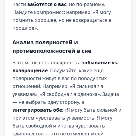
части
заботятся о вас
, но по-разному.
Найдите компромисс: например, «Я могу
помнить хорошее, но не возвращаться в
прошлое».
Анализ полярностей и
противоположностей в сне
В этом сне есть полярность:
забывание vs.
возвращение
. Подумайте, какие ещё
полярности живут в вас по поводу этих
отношений. Например: «Я сильная / я
уязвимая», «Я свободна / я одинока». Задача
— не выбрать одну сторону, а
интегрировать обе
: «Я могу быть сильной и
при этом чувствовать уязвимость. Я могу
быть свободной и иногда чувствовать
одиночество — это не отменяет моей