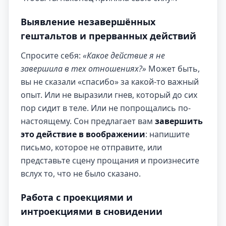
Выявление незавершённых
гештальтов и прерванных действий
Спросите себя:
«Какое действие я не
завершила в тех отношениях?»
Может быть,
вы не сказали «спасибо» за какой-то важный
опыт. Или не выразили гнев, который до сих
пор сидит в теле. Или не попрощались по-
настоящему. Сон предлагает вам
завершить
это действие в воображении
: напишите
письмо, которое не отправите, или
представьте сцену прощания и произнесите
вслух то, что не было сказано.
Работа с проекциями и
интроекциями в сновидении