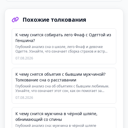
Похожие толкования
К чему снится собирать лего Фнаф с Одеттой из
Геншина?
Глубокий анализ сна о школе, лего Фнаф и девочке
Одетте. Узнайте, что означает сборка страхов и встр...
07.08.2026
К чему снятся объятия с бывшим мужчиной?
Толкование сна о расставании
Глубокий анализ сна об объятиях с бывшим любимым.
Узнайте, что означает этот сон, как он помогает за...
07.08.2026
К чему снится мужчина в чёрной шляпе,
обнимающий со спины
Глубокий анализ сна: мужчина в чёрной шляпе