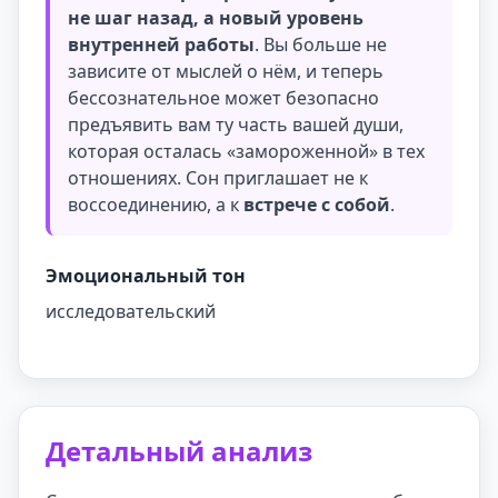
не шаг назад, а новый уровень
внутренней работы
. Вы больше не
зависите от мыслей о нём, и теперь
бессознательное может безопасно
предъявить вам ту часть вашей души,
которая осталась «замороженной» в тех
отношениях. Сон приглашает не к
воссоединению, а к
встрече с собой
.
Эмоциональный тон
исследовательский
Детальный анализ