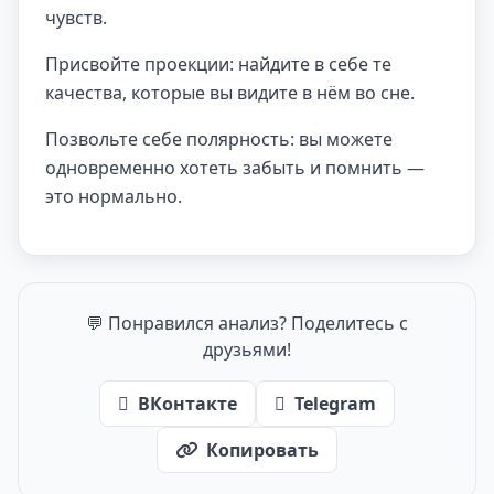
чувств.
Присвойте проекции: найдите в себе те
качества, которые вы видите в нём во сне.
Позвольте себе полярность: вы можете
одновременно хотеть забыть и помнить —
это нормально.
💬 Понравился анализ? Поделитесь с
друзьями!
ВКонтакте
Telegram
Копировать