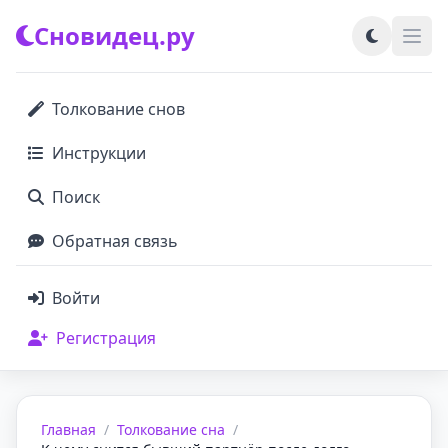
Сновидец.ру
Толкование снов
Инструкции
Поиск
Обратная связь
Войти
Регистрация
Главная
/
Толкование сна
/