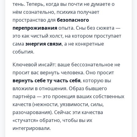
тень. Теперь, когда вы почти не думаете о
нём сознательно, психика получает
пространство для
безопасного
перепроживания
опыта. Сны без сюжета —
это как чистый холст, на котором проступает
сама
энергия связи
, а не конкретные
события.
Ключевой инсайт: ваше бессознательное не
просит вас вернуть человека. Оно просит
вернуть себе ту часть себя
, которую вы
вложили в отношения. Образ бывшего
партнёра — это проекция ваших собственных
качеств (нежности, уязвимости, силы,
разочарования). Сейчас эти качества
«стучатся» обратно, чтобы вы их
интегрировали.