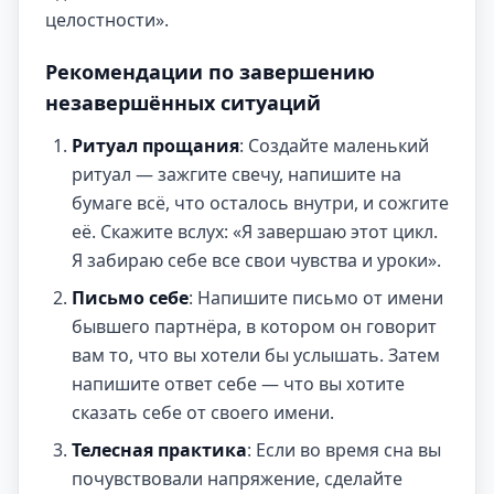
целостности».
Рекомендации по завершению
незавершённых ситуаций
Ритуал прощания
: Создайте маленький
ритуал — зажгите свечу, напишите на
бумаге всё, что осталось внутри, и сожгите
её. Скажите вслух: «Я завершаю этот цикл.
Я забираю себе все свои чувства и уроки».
Письмо себе
: Напишите письмо от имени
бывшего партнёра, в котором он говорит
вам то, что вы хотели бы услышать. Затем
напишите ответ себе — что вы хотите
сказать себе от своего имени.
Телесная практика
: Если во время сна вы
почувствовали напряжение, сделайте