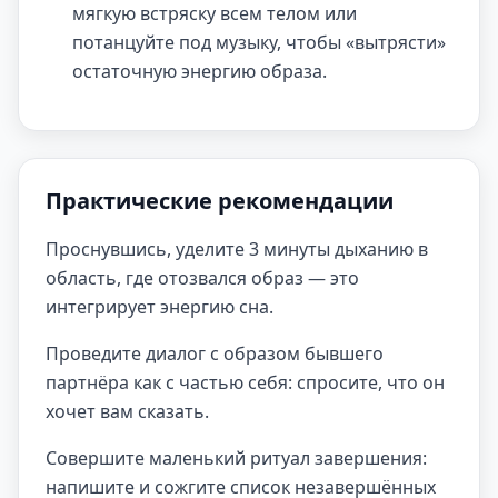
мягкую встряску всем телом или
потанцуйте под музыку, чтобы «вытрясти»
остаточную энергию образа.
Практические рекомендации
Проснувшись, уделите 3 минуты дыханию в
область, где отозвался образ — это
интегрирует энергию сна.
Проведите диалог с образом бывшего
партнёра как с частью себя: спросите, что он
хочет вам сказать.
Совершите маленький ритуал завершения:
напишите и сожгите список незавершённых