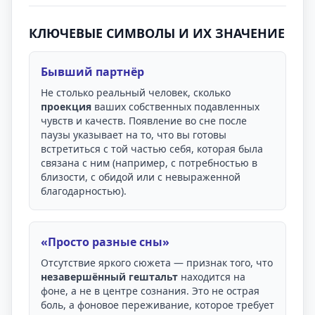
КЛЮЧЕВЫЕ СИМВОЛЫ И ИХ ЗНАЧЕНИЕ
Бывший партнёр
Не столько реальный человек, сколько
проекция
ваших собственных подавленных
чувств и качеств. Появление во сне после
паузы указывает на то, что вы готовы
встретиться с той частью себя, которая была
связана с ним (например, с потребностью в
близости, с обидой или с невыраженной
благодарностью).
«Просто разные сны»
Отсутствие яркого сюжета — признак того, что
незавершённый гештальт
находится на
фоне, а не в центре сознания. Это не острая
боль, а фоновое переживание, которое требует