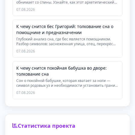
обнимает со спины. Узнайте, как этот архетипический
сон ...
07.08.2026
К чему снится бес Григорий: толкование сна о
помощнике и предназначении
Глубокий анализ сна, где бес является помощником.
Разбор символов: заснеженная улица, отец, перекрёс...
07.08.2026
К чему снится покойная бабушка во дворе:
толкование сна
Сон о покойной бабушке, которая хватает за ноги —
символ родовых уз и необходимости установить грани...
07.08.2026
Статистика проекта