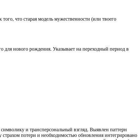
к того, что старая модель мужественности (или твоего
о для нового рождения. Указывает на переходный период в
символику и трансперсональный взгляд. Выявлен паттерн
у страхом потери и необходимостью обновления интегрировано