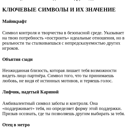
КЛЮЧЕВЫЕ СИМВОЛЫ И ИХ ЗНАЧЕНИЕ
Майнкрафт
Символ контроля и творчества в безопасной среде. Указывает
на твою потребность «построить» идеальные отношения, но в
реальности ты сталкиваешься с непредсказуемостью других
игроков.
Объятия сзади
Неожиданная близость, которая лишает тебя возможности
видеть лицо партнёра. Символ того, что ты принимаешь
любовь, не видя её истинных мотивов, и теряешь голос.
Лифчик, надетый Кариной
Амбивалентный символ заботы и контроля. Она
«поддерживает» тебя, но определяет форму этой поддержки.
Призыв осознать, где ты позволяешь другим выбирать за тебя.
Отец в метро