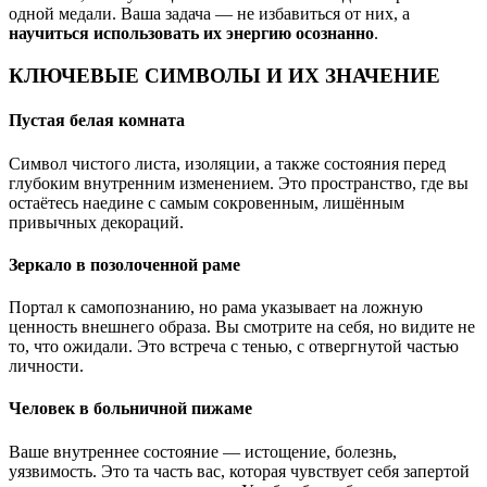
одной медали. Ваша задача — не избавиться от них, а
научиться использовать их энергию осознанно
.
КЛЮЧЕВЫЕ СИМВОЛЫ И ИХ ЗНАЧЕНИЕ
Пустая белая комната
Символ чистого листа, изоляции, а также состояния перед
глубоким внутренним изменением. Это пространство, где вы
остаётесь наедине с самым сокровенным, лишённым
привычных декораций.
Зеркало в позолоченной раме
Портал к самопознанию, но рама указывает на ложную
ценность внешнего образа. Вы смотрите на себя, но видите не
то, что ожидали. Это встреча с тенью, с отвергнутой частью
личности.
Человек в больничной пижаме
Ваше внутреннее состояние — истощение, болезнь,
уязвимость. Это та часть вас, которая чувствует себя запертой