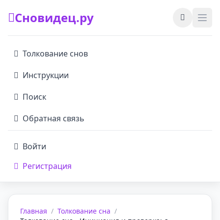
Сновидец.ру
Толкование снов
Инструкции
Поиск
Обратная связь
Войти
Регистрация
Главная
/
Толкование сна
/