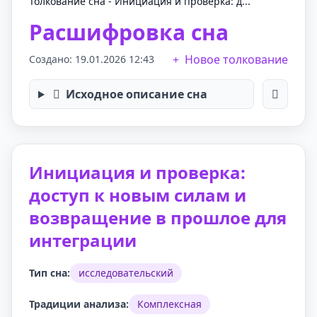
Толкование сна - Инициация и проверка: д...
Расшифровка сна
Новое толкование
Создано: 19.01.2026 12:43
Исходное описание сна
Инициация и проверка:
доступ к новым силам и
возвращение в прошлое для
интеграции
Тип сна:
исследовательский
Традиции анализа:
Комплексная