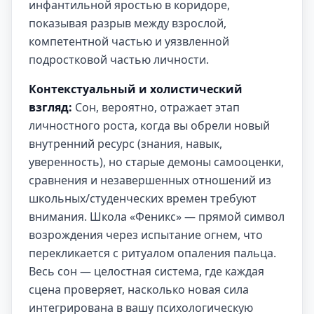
инфантильной яростью в коридоре,
показывая разрыв между взрослой,
компетентной частью и уязвленной
подростковой частью личности.
Контекстуальный и холистический
взгляд:
Сон, вероятно, отражает этап
личностного роста, когда вы обрели новый
внутренний ресурс (знания, навык,
уверенность), но старые демоны самооценки,
сравнения и незавершенных отношений из
школьных/студенческих времен требуют
внимания. Школа «Феникс» — прямой символ
возрождения через испытание огнем, что
перекликается с ритуалом опаления пальца.
Весь сон — целостная система, где каждая
сцена проверяет, насколько новая сила
интегрирована в вашу психологическую