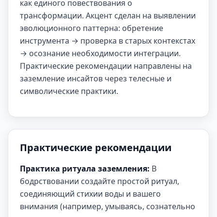
как единого повествования о
трансформации. Акцент сделан на выявлении
эволюционного паттерна: обретение
инструмента → проверка в старых контекстах
→ осознание необходимости интеграции.
Практические рекомендации направлены на
заземление инсайтов через телесные и
символические практики.
Практические рекомендации
Практика ритуала заземления:
В
бодрствовании создайте простой ритуал,
соединяющий стихии воды и вашего
внимания (например, умываясь, сознательно