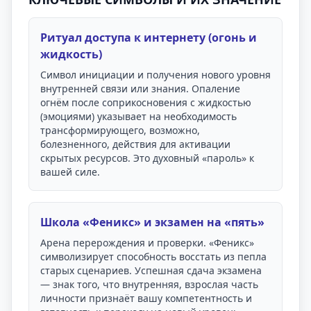
Ритуал доступа к интернету (огонь и
жидкость)
Символ инициации и получения нового уровня
внутренней связи или знания. Опаление
огнём после соприкосновения с жидкостью
(эмоциями) указывает на необходимость
трансформирующего, возможно,
болезненного, действия для активации
скрытых ресурсов. Это духовный «пароль» к
вашей силе.
Школа «Феникс» и экзамен на «пять»
Арена перерождения и проверки. «Феникс»
символизирует способность восстать из пепла
старых сценариев. Успешная сдача экзамена
— знак того, что внутренняя, взрослая часть
личности признаёт вашу компетентность и