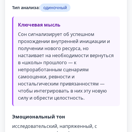
Тип анализа:
одиночный
Ключевая мысль
Сон сигнализирует об успешном
прохождении внутренней инициации и
получении нового ресурса, но
настаивает на необходимости вернуться
в «школы» прошлого — к
непроработанным сценариям
самооценки, ревности и
ностальгическим привязанностям —
чтобы интегрировать в них эту новую
силу и обрести целостность.
Эмоциональный тон
исследовательский, напряженный, с