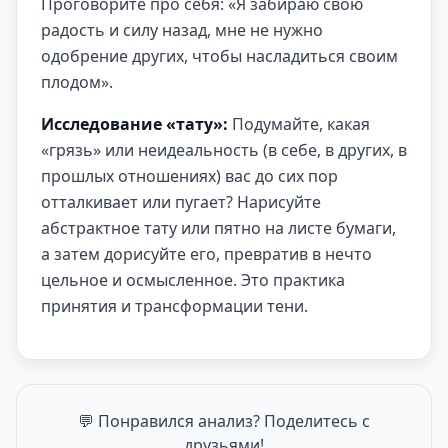
Проговорите про себя: «Я забираю свою
радость и силу назад, мне не нужно
одобрение других, чтобы насладиться своим
плодом».
Исследование «тату»:
Подумайте, какая
«грязь» или неидеальность (в себе, в других, в
прошлых отношениях) вас до сих пор
отталкивает или пугает? Нарисуйте
абстрактное тату или пятно на листе бумаги,
а затем дорисуйте его, превратив в нечто
цельное и осмысленное. Это практика
принятия и трансформации тени.
💬 Понравился анализ? Поделитесь с
друзьями!