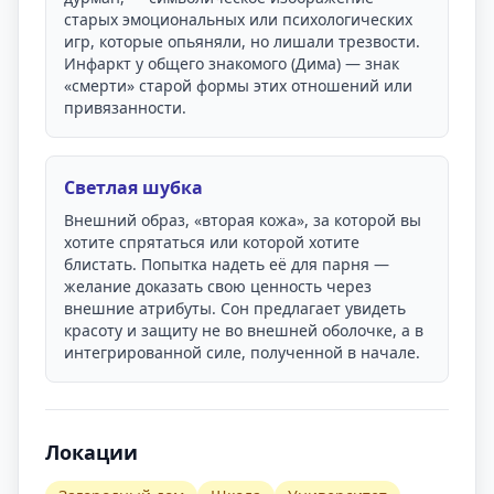
старых эмоциональных или психологических
игр, которые опьяняли, но лишали трезвости.
Инфаркт у общего знакомого (Дима) — знак
«смерти» старой формы этих отношений или
привязанности.
Светлая шубка
Внешний образ, «вторая кожа», за которой вы
хотите спрятаться или которой хотите
блистать. Попытка надеть её для парня —
желание доказать свою ценность через
внешние атрибуты. Сон предлагает увидеть
красоту и защиту не во внешней оболочке, а в
интегрированной силе, полученной в начале.
Локации