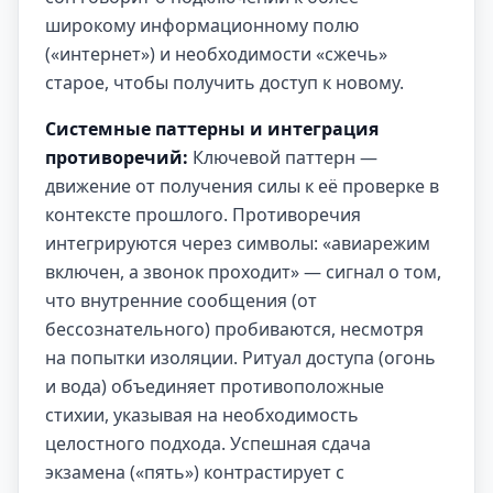
широкому информационному полю
(«интернет») и необходимости «сжечь»
старое, чтобы получить доступ к новому.
Системные паттерны и интеграция
противоречий:
Ключевой паттерн —
движение от получения силы к её проверке в
контексте прошлого. Противоречия
интегрируются через символы: «авиарежим
включен, а звонок проходит» — сигнал о том,
что внутренние сообщения (от
бессознательного) пробиваются, несмотря
на попытки изоляции. Ритуал доступа (огонь
и вода) объединяет противоположные
стихии, указывая на необходимость
целостного подхода. Успешная сдача
экзамена («пять») контрастирует с