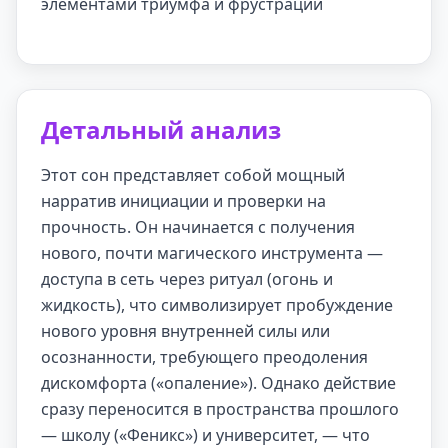
элементами триумфа и фрустрации
Детальный анализ
Этот сон представляет собой мощный
нарратив инициации и проверки на
прочность. Он начинается с получения
нового, почти магического инструмента —
доступа в сеть через ритуал (огонь и
жидкость), что символизирует пробуждение
нового уровня внутренней силы или
осознанности, требующего преодоления
дискомфорта («опаление»). Однако действие
сразу переносится в пространства прошлого
— школу («Феникс») и университет, — что