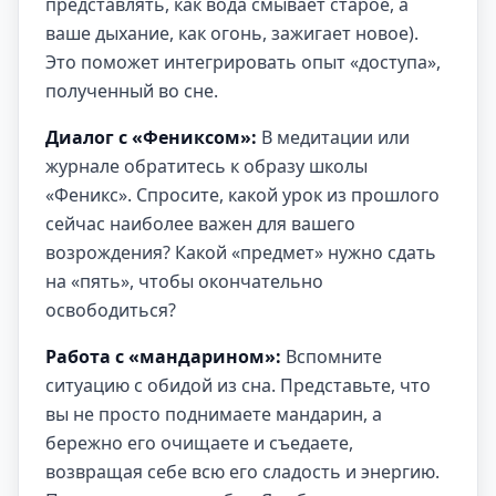
представлять, как вода смывает старое, а
ваше дыхание, как огонь, зажигает новое).
Это поможет интегрировать опыт «доступа»,
полученный во сне.
Диалог с «Фениксом»:
В медитации или
журнале обратитесь к образу школы
«Феникс». Спросите, какой урок из прошлого
сейчас наиболее важен для вашего
возрождения? Какой «предмет» нужно сдать
на «пять», чтобы окончательно
освободиться?
Работа с «мандарином»:
Вспомните
ситуацию с обидой из сна. Представьте, что
вы не просто поднимаете мандарин, а
бережно его очищаете и съедаете,
возвращая себе всю его сладость и энергию.