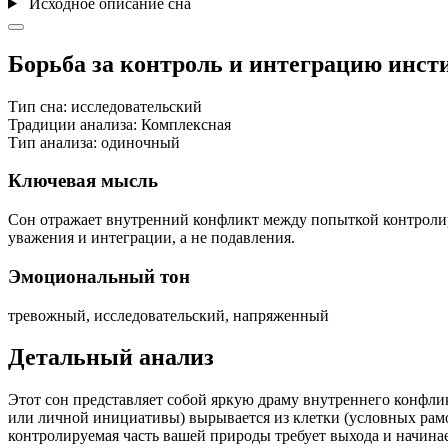
Исходное описание сна
Борьба за контроль и интеграцию инс
Тип сна:
исследовательский
Традиции анализа:
Комплексная
Тип анализа:
одиночный
Ключевая мысль
Сон отражает внутренний конфликт между попыткой контроли
уважения и интеграции, а не подавления.
Эмоциональный тон
тревожный, исследовательский, напряженный
Детальный анализ
Этот сон представляет собой яркую драму внутреннего конфлик
или личной инициативы) вырывается из клетки (условных рамо
контролируемая часть вашей природы требует выхода и начина