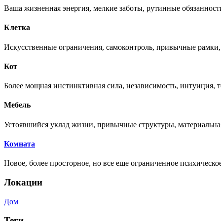
Ваша жизненная энергия, мелкие заботы, рутинные обязанност
Клетка
Искусственные ограничения, самоконтроль, привычные рамки, ч
Кот
Более мощная инстинктивная сила, независимость, интуиция, т
Мебель
Устоявшийся уклад жизни, привычные структуры, материальна
Комната
Новое, более просторное, но все еще ограниченное психическо
Локации
Дом
Теги