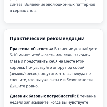
синтез. Выявление эволюционных паттернов
в сериях снов.
Практические рекомендации
Практика «Сытость»:
В течение дня найдите
5-10 минут, чтобы сесть или лечь, закрыть
глаза и представить себя на месте этой
коровы. Почувствуйте опору под собой
(землю/кресло), ощутите, что вы никуда не
спешите, что вы уже сыты и в безопасности.
Дышите ровно.
Дневник базовых потребностей:
В течение
недели записывайте, когда вы чувствуете