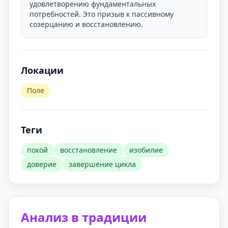
удовлетворению фундаментальных
потребностей. Это призыв к пассивному
созерцанию и восстановлению.
Локации
Поле
Теги
покой
восстановление
изобилие
доверие
завершение цикла
Анализ в традиции