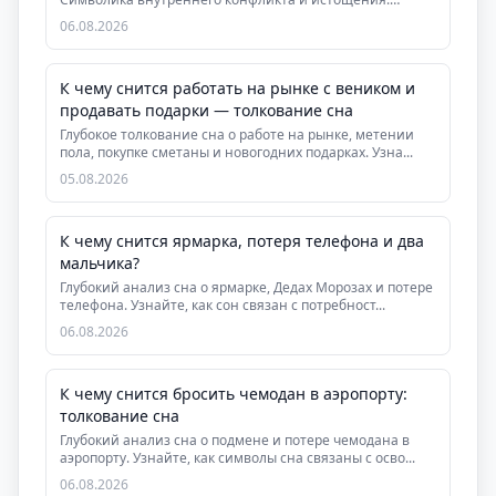
Практическ...
06.08.2026
К чему снится работать на рынке с веником и
продавать подарки — толкование сна
Глубокое толкование сна о работе на рынке, метении
пола, покупке сметаны и новогодних подарках. Узна...
05.08.2026
К чему снится ярмарка, потеря телефона и два
мальчика?
Глубокий анализ сна о ярмарке, Дедах Морозах и потере
телефона. Узнайте, как сон связан с потребност...
06.08.2026
К чему снится бросить чемодан в аэропорту:
толкование сна
Глубокий анализ сна о подмене и потере чемодана в
аэропорту. Узнайте, как символы сна связаны с осво...
06.08.2026