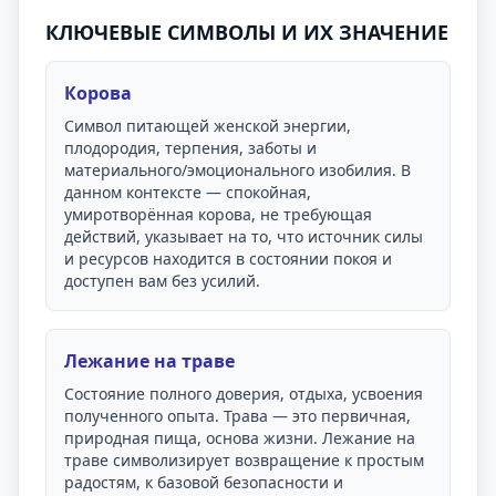
КЛЮЧЕВЫЕ СИМВОЛЫ И ИХ ЗНАЧЕНИЕ
Корова
Символ питающей женской энергии,
плодородия, терпения, заботы и
материального/эмоционального изобилия. В
данном контексте — спокойная,
умиротворённая корова, не требующая
действий, указывает на то, что источник силы
и ресурсов находится в состоянии покоя и
доступен вам без усилий.
Лежание на траве
Состояние полного доверия, отдыха, усвоения
полученного опыта. Трава — это первичная,
природная пища, основа жизни. Лежание на
траве символизирует возвращение к простым
радостям, к базовой безопасности и