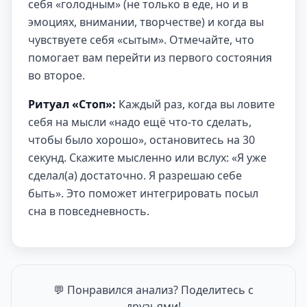
себя «голодным» (не только в еде, но и в
эмоциях, внимании, творчестве) и когда вы
чувствуете себя «сытым». Отмечайте, что
помогает вам перейти из первого состояния
во второе.
Ритуал «Стоп»:
Каждый раз, когда вы ловите
себя на мысли «надо ещё что-то сделать,
чтобы было хорошо», остановитесь на 30
секунд. Скажите мысленно или вслух: «Я уже
сделал(а) достаточно. Я разрешаю себе
быть». Это поможет интегрировать посыл
сна в повседневность.
💬 Понравился анализ? Поделитесь с
друзьями!