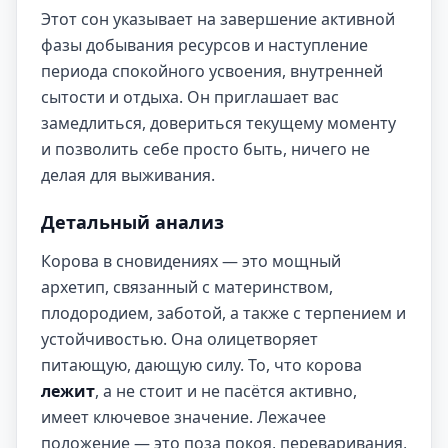
Этот сон указывает на завершение активной
фазы добывания ресурсов и наступление
периода спокойного усвоения, внутренней
сытости и отдыха. Он приглашает вас
замедлиться, довериться текущему моменту
и позволить себе просто быть, ничего не
делая для выживания.
Детальный анализ
Корова в сновидениях — это мощный
архетип, связанный с материнством,
плодородием, заботой, а также с терпением и
устойчивостью. Она олицетворяет
питающую, дающую силу. То, что корова
лежит
, а не стоит и не пасётся активно,
имеет ключевое значение. Лежачее
положение — это поза покоя, переваривания,