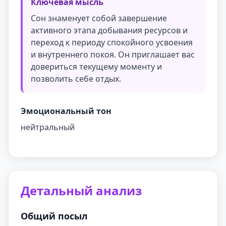
Ключевая мысль
Сон знаменует собой завершение
активного этапа добывания ресурсов и
переход к периоду спокойного усвоения
и внутреннего покоя. Он приглашает вас
довериться текущему моменту и
позволить себе отдых.
Эмоциональный тон
нейтральный
Детальный анализ
Общий посыл