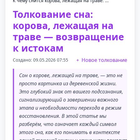
К чему снится корова, лежащая на траве: ...
Толкование сна:
корова, лежащая на
траве — возвращение
к истокам
Новое толкование
Создано: 09.05.2026 07:55
Сон о корове, лежащей на траве, — это не
просто картинка из деревенской жизни.
Это глубокий знак от вашего подсознания,
сигнализирующий о завершении важного
этапа и необходимости перехода в режим
восстановления. В этой статье мы
разберём, что означает каждый символ
этого сна, как его понимать в контексте