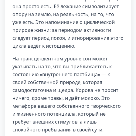
она просто есть. Её лежание символизирует
опору на землю, на реальность, на то, что
уже есть. Это напоминание о циклической
природе жизни: за периодом активности
следует период покоя, и игнорирование этого
цикла ведёт к истощению.
На трансцендентном уровне сон может
указывать на то, что вы приближаетесь к
состоянию «внутреннего пастбища» — к
своей собственной природе, которая
самодостаточна и щедра. Корова не просит
ничего, кроме травы, и даёт молоко. Это
метафора вашего собственного творческого
и жизненного потенциала, который не
требует внешних стимулов, а лишь
спокойного пребывания в своей сути.