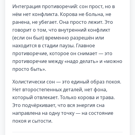
Интеграция противоречий: сон прост, но в
нём нет конфликта. Корова не больна, не
ранена, не убегает. Она просто лежит. Это
говорит о том, что внутренний конфликт
(если он был) временно разрешён или
находится в стадии паузы. Главное
противоречие, которое он снимает — это
противоречие между «надо делать» и «можно
просто быть».
Холистически сон — это единый образ покоя.
Нет второстепенных деталей, нет фона,
который отвлекает. Только корова и трава.
Это подчёркивает, что вся энергия сна
направлена на одну точку — на состояние
покоя и сытости.