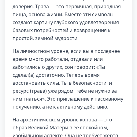
доверия. Трава — это первичная, природная
пища, основа жизни. Вместе эти символы
создают картину глубокого удовлетворения
базовых потребностей и возвращения к
простой, земной мудрости.
На личностном уровне, если вы в последнее
время много работали, отдавали или
заботились о других, сон говорит: «Ты
сделал(а) достаточно. Теперь время
восстановить силы. Ты в безопасности, и
ресурс (трава) уже рядом, тебе не нужно за
ним гнаться». Это приглашение к пассивному
получению, а не к активному действию.
На архетипическом уровне корова — это
образ Великой Матери в её спокойном,
изобильном аспекте. Она не требует жертв,