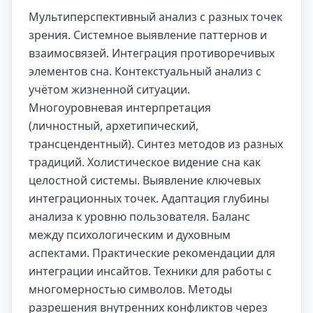
Мультиперспективный анализ с разных точек
зрения. Системное выявление паттернов и
взаимосвязей. Интеграция противоречивых
элементов сна. Контекстуальный анализ с
учётом жизненной ситуации.
Многоуровневая интерпретация
(личностный, архетипический,
трансцендентный). Синтез методов из разных
традиций. Холистическое видение сна как
целостной системы. Выявление ключевых
интеграционных точек. Адаптация глубины
анализа к уровню пользователя. Баланс
между психологическим и духовным
аспектами. Практические рекомендации для
интеграции инсайтов. Техники для работы с
многомерностью символов. Методы
разрешения внутренних конфликтов через