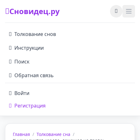
Сновидец.ру
Толкование снов
Инструкции
Поиск
Обратная связь
Войти
Регистрация
Главная
/
Толкование сна
/