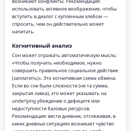
возникают конфликты. Рекомендация:
использовать активное воображение, чтобы
вступить в диалог с купленным хлебом —
спросить, чем он действительно может
напитать.
Когнитивный анализ
Сон может отражать автоматическую мысль:
«Чтобы получить необходимое, нужно
совершить правильное социальное действие
(заплатить)». Это когнитивная схема обмена.
Если во сне были сложности (не та сумма,
закрытая лавка), это может указывать на
underlying убеждение о дефиците или
недоступности базовых ресурсов.
Рекомендация: вести дневник, отслеживая, в
каких дневных ситуациях возникает чувство