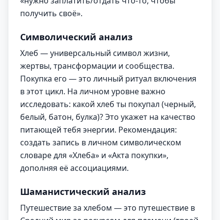
«нужно заплатить/отдать что-то, чтобы
получить своё».
Символический анализ
Хлеб — универсальный символ жизни,
жертвы, трансформации и сообщества.
Покупка его — это личный ритуал включения
в этот цикл. На личном уровне важно
исследовать: какой хлеб ты покупал (черный,
белый, батон, булка)? Это укажет на качество
питающей тебя энергии. Рекомендация:
создать запись в личном символическом
словаре для «Хлеба» и «Акта покупки»,
дополняя её ассоциациями.
Шаманистический анализ
Путешествие за хлебом — это путешествие в