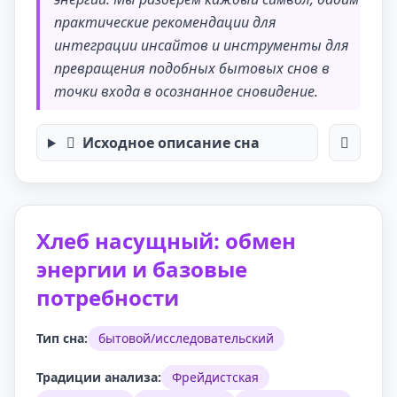
практические рекомендации для
интеграции инсайтов и инструменты для
превращения подобных бытовых снов в
точки входа в осознанное сновидение.
Исходное описание сна
Хлеб насущный: обмен
энергии и базовые
потребности
Тип сна:
бытовой/исследовательский
Традиции анализа:
Фрейдистская