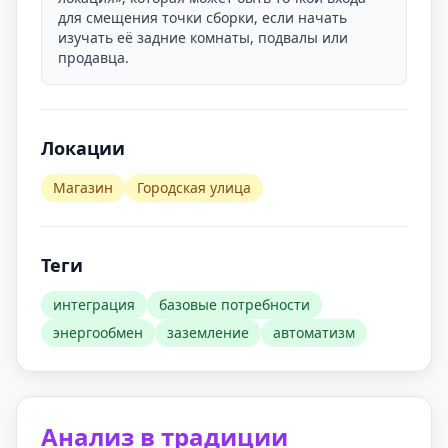
для смещения точки сборки, если начать
изучать её задние комнаты, подвалы или
продавца.
Локации
Магазин
Городская улица
Теги
интеграция
базовые потребности
энергообмен
заземление
автоматизм
Анализ в традиции