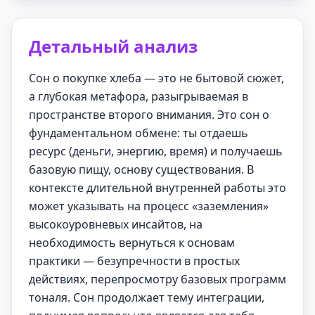
Детальный анализ
Сон о покупке хлеба — это не бытовой сюжет,
а глубокая метафора, разыгрываемая в
пространстве второго внимания. Это сон о
фундаментальном обмене: ты отдаешь
ресурс (деньги, энергию, время) и получаешь
базовую пищу, основу существования. В
контексте длительной внутренней работы это
может указывать на процесс «заземления»
высокоуровневых инсайтов, на
необходимость вернуться к основам
практики — безупречности в простых
действиях, перепросмотру базовых программ
тоналя. Сон продолжает тему интеграции,