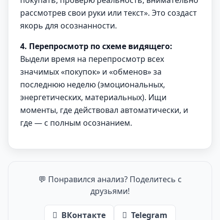
покупать, проверю реальность, внимательно
рассмотрев свои руки или текст». Это создаст
якорь для осознанности.
4. Перепросмотр по схеме видящего:
Выдели время на перепросмотр всех
значимых «покупок» и «обменов» за
последнюю неделю (эмоциональных,
энергетических, материальных). Ищи
моменты, где действовал автоматически, и
где — с полным осознанием.
💬 Понравился анализ? Поделитесь с
друзьями!
ВКонтакте
Telegram