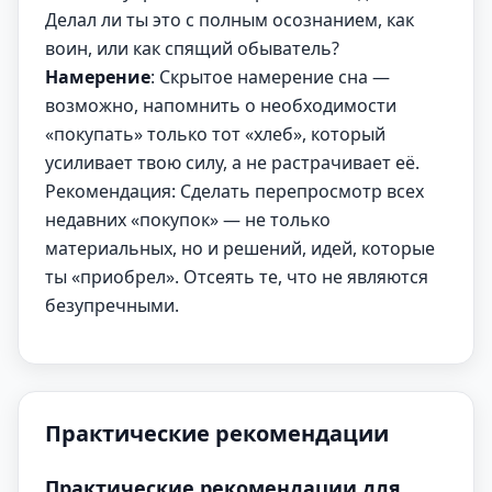
Делал ли ты это с полным осознанием, как
воин, или как спящий обыватель?
Намерение
: Скрытое намерение сна —
возможно, напомнить о необходимости
«покупать» только тот «хлеб», который
усиливает твою силу, а не растрачивает её.
Рекомендация: Сделать перепросмотр всех
недавних «покупок» — не только
материальных, но и решений, идей, которые
ты «приобрел». Отсеять те, что не являются
безупречными.
Практические рекомендации
Практические рекомендации для