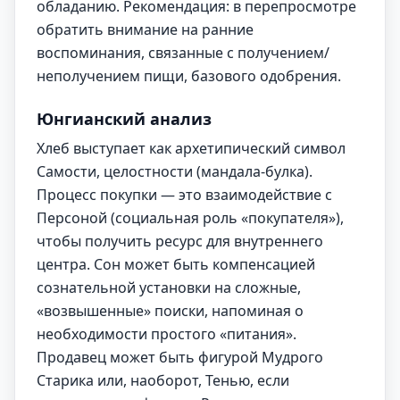
обладанию. Рекомендация: в перепросмотре
обратить внимание на ранние
воспоминания, связанные с получением/
неполучением пищи, базового одобрения.
Юнгианский анализ
Хлеб выступает как архетипический символ
Самости, целостности (мандала-булка).
Процесс покупки — это взаимодействие с
Персоной (социальная роль «покупателя»),
чтобы получить ресурс для внутреннего
центра. Сон может быть компенсацией
сознательной установки на сложные,
«возвышенные» поиски, напоминая о
необходимости простого «питания».
Продавец может быть фигурой Мудрого
Старика или, наоборот, Тенью, если