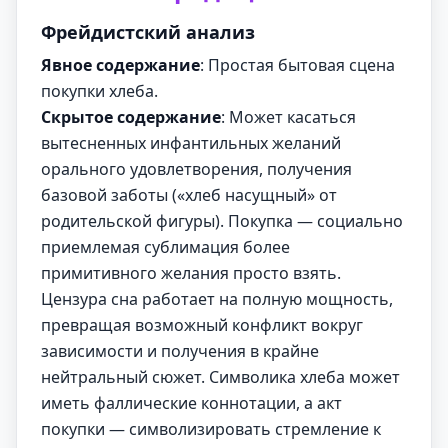
Фрейдистский анализ
Явное содержание
: Простая бытовая сцена
покупки хлеба.
Скрытое содержание
: Может касаться
вытесненных инфантильных желаний
орального удовлетворения, получения
базовой заботы («хлеб насущный» от
родительской фигуры). Покупка — социально
приемлемая сублимация более
примитивного желания просто взять.
Цензура сна работает на полную мощность,
превращая возможный конфликт вокруг
зависимости и получения в крайне
нейтральный сюжет. Символика хлеба может
иметь фаллические коннотации, а акт
покупки — символизировать стремление к