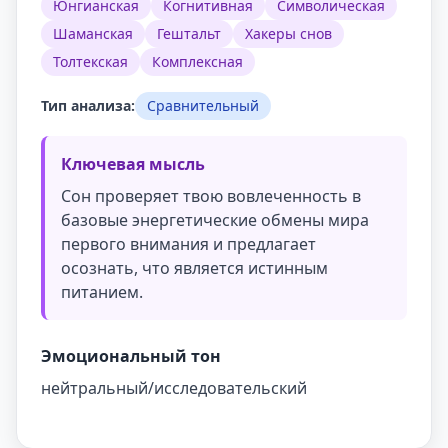
Юнгианская
Когнитивная
Символическая
Шаманская
Гештальт
Хакеры снов
Толтекская
Комплексная
Тип анализа:
Сравнительный
Ключевая мысль
Сон проверяет твою вовлеченность в
базовые энергетические обмены мира
первого внимания и предлагает
осознать, что является истинным
питанием.
Эмоциональный тон
нейтральный/исследовательский