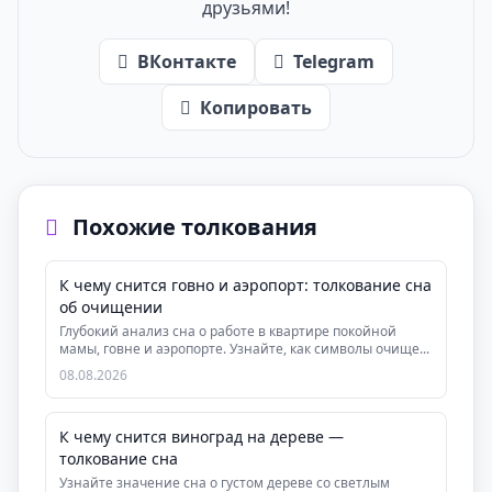
друзьями!
ВКонтакте
Telegram
Копировать
Похожие толкования
К чему снится говно и аэропорт: толкование сна
об очищении
Глубокий анализ сна о работе в квартире покойной
мамы, говне и аэропорте. Узнайте, как символы очище...
08.08.2026
К чему снится виноград на дереве —
толкование сна
Узнайте значение сна о густом дереве со светлым