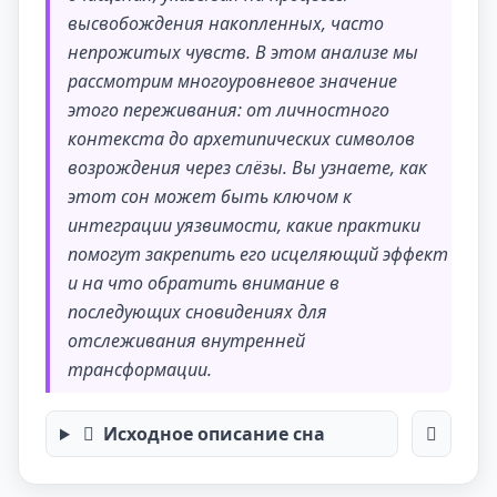
высвобождения накопленных, часто
непрожитых чувств. В этом анализе мы
рассмотрим многоуровневое значение
этого переживания: от личностного
контекста до архетипических символов
возрождения через слёзы. Вы узнаете, как
этот сон может быть ключом к
интеграции уязвимости, какие практики
помогут закрепить его исцеляющий эффект
и на что обратить внимание в
последующих сновидениях для
отслеживания внутренней
трансформации.
Исходное описание сна