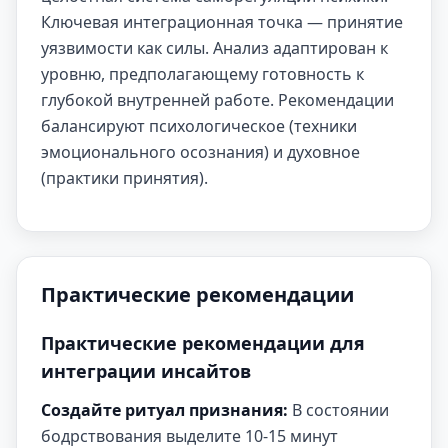
Ключевая интеграционная точка — принятие
уязвимости как силы. Анализ адаптирован к
уровню, предполагающему готовность к
глубокой внутренней работе. Рекомендации
балансируют психологическое (техники
эмоционального осознания) и духовное
(практики принятия).
Практические рекомендации
Практические рекомендации для
интеграции инсайтов
Создайте ритуал признания:
В состоянии
бодрствования выделите 10-15 минут