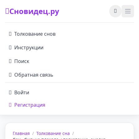
Сновидец.ру
Толкование снов
Инструкции
Поиск
Обратная связь
Войти
Регистрация
Главная
/
Толкование сна
/