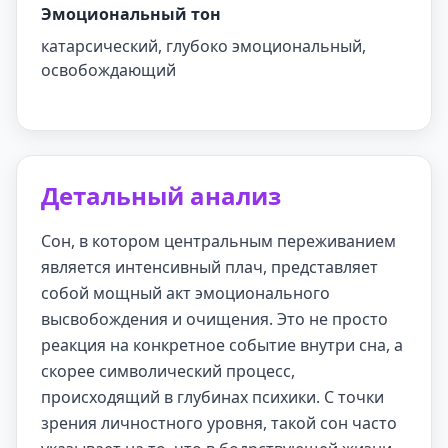
Эмоциональный тон
катарсический, глубоко эмоциональный,
освобождающий
Детальный анализ
Сон, в котором центральным переживанием
является интенсивный плач, представляет
собой мощный акт эмоционального
высвобождения и очищения. Это не просто
реакция на конкретное событие внутри сна, а
скорее символический процесс,
происходящий в глубинах психики. С точки
зрения личностного уровня, такой сон часто