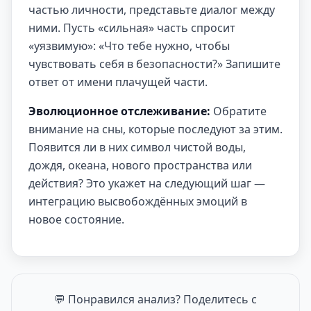
частью личности, представьте диалог между
ними. Пусть «сильная» часть спросит
«уязвимую»: «Что тебе нужно, чтобы
чувствовать себя в безопасности?» Запишите
ответ от имени плачущей части.
Эволюционное отслеживание:
Обратите
внимание на сны, которые последуют за этим.
Появится ли в них символ чистой воды,
дождя, океана, нового пространства или
действия? Это укажет на следующий шаг —
интеграцию высвобождённых эмоций в
новое состояние.
💬 Понравился анализ? Поделитесь с