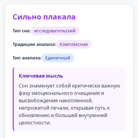
Сильно плакала
Тип сна:
исследовательский
Традиции анализа:
Комплексная
Тип анализа:
Единичный
Ключевая мысль
Сон знаменует собой критически важную
фазу эмоционального очищения и
высвобождения накопленной,
непрожитой печали, открывая путь к
обновлению и большей внутренней
целостности.