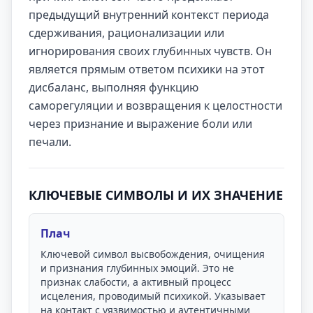
предыдущий внутренний контекст периода
сдерживания, рационализации или
игнорирования своих глубинных чувств. Он
является прямым ответом психики на этот
дисбаланс, выполняя функцию
саморегуляции и возвращения к целостности
через признание и выражение боли или
печали.
КЛЮЧЕВЫЕ СИМВОЛЫ И ИХ ЗНАЧЕНИЕ
Плач
Ключевой символ высвобождения, очищения
и признания глубинных эмоций. Это не
признак слабости, а активный процесс
исцеления, проводимый психикой. Указывает
на контакт с уязвимостью и аутентичными