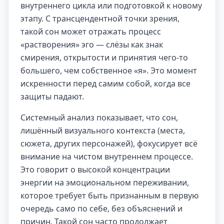
внутреннего цикла или подготовкой к новому
этапу. С трансцендентной точки зрения,
такой сон может отражать процесс
«растворения» эго — слёзы как знак
смирения, открытости и принятия чего-то
большего, чем собственное «я». Это момент
искренности перед самим собой, когда все
защиты падают.
Системный анализ показывает, что сон,
лишённый визуального контекста (места,
сюжета, других персонажей), фокусирует всё
внимание на чистом внутреннем процессе.
Это говорит о высокой концентрации
энергии на эмоциональном переживании,
которое требует быть признанным в первую
очередь само по себе, без объяснений и
причин. Такой сон часто продолжает