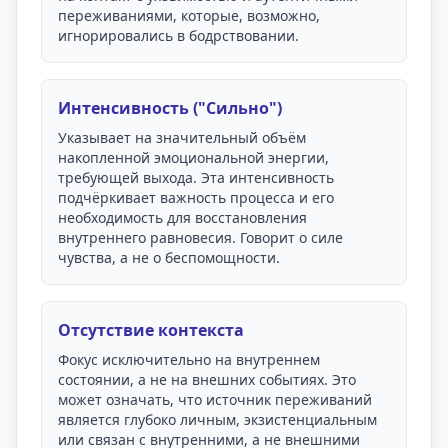
переживаниями, которые, возможно,
игнорировались в бодрствовании.
Интенсивность ("Сильно")
Указывает на значительный объём
накопленной эмоциональной энергии,
требующей выхода. Эта интенсивность
подчёркивает важность процесса и его
необходимость для восстановления
внутреннего равновесия. Говорит о силе
чувства, а не о беспомощности.
Отсутствие контекста
Фокус исключительно на внутреннем
состоянии, а не на внешних событиях. Это
может означать, что источник переживаний
является глубоко личным, экзистенциальным
или связан с внутренними, а не внешними