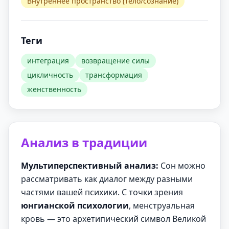
Внутреннее пространство (тело/сознание)
Теги
интеграция
возвращение силы
цикличность
трансформация
женственность
Анализ в традиции
Мультиперспективный анализ:
Сон можно
рассматривать как диалог между разными
частями вашей психики. С точки зрения
юнгианской психологии
, менструальная
кровь — это архетипический символ Великой