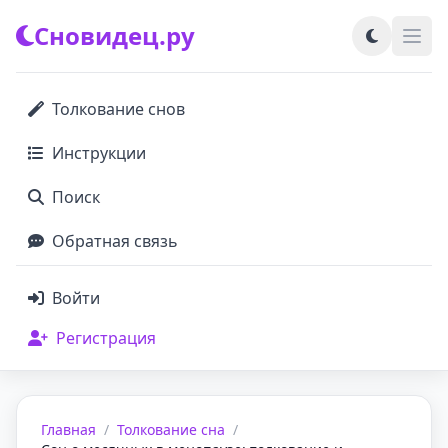
Сновидец.ру
Толкование снов
Инструкции
Поиск
Обратная связь
Войти
Регистрация
Главная
/
Толкование сна
/