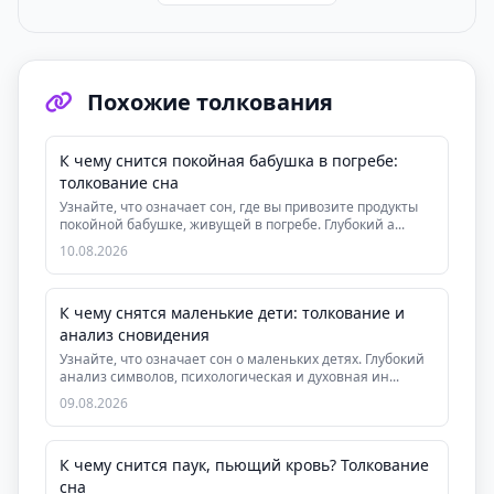
Похожие толкования
К чему снится покойная бабушка в погребе:
толкование сна
Узнайте, что означает сон, где вы привозите продукты
покойной бабушке, живущей в погребе. Глубокий а...
10.08.2026
К чему снятся маленькие дети: толкование и
анализ сновидения
Узнайте, что означает сон о маленьких детях. Глубокий
анализ символов, психологическая и духовная ин...
09.08.2026
К чему снится паук, пьющий кровь? Толкование
сна