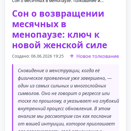
Сон о месячных в менопаузе: толкование и...
Сон о возвращении
месячных в
менопаузе: ключ к
новой женской силе
Новое толкование
Создано: 06.06.2026 19:25
Сновидение о менструации, когда её
физическое проявление уже завершено, —
один из самых сильных и многослойных
символов. Оно не говорит о регрессе или
тоске по прошлому, а указывает на глубокий
внутренний процесс обновления. В этом
анализе мы рассмотрим сон как послание
от вашей интуиции, которое приглашает