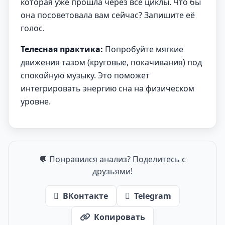
которая уже прошла через все циклы. Что бы
она посоветовала вам сейчас? Запишите её
голос.
Телесная практика:
Попробуйте мягкие
движения тазом (круговые, покачивания) под
спокойную музыку. Это поможет
интегрировать энергию сна на физическом
уровне.
💬 Понравился анализ? Поделитесь с
друзьями!
ВКонтакте
Telegram
Копировать