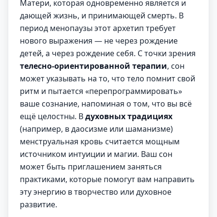
Матери, которая одновременно является и
дающей жизнь, и принимающей смерть. В
период менопаузы этот архетип требует
нового выражения — не через рождение
детей, а через рождение себя. С точки зрения
телесно-ориентированной терапии
, сон
может указывать на то, что тело помнит свой
ритм и пытается «перепрограммировать»
ваше сознание, напоминая о том, что вы всё
ещё целостны. В
духовных традициях
(например, в даосизме или шаманизме)
менструальная кровь считается мощным
источником интуиции и магии. Ваш сон
может быть приглашением заняться
практиками, которые помогут вам направить
эту энергию в творчество или духовное
развитие.