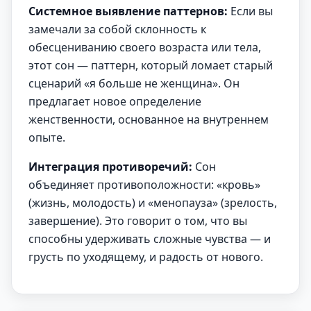
Системное выявление паттернов:
Если вы
замечали за собой склонность к
обесцениванию своего возраста или тела,
этот сон — паттерн, который ломает старый
сценарий «я больше не женщина». Он
предлагает новое определение
женственности, основанное на внутреннем
опыте.
Интеграция противоречий:
Сон
объединяет противоположности: «кровь»
(жизнь, молодость) и «менопауза» (зрелость,
завершение). Это говорит о том, что вы
способны удерживать сложные чувства — и
грусть по уходящему, и радость от нового.