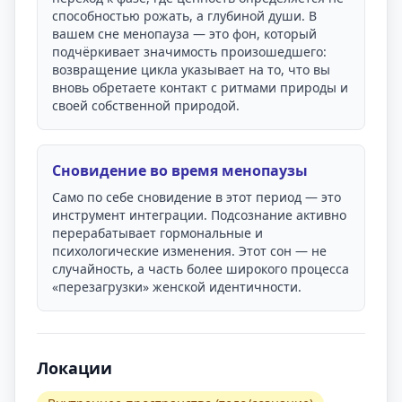
способностью рожать, а глубиной души. В
вашем сне менопауза — это фон, который
подчёркивает значимость произошедшего:
возвращение цикла указывает на то, что вы
вновь обретаете контакт с ритмами природы и
своей собственной природой.
Сновидение во время менопаузы
Само по себе сновидение в этот период — это
инструмент интеграции. Подсознание активно
перерабатывает гормональные и
психологические изменения. Этот сон — не
случайность, а часть более широкого процесса
«перезагрузки» женской идентичности.
Локации