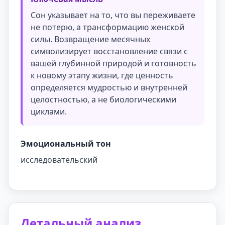
Сон указывает на то, что вы переживаете
не потерю, а трансформацию женской
силы. Возвращение месячных
символизирует восстановление связи с
вашей глубинной природой и готовность
к новому этапу жизни, где ценность
определяется мудростью и внутренней
целостностью, а не биологическими
циклами.
Эмоциональный тон
исследовательский
Детальный анализ