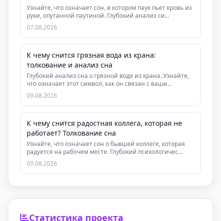
Узнайте, что означает сон, в котором паук пьет кровь из
руки, опутанной паутиной. Глубокий анализ си...
07.08.2026
К чему снится грязная вода из крана:
толкование и анализ сна
Глубокий анализ сна о грязной воде из крана. Узнайте,
что означает этот символ, как он связан с ваши...
09.08.2026
К чему снится радостная коллега, которая не
работает? Толкование сна
Узнайте, что означает сон о бывшей коллеге, которая
радуется на рабочем месте. Глубокий психологичес...
09.08.2026
Статистика проекта