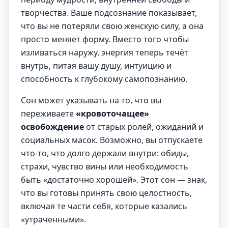
творчества. Ваше подсознание показывает,
что вы не потеряли свою женскую силу, а она
просто меняет форму. Вместо того чтобы
изливаться наружу, энергия теперь течёт
внутрь, питая вашу душу, интуицию и
способность к глубокому самопознанию.
Сон может указывать на то, что вы
переживаете
«кровоточащее»
освобождение
от старых ролей, ожиданий и
социальных масок. Возможно, вы отпускаете
что-то, что долго держали внутри: обиды,
страхи, чувство вины или необходимость
быть «достаточно хорошей». Этот сон — знак,
что вы готовы принять свою целостность,
включая те части себя, которые казались
«утраченными».