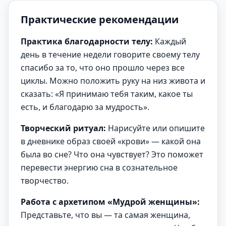
Практические рекомендации
Практика благодарности телу:
Каждый
день в течение недели говорите своему телу
спасибо за то, что оно прошло через все
циклы. Можно положить руку на низ живота и
сказать: «Я принимаю тебя таким, какое ты
есть, и благодарю за мудрость».
Творческий ритуал:
Нарисуйте или опишите
в дневнике образ своей «крови» — какой она
была во сне? Что она чувствует? Это поможет
перевести энергию сна в сознательное
творчество.
Работа с архетипом «Мудрой женщины»:
Представьте, что вы — та самая женщина,