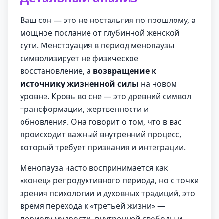
Ваш сон — это не ностальгия по прошлому, а
мощное послание от глубинной женской
сути. Менструация в период менопаузы
символизирует не физическое
восстановление, а
возвращение к
источнику жизненной силы
на новом
уровне. Кровь во сне — это древний символ
трансформации, жертвенности и
обновления. Она говорит о том, что в вас
происходит важный внутренний процесс,
который требует признания и интеграции.
Менопауза часто воспринимается как
«конец» репродуктивного периода, но с точки
зрения психологии и духовных традиций, это
время перехода к «третьей жизни» —
периоду мудрости, внутренней свободы и