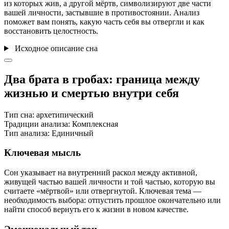
из которых жив, а другой мёртв, символизируют две части
вашей личности, застывшие в противостоянии. Анализ
поможет вам понять, какую часть себя вы отвергли и как
восстановить целостность.
Исходное описание сна
Два брата в гробах: граница между
жизнью и смертью внутри себя
Тип сна:
архетипический
Традиции анализа:
Комплексная
Тип анализа:
Единичный
Ключевая мысль
Сон указывает на внутренний раскол между активной,
живущей частью вашей личности и той частью, которую вы
считаете «мёртвой» или отвергнутой. Ключевая тема —
необходимость выбора: отпустить прошлое окончательно или
найти способ вернуть его к жизни в новом качестве.