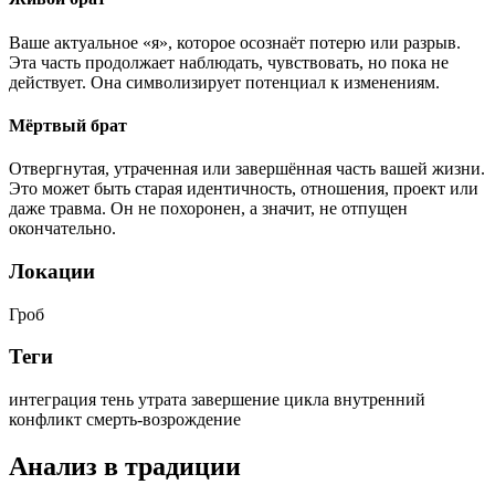
Ваше актуальное «я», которое осознаёт потерю или разрыв.
Эта часть продолжает наблюдать, чувствовать, но пока не
действует. Она символизирует потенциал к изменениям.
Мёртвый брат
Отвергнутая, утраченная или завершённая часть вашей жизни.
Это может быть старая идентичность, отношения, проект или
даже травма. Он не похоронен, а значит, не отпущен
окончательно.
Локации
Гроб
Теги
интеграция
тень
утрата
завершение цикла
внутренний
конфликт
смерть-возрождение
Анализ в традиции