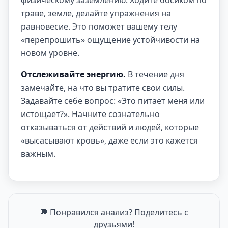
физическому заземлению. Ходите босиком по
траве, земле, делайте упражнения на
равновесие. Это поможет вашему телу
«перепрошить» ощущение устойчивости на
новом уровне.
Отслеживайте энергию.
В течение дня
замечайте, на что вы тратите свои силы.
Задавайте себе вопрос: «Это питает меня или
истощает?». Начните сознательно
отказываться от действий и людей, которые
«высасывают кровь», даже если это кажется
важным.
💬 Понравился анализ? Поделитесь с
друзьями!