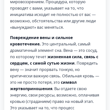
мировоззрением. Процедура, которую
проводят с вами, указывает на то, что
инициатива исходит не полностью от вас —
возможно, обстоятельства или другие люди
«вынуждают» вас меняться.
Повреждение вены и сильное
кровотечение.
Это центральный, самый
драматичный элемент сна. Вена — это сосуд,
по которому течет
жизненная сила, связь с
сердцем, с самой сутью жизни
. Повредить
вену — значит прорвать тонкую, но
критически важную связь. Обильная кровь —
это не просто потеря, это
символ
жертвоприношения
. Вы отдаете свою
энергию, свои ресурсы, возможно, оплачивая
кровью (страданием) право на новый этап.
Это указывает на то, что процесс