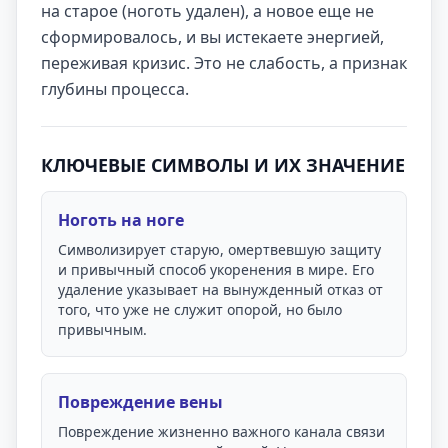
на старое (ноготь удален), а новое еще не
сформировалось, и вы истекаете энергией,
переживая кризис. Это не слабость, а признак
глубины процесса.
КЛЮЧЕВЫЕ СИМВОЛЫ И ИХ ЗНАЧЕНИЕ
Ноготь на ноге
Символизирует старую, омертвевшую защиту
и привычный способ укоренения в мире. Его
удаление указывает на вынужденный отказ от
того, что уже не служит опорой, но было
привычным.
Повреждение вены
Повреждение жизненно важного канала связи