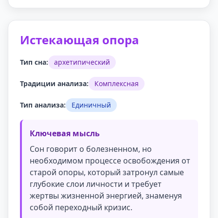
Истекающая опора
Тип сна:
архетипический
Традиции анализа:
Комплексная
Тип анализа:
Единичный
Ключевая мысль
Сон говорит о болезненном, но
необходимом процессе освобождения от
старой опоры, который затронул самые
глубокие слои личности и требует
жертвы жизненной энергией, знаменуя
собой переходный кризис.