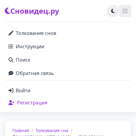
Сновидец.ру
Толкование снов
Инструкции
Поиск
Обратная связь
Войти
Регистрация
Главная
/
Толкование сна
/