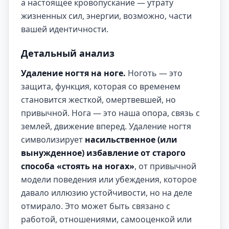
а настоящее кровопускание — утрату
жизненных сил, энергии, возможно, части
вашей идентичности.
Детальный анализ
Удаление ногтя на ноге.
Ноготь — это
защита, функция, которая со временем
становится жесткой, омертвевшей, но
привычной. Нога — это наша опора, связь с
землей, движение вперед. Удаление ногтя
символизирует
насильственное (или
вынужденное) избавление от старого
способа «стоять на ногах»
, от привычной
модели поведения или убеждения, которое
давало иллюзию устойчивости, но на деле
отмирало. Это может быть связано с
работой, отношениями, самооценкой или