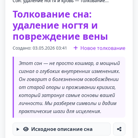
Сон: удаление ногтя и кровь — толкование...
Толкование сна:
удаление ногтя и
повреждение вены
Новое толкование
Создано: 03.05.2026 03:41
Этот сон — не просто кошмар, а мощный
сигнал о глубоких внутренних изменениях.
Он говорит о болезненном освобождении
от старой опоры и проживании кризиса,
который затронул самые основы вашей
личности. Мы разберем символы и дадим
практические шаги для исцеления.
Исходное описание сна