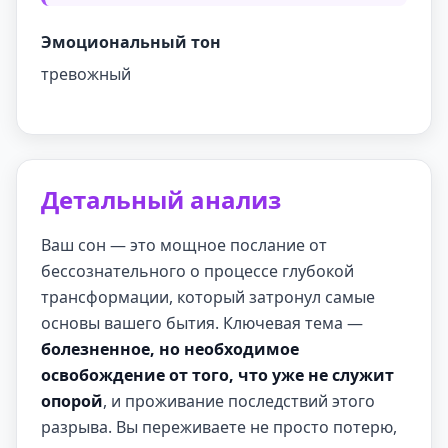
Эмоциональный тон
тревожный
Детальный анализ
Ваш сон — это мощное послание от
бессознательного о процессе глубокой
трансформации, который затронул самые
основы вашего бытия. Ключевая тема —
болезненное, но необходимое
освобождение от того, что уже не служит
опорой
, и проживание последствий этого
разрыва. Вы переживаете не просто потерю,