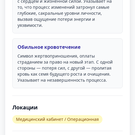
с сердцем и жизненной силой. Указывает на
то, что процесс изменений затронул самые
глубокие, сакральные уровни личности,
вызвав ощущение потери энергии и
уязвимости.
Обильное кровотечение
Символ жертвоприношения, оплаты
страданием за право на новый этап. С одной
стороны — потеря сил, с другой — пролитая
кровь как семя будущего роста и очищения.
Указывает на незавершенность процесса.
Локации
Медицинский кабинет / Операционная