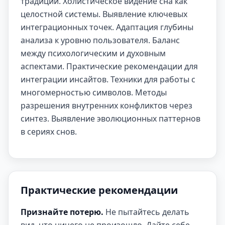
традиций. Холистическое видение сна как
целостной системы. Выявление ключевых
интеграционных точек. Адаптация глубины
анализа к уровню пользователя. Баланс
между психологическим и духовным
аспектами. Практические рекомендации для
интеграции инсайтов. Техники для работы с
многомерностью символов. Методы
разрешения внутренних конфликтов через
синтез. Выявление эволюционных паттернов
в сериях снов.
Практические рекомендации
Признайте потерю.
Не пытайтесь делать