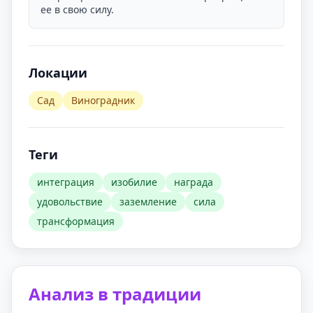
ее в свою силу.
Локации
Сад
Виноградник
Теги
интеграция
изобилие
награда
удовольствие
заземление
сила
трансформация
Анализ в традиции