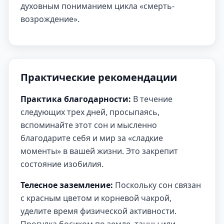
духовным пониманием цикла «смерть-
возрождение».
Практические рекомендации
Практика благодарности:
В течение
следующих трех дней, просыпаясь,
вспоминайте этот сон и мысленно
благодарите себя и мир за «сладкие
моменты» в вашей жизни. Это закрепит
состояние изобилия.
Телесное заземление:
Поскольку сон связан
с красным цветом и корневой чакрой,
уделите время физической активности.