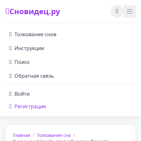
Сновидец.ру
Толкование снов
Инструкции
Поиск
Обратная связь
Войти
Регистрация
Главная
/
Толкование сна
/