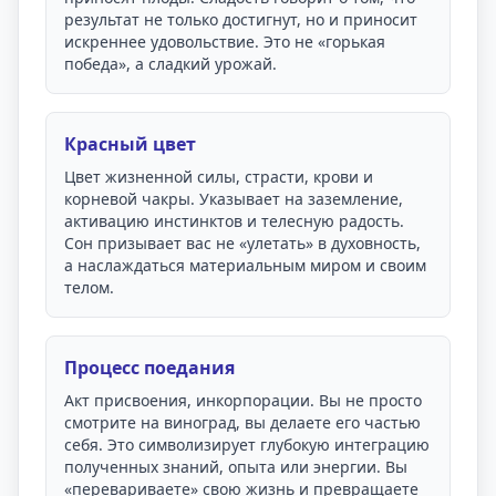
результат не только достигнут, но и приносит
искреннее удовольствие. Это не «горькая
победа», а сладкий урожай.
Красный цвет
Цвет жизненной силы, страсти, крови и
корневой чакры. Указывает на заземление,
активацию инстинктов и телесную радость.
Сон призывает вас не «улетать» в духовность,
а наслаждаться материальным миром и своим
телом.
Процесс поедания
Акт присвоения, инкорпорации. Вы не просто
смотрите на виноград, вы делаете его частью
себя. Это символизирует глубокую интеграцию
полученных знаний, опыта или энергии. Вы
«перевариваете» свою жизнь и превращаете