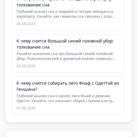
толкование сна
Глубокий анализ сна о подмене и потере чемодана в
аэропорту. Узнайте, как символы сна связаны с осво...
06.08.2026
К чему снится большой синий головной убор:
толкование сна
Узнайте значение сна про большой синий головной
убор. Психологический и духовный анализ символа,
рек...
03.08.2026
К чему снится собирать лего Фнаф с Одеттой из
Геншина?
Глубокий анализ сна о школе, лего Фнаф и девочке
Одетте. Узнайте, что означает сборка страхов и встр...
07.08.2026