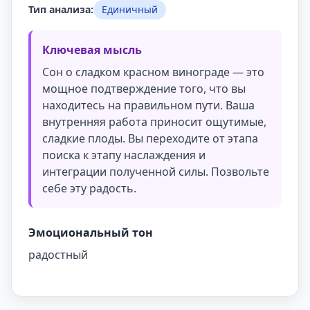
Тип анализа:
Единичный
Ключевая мысль
Сон о сладком красном винограде — это
мощное подтверждение того, что вы
находитесь на правильном пути. Ваша
внутренняя работа приносит ощутимые,
сладкие плоды. Вы переходите от этапа
поиска к этапу наслаждения и
интеграции полученной силы. Позвольте
себе эту радость.
Эмоциональный тон
радостный