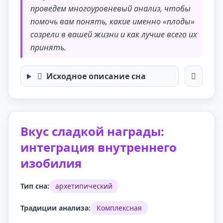
проведем многоуровневый анализ, чтобы
помочь вам понять, какие именно «плоды»
созрели в вашей жизни и как лучше всего их
принять.
Исходное описание сна
Вкус сладкой награды:
интеграция внутреннего
изобилия
Тип сна:
архетипический
Традиции анализа:
Комплексная