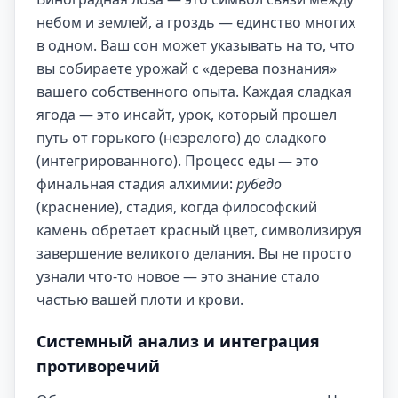
небом и землей, а гроздь — единство многих
в одном. Ваш сон может указывать на то, что
вы собираете урожай с «дерева познания»
вашего собственного опыта. Каждая сладкая
ягода — это инсайт, урок, который прошел
путь от горького (незрелого) до сладкого
(интегрированного). Процесс еды — это
финальная стадия алхимии:
рубедо
(краснение), стадия, когда философский
камень обретает красный цвет, символизируя
завершение великого делания. Вы не просто
узнали что-то новое — это знание стало
частью вашей плоти и крови.
Системный анализ и интеграция
противоречий