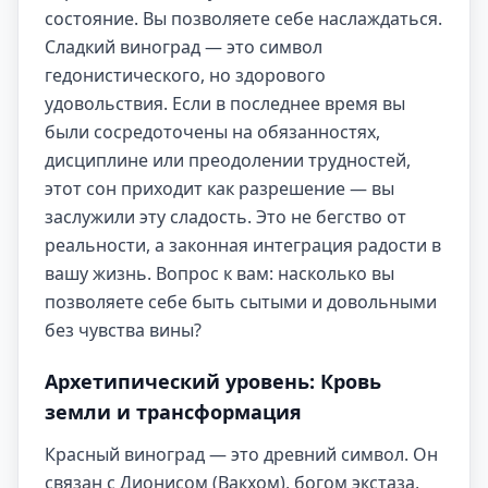
состояние. Вы позволяете себе наслаждаться.
Сладкий виноград — это символ
гедонистического, но здорового
удовольствия. Если в последнее время вы
были сосредоточены на обязанностях,
дисциплине или преодолении трудностей,
этот сон приходит как разрешение — вы
заслужили эту сладость. Это не бегство от
реальности, а законная интеграция радости в
вашу жизнь. Вопрос к вам: насколько вы
позволяете себе быть сытыми и довольными
без чувства вины?
Архетипический уровень: Кровь
земли и трансформация
Красный виноград — это древний символ. Он
связан с Дионисом (Вакхом), богом экстаза,