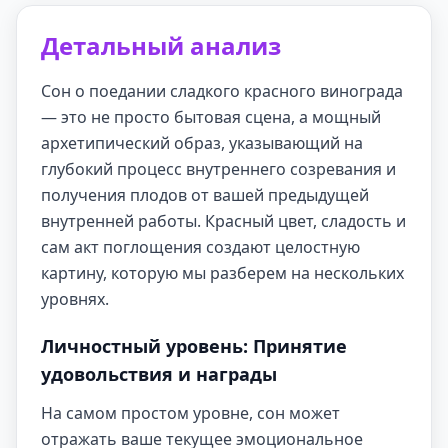
Детальный анализ
Сон о поедании сладкого красного винограда
— это не просто бытовая сцена, а мощный
архетипический образ, указывающий на
глубокий процесс внутреннего созревания и
получения плодов от вашей предыдущей
внутренней работы. Красный цвет, сладость и
сам акт поглощения создают целостную
картину, которую мы разберем на нескольких
уровнях.
Личностный уровень: Принятие
удовольствия и награды
На самом простом уровне, сон может
отражать ваше текущее эмоциональное