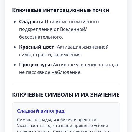
Ключевые интеграционные точки
Сладость:
Принятие позитивного
подкрепления от Вселенной/
бессознательного.
Красный цвет:
Активация жизненной
силы, страсти, заземления.
Процесс еды:
Активное усвоение опыта, а
не пассивное наблюдение.
КЛЮЧЕВЫЕ СИМВОЛЫ И ИХ ЗНАЧЕНИЕ
Сладкий виноград
Символ награды, изобилия и зрелости.
Указывает на то, что ваши прошлые усилия
приносят плоды. Сладость говорит о том, что