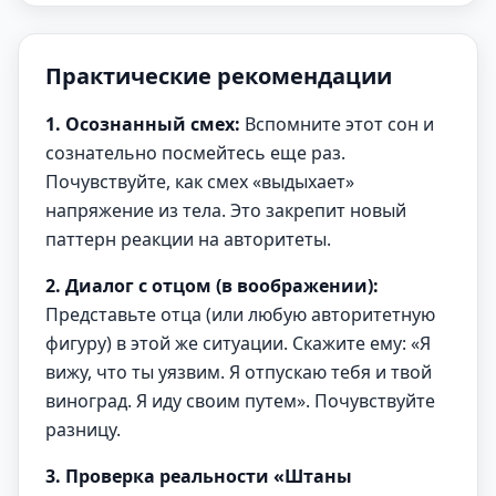
Практические рекомендации
1. Осознанный смех:
Вспомните этот сон и
сознательно посмейтесь еще раз.
Почувствуйте, как смех «выдыхает»
напряжение из тела. Это закрепит новый
паттерн реакции на авторитеты.
2. Диалог с отцом (в воображении):
Представьте отца (или любую авторитетную
фигуру) в этой же ситуации. Скажите ему: «Я
вижу, что ты уязвим. Я отпускаю тебя и твой
виноград. Я иду своим путем». Почувствуйте
разницу.
3. Проверка реальности «Штаны