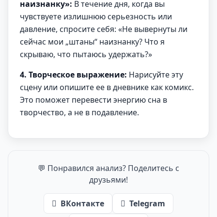
наизнанку»:
В течение дня, когда вы
чувствуете излишнюю серьезность или
давление, спросите себя: «Не вывернуты ли
сейчас мои „штаны“ наизнанку? Что я
скрываю, что пытаюсь удержать?»
4. Творческое выражение:
Нарисуйте эту
сцену или опишите ее в дневнике как комикс.
Это поможет перевести энергию сна в
творчество, а не в подавление.
💬 Понравился анализ? Поделитесь с
друзьями!
ВКонтакте
Telegram