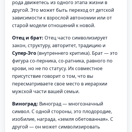
рода движетесь из одного этапа жизни в
другой. Это может быть переход от детской
зависимости к взрослой автономии или от
старой модели отношений к новой.
Отец и брат:
Отец часто символизирует
закон, структуру, авторитет, традицию и
Супер-Эго
(внутреннего критика). Брат — это
фигура со-перника, со-ратника, равного по
крови, но не по статусу. Их совместное
присутствие говорит о том, что вы
пересматриваете свое место в иерархии
мужской части вашей семьи.
Виноград:
Виноград — многозначный
символ. С одной стороны, это плодородие,
изобилие, награда, «земля обетованная». С
другой — он может символизировать