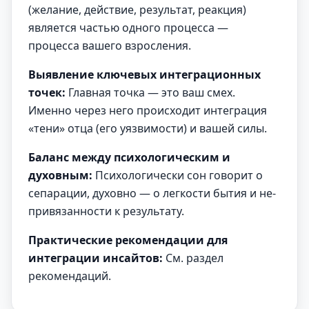
(желание, действие, результат, реакция)
является частью одного процесса —
процесса вашего взросления.
Выявление ключевых интеграционных
точек:
Главная точка — это ваш смех.
Именно через него происходит интеграция
«тени» отца (его уязвимости) и вашей силы.
Баланс между психологическим и
духовным:
Психологически сон говорит о
сепарации, духовно — о легкости бытия и не-
привязанности к результату.
Практические рекомендации для
интеграции инсайтов:
См. раздел
рекомендаций.