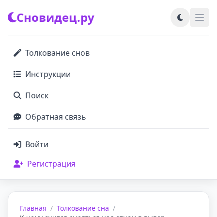
Сновидец.ру
Толкование снов
Инструкции
Поиск
Обратная связь
Войти
Регистрация
Главная
/
Толкование сна
/