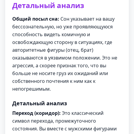
Детальный анализ
Общий посыл сна:
Сон указывает на вашу
бессознательную, но уже проявляющуюся
способность видеть комичную и
освобождающую сторону в ситуациях, где
авторитетные фигуры (отец, брат)
оказываются в уязвимом положении. Это не
агрессия, а скорее признак того, что вы
больше не носите груз их ожиданий или
собственного почтения к ним как к
непогрешимым.
Детальный анализ
Переход (коридор):
Это классический
символ перехода, промежуточного
состояния. Вы вместе с мужскими фигурами