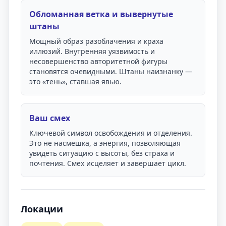
Обломанная ветка и вывернутые
штаны
Мощный образ разоблачения и краха
иллюзий. Внутренняя уязвимость и
несовершенство авторитетной фигуры
становятся очевидными. Штаны наизнанку —
это «тень», ставшая явью.
Ваш смех
Ключевой символ освобождения и отделения.
Это не насмешка, а энергия, позволяющая
увидеть ситуацию с высоты, без страха и
почтения. Смех исцеляет и завершает цикл.
Локации