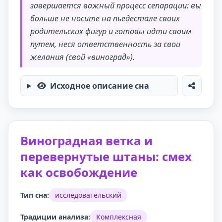
завершается важный процесс сепарации: вы
больше не носите на пьедестале своих
родительских фигур и готовы идти своим
путем, неся ответственность за свои
желания (свой «виноград»).
Исходное описание сна
Виноградная ветка и
перевернутые штаны: смех
как освобождение
Тип сна:
исследовательский
Традиции анализа:
Комплексная