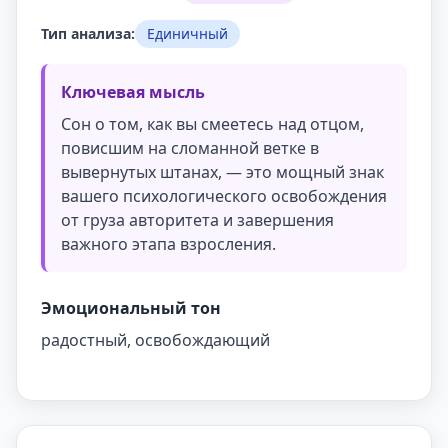
Тип анализа:
Единичный
Ключевая мысль
Сон о том, как вы смеетесь над отцом,
повисшим на сломанной ветке в
вывернутых штанах, — это мощный знак
вашего психологического освобождения
от груза авторитета и завершения
важного этапа взросления.
Эмоциональный тон
радостный, освобождающий