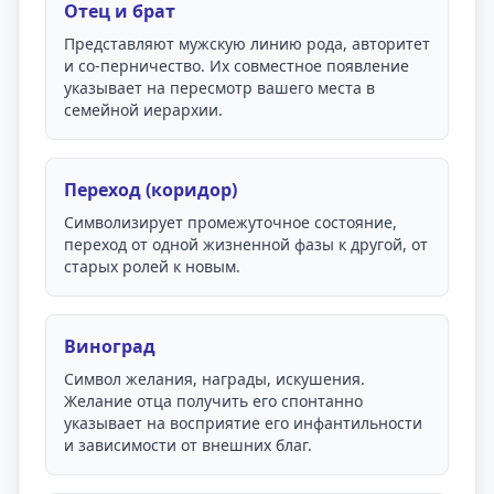
Отец и брат
Представляют мужскую линию рода, авторитет
и со-перничество. Их совместное появление
указывает на пересмотр вашего места в
семейной иерархии.
Переход (коридор)
Символизирует промежуточное состояние,
переход от одной жизненной фазы к другой, от
старых ролей к новым.
Виноград
Символ желания, награды, искушения.
Желание отца получить его спонтанно
указывает на восприятие его инфантильности
и зависимости от внешних благ.